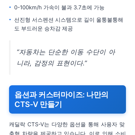
0-100km/h 가속이 불과 3.7초에 가능
선진형 서스펜션 시스템으로 길이 울퉁불퉁해
도 부드러운 승차감 제공
“자동차는 단순한 이동 수단이 아
니라, 감정의 표현이다.”
옵션과 커스터마이즈: 나만의
CTS-V 만들기
캐딜락 CTS-V는 다양한 옵션을 통해 사용자 맞
춤형 차량을 제공하고 있습니다. 이로 인해 소비