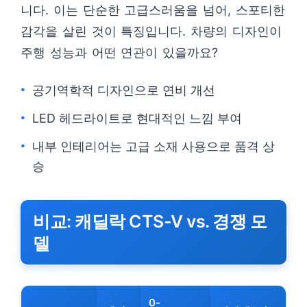
니다. 이는 단순한 고급스러움을 넘어, 스포티한
감각을 살린 것이 특징입니다. 차량의 디자인이
주행 성능과 어떤 연관이 있을까요?
공기역학적 디자인으로 연비 개선
LED 헤드라이트로 현대적인 느낌 부여
내부 인테리어는 고급 소재 사용으로 품격 상
승
비교: 캐딜락 CTS-V vs. 경쟁 모
델
0-