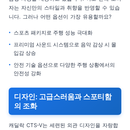
자는 자신만의 스타일과 취향을 반영할 수 있습
니다. 그러나 어떤 옵션이 가장 유용할까요?
스포츠 패키지로 주행 성능 극대화
프리미엄 사운드 시스템으로 음악 감상 시 몰
입감 상승
안전 기술 옵션으로 다양한 주행 상황에서의
안전성 강화
디자인: 고급스러움과 스포티함
의 조화
캐딜락 CTS-V는 세련된 외관 디자인을 자랑합