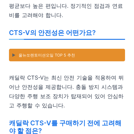
평균보다 높은 편입니다. 정기적인 점검과 연료
비를 고려해야 합니다.
CTS-V의 안전성은 어떤가요?
▶️
올뉴쏘렌토미션오일 TOP 5 추천
캐딜락 CTS-V는 최신 안전 기술을 적용하여 뛰
어난 안전성을 제공합니다. 충돌 방지 시스템과
다양한 주행 보조 장치가 탑재되어 있어 안심하
고 주행할 수 있습니다.
캐딜락 CTS-V를 구매하기 전에 고려해
야 할 점은?