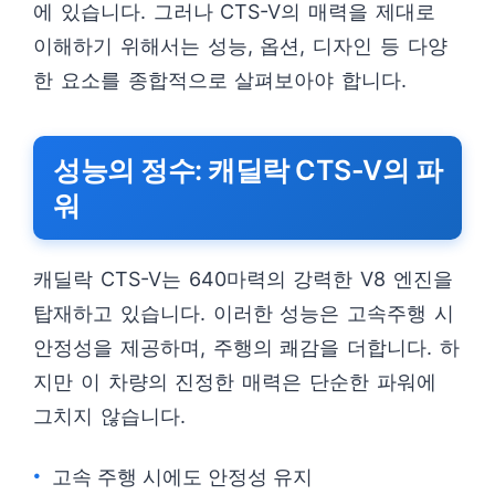
에 있습니다. 그러나 CTS-V의 매력을 제대로
이해하기 위해서는 성능, 옵션, 디자인 등 다양
한 요소를 종합적으로 살펴보아야 합니다.
성능의 정수: 캐딜락 CTS-V의 파
워
캐딜락 CTS-V는 640마력의 강력한 V8 엔진을
탑재하고 있습니다. 이러한 성능은 고속주행 시
안정성을 제공하며, 주행의 쾌감을 더합니다. 하
지만 이 차량의 진정한 매력은 단순한 파워에
그치지 않습니다.
고속 주행 시에도 안정성 유지