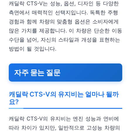
캐딜락 CTS-V는 성능, 옵션, 디자인 등 다양한
측면에서 매력적인 선택지입니다. 독특한 주행
경험과 함께 차량의 맞춤형 옵션은 소비자에게
많은 가치를 제공합니다. 이 차량은 단순한 이동
수단을 넘어, 자신의 스타일과 개성을 표현하는
방법이 될 것입니다.
자주 묻는 질문
캐딜락 CTS-V의 유지비는 얼마나 될까
요?
캐딜락 CTS-V의 유지비는 엔진 성능과 연비에
따라 차이가 있지만, 일반적으로 고성능 차량의