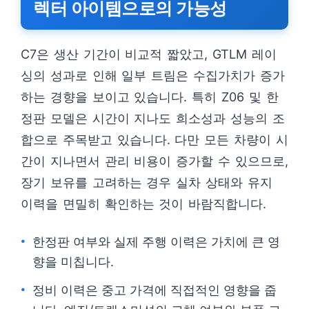
렉터 아이템으로의 가능성
C7은 생산 기간이 비교적 짧았고, GTLM 레이
싱의 성과로 인해 일부 트림은 수집가치가 증가
하는 경향을 보이고 있습니다. 특히 Z06 및 한
정판 모델은 시간이 지나도 희소성과 성능의 조
합으로 주목받고 있습니다. 다만 모든 차량이 시
간이 지나면서 관리 비용이 증가할 수 있으므로,
장기 보유를 고려하는 경우 실차 상태와 유지
이력을 면밀히 확인하는 것이 바람직합니다.
한정판 여부와 실제 주행 이력은 가치에 큰 영
향을 미칩니다.
정비 이력은 중고 가격에 직접적인 영향을 줍