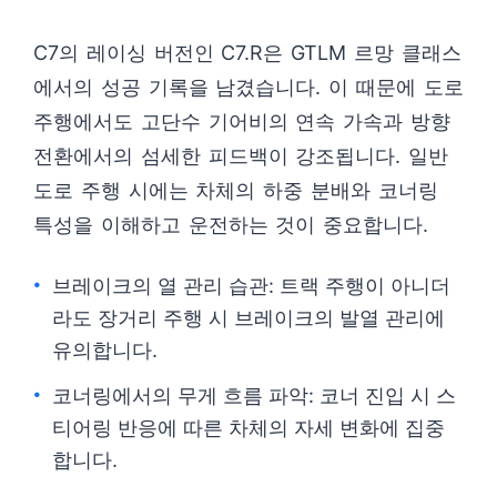
C7의 레이싱 버전인 C7.R은 GTLM 르망 클래스
에서의 성공 기록을 남겼습니다. 이 때문에 도로
주행에서도 고단수 기어비의 연속 가속과 방향
전환에서의 섬세한 피드백이 강조됩니다. 일반
도로 주행 시에는 차체의 하중 분배와 코너링
특성을 이해하고 운전하는 것이 중요합니다.
브레이크의 열 관리 습관: 트랙 주행이 아니더
라도 장거리 주행 시 브레이크의 발열 관리에
유의합니다.
코너링에서의 무게 흐름 파악: 코너 진입 시 스
티어링 반응에 따른 차체의 자세 변화에 집중
합니다.