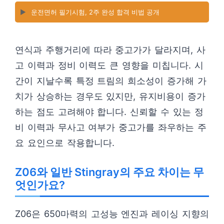
▶️
운전면허 필기시험, 2주 완성 합격 비법 공개
연식과 주행거리에 따라 중고가가 달라지며, 사
고 이력과 정비 이력도 큰 영향을 미칩니다. 시
간이 지날수록 특정 트림의 희소성이 증가해 가
치가 상승하는 경우도 있지만, 유지비용이 증가
하는 점도 고려해야 합니다. 신뢰할 수 있는 정
비 이력과 무사고 여부가 중고가를 좌우하는 주
요 요인으로 작용합니다.
Z06와 일반 Stingray의 주요 차이는 무
엇인가요?
Z06은 650마력의 고성능 엔진과 레이싱 지향의