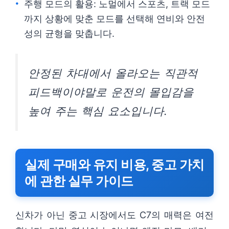
주행 모드의 활용: 노멀에서 스포츠, 트랙 모드
까지 상황에 맞춘 모드를 선택해 연비와 안전
성의 균형을 맞춥니다.
안정된 차대에서 올라오는 직관적
피드백이야말로 운전의 몰입감을
높여 주는 핵심 요소입니다.
실제 구매와 유지 비용, 중고 가치
에 관한 실무 가이드
신차가 아닌 중고 시장에서도 C7의 매력은 여전