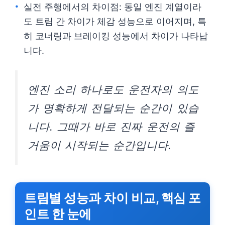
실전 주행에서의 차이점: 동일 엔진 계열이라
도 트림 간 차이가 체감 성능으로 이어지며, 특
히 코너링과 브레이킹 성능에서 차이가 나타납
니다.
엔진 소리 하나로도 운전자의 의도
가 명확하게 전달되는 순간이 있습
니다. 그때가 바로 진짜 운전의 즐
거움이 시작되는 순간입니다.
트림별 성능과 차이 비교, 핵심 포
인트 한 눈에