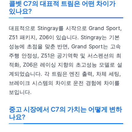
콜벳 C7의 대표적 트림은 어떤 차이가
있나요?
대표적으로 Stingray를 시작으로 Grand Sport,
Z51 패키지, Z06이 있습니다. Stingray는 기본
성능에 초점을 맞춘 반면, Grand Sport는 고속
주행 안정성, Z51은 공기역학 및 서스펜션의 최
적화, Z06은 레이싱 지향의 초고성능 모델로 설
계되었습니다. 각 트림은 엔진 출력, 차체 세팅,
브레이크 시스템의 차이로 운전 경험에 차이를
보입니다.
중고 시장에서 C7의 가치는 어떻게 변하
나요?