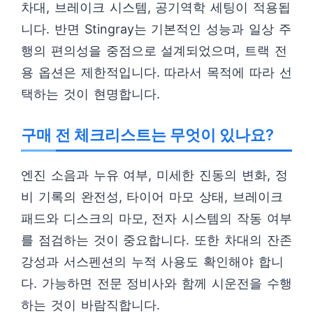
차대, 브레이크 시스템, 공기역학 세팅이 적용됩
니다. 반면 Stingray는 기본적인 성능과 일상 주
행의 편의성을 중점으로 설계되었으며, 트랙 전
용 옵션은 제한적입니다. 따라서 목적에 따라 선
택하는 것이 현명합니다.
구매 전 체크리스트는 무엇이 있나요?
엔진 소음과 누유 여부, 미세한 진동의 변화, 정
비 기록의 완전성, 타이어 마모 상태, 브레이크
패드와 디스크의 마모, 전자 시스템의 작동 여부
를 점검하는 것이 중요합니다. 또한 차대의 잔존
강성과 서스펜션의 누적 사용도 확인해야 합니
다. 가능하면 전문 정비사와 함께 시운전을 수행
하는 것이 바람직합니다.