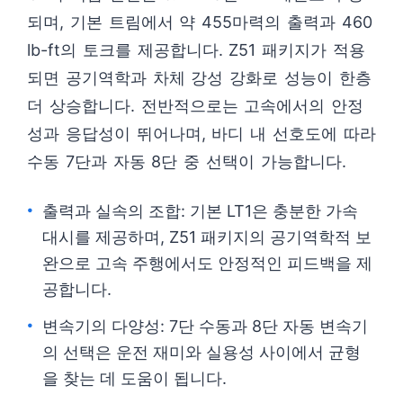
되며, 기본 트림에서 약 455마력의 출력과 460
lb-ft의 토크를 제공합니다. Z51 패키지가 적용
되면 공기역학과 차체 강성 강화로 성능이 한층
더 상승합니다. 전반적으로는 고속에서의 안정
성과 응답성이 뛰어나며, 바디 내 선호도에 따라
수동 7단과 자동 8단 중 선택이 가능합니다.
출력과 실속의 조합: 기본 LT1은 충분한 가속
대시를 제공하며, Z51 패키지의 공기역학적 보
완으로 고속 주행에서도 안정적인 피드백을 제
공합니다.
변속기의 다양성: 7단 수동과 8단 자동 변속기
의 선택은 운전 재미와 실용성 사이에서 균형
을 찾는 데 도움이 됩니다.