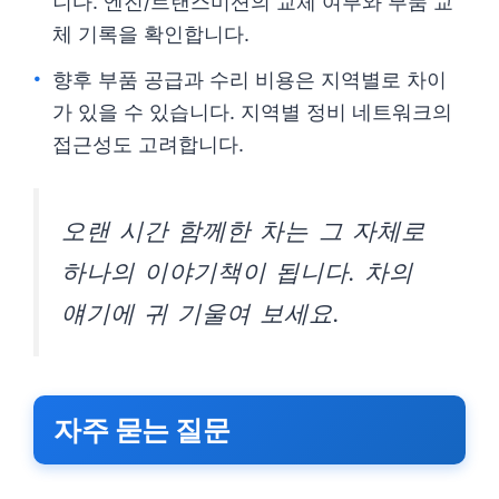
니다. 엔진/트랜스미션의 교체 여부와 부품 교
체 기록을 확인합니다.
향후 부품 공급과 수리 비용은 지역별로 차이
가 있을 수 있습니다. 지역별 정비 네트워크의
접근성도 고려합니다.
오랜 시간 함께한 차는 그 자체로
하나의 이야기책이 됩니다. 차의
얘기에 귀 기울여 보세요.
자주 묻는 질문