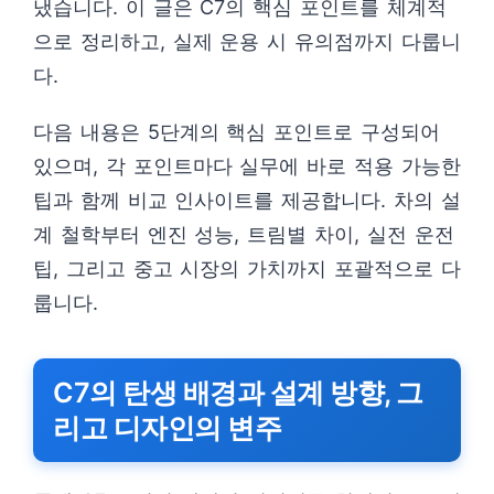
냈습니다. 이 글은 C7의 핵심 포인트를 체계적
으로 정리하고, 실제 운용 시 유의점까지 다룹니
다.
다음 내용은 5단계의 핵심 포인트로 구성되어
있으며, 각 포인트마다 실무에 바로 적용 가능한
팁과 함께 비교 인사이트를 제공합니다. 차의 설
계 철학부터 엔진 성능, 트림별 차이, 실전 운전
팁, 그리고 중고 시장의 가치까지 포괄적으로 다
룹니다.
C7의 탄생 배경과 설계 방향, 그
리고 디자인의 변주