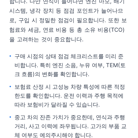
합니다. 다만 연식이 늘어나면 엔진 마모, 배기
시스템, 냉각 장치 등 점검 포인트가 늘어나므
로, 구입 시 정밀한 점검이 필요합니다. 또한 보
험료와 세금, 연료 비용 등 총 소유 비용(TCO)
을 고려하는 것이 중요합니다.
구매 시점의 상태 점검 체크리스트를 미리 준
비합니다. 특히 엔진 소음, 누유 여부, TEM(토
크 흐름)의 변화를 확인합니다.
보험료 산정 시 고성능 차량 특성에 따른 적정
한도를 확인합니다. 운전 이력과 주행 목적에
따라 보험비가 달라질 수 있습니다.
중고 차의 잔존 가치가 중요한데, 연식과 주행
거리, 사고 이력에 좌우됩니다. 고가의 부품 교
체 여부도 예의주시해야 합니다.