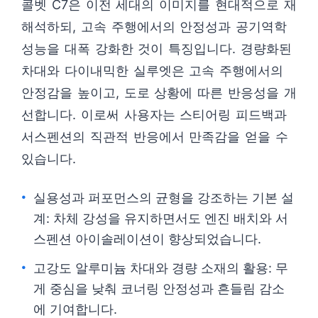
콜벳 C7은 이전 세대의 이미지를 현대적으로 재
해석하되, 고속 주행에서의 안정성과 공기역학
성능을 대폭 강화한 것이 특징입니다. 경량화된
차대와 다이내믹한 실루엣은 고속 주행에서의
안정감을 높이고, 도로 상황에 따른 반응성을 개
선합니다. 이로써 사용자는 스티어링 피드백과
서스펜션의 직관적 반응에서 만족감을 얻을 수
있습니다.
실용성과 퍼포먼스의 균형을 강조하는 기본 설
계: 차체 강성을 유지하면서도 엔진 배치와 서
스펜션 아이솔레이션이 향상되었습니다.
고강도 알루미늄 차대와 경량 소재의 활용: 무
게 중심을 낮춰 코너링 안정성과 흔들림 감소
에 기여합니다.