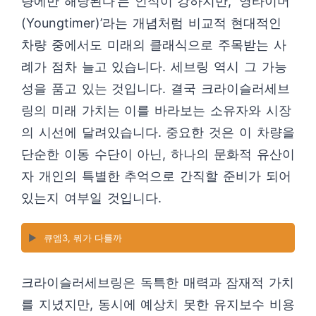
량에만 해당된다’는 인식이 강하지만, ‘영타이머
(Youngtimer)’라는 개념처럼 비교적 현대적인
차량 중에서도 미래의 클래식으로 주목받는 사
례가 점차 늘고 있습니다. 세브링 역시 그 가능
성을 품고 있는 것입니다. 결국 크라이슬러세브
링의 미래 가치는 이를 바라보는 소유자와 시장
의 시선에 달려있습니다. 중요한 것은 이 차량을
단순한 이동 수단이 아닌, 하나의 문화적 유산이
자 개인의 특별한 추억으로 간직할 준비가 되어
있는지 여부일 것입니다.
▶️
큐엠3, 뭐가 다를까
크라이슬러세브링은 독특한 매력과 잠재적 가치
를 지녔지만, 동시에 예상치 못한 유지보수 비용