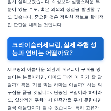
밀히 살펴보겠습니다. 예상보다 실망스러운 부
분이 있을 수도, 혹은 의외의 장점을 발견할 수
도 있습니다. 중요한 것은 정확한 정보로 합리적
인 판단을 내리는 것입니다.
크라이슬러세브링, 실제 주행 성
능과 연비는 어떨까요?
세브링의 아름다운 외관에 매료되어 구매를 망
설이는 분들이라면, 아마도 ‘과연 이 차가 잘 달
릴까?’ 혹은 ‘기름 먹는 하마는 아닐까?’ 하는 의
구심을 품을 것입니다. 단종된 모델이라 하더라
도, 일상적인 주행에서 만족감을 주지 못한다면
결국 애물단지가 될 수 있습니다. 특히 고유가