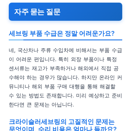
자주 묻는 질문
세브링 부품 수급은 정말 어려운가요?
네, 국산차나 주류 수입차에 비해서는 부품 수급
이 어려운 편입니다. 특히 외장 부품이나 특정
센서류는 재고가 부족하거나 해외에서 직접 공
수해야 하는 경우가 많습니다. 하지만 온라인 커
뮤니티나 해외 부품 구매 대행을 통해 해결할
수 있는 방법도 존재합니다. 미리 예상하고 준비
한다면 큰 문제는 아닙니다.
크라이슬러세브링의 고질적인 문제는
무엇이며, 수리 비용은 얼마나 들까요?