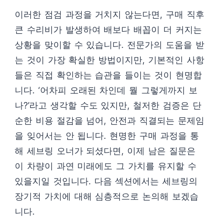
이러한 점검 과정을 거치지 않는다면, 구매 직후
큰 수리비가 발생하여 배보다 배꼽이 더 커지는
상황을 맞이할 수 있습니다. 전문가의 도움을 받
는 것이 가장 확실한 방법이지만, 기본적인 사항
들은 직접 확인하는 습관을 들이는 것이 현명합
니다. ‘어차피 오래된 차인데 뭘 그렇게까지 보
나?’라고 생각할 수도 있지만, 철저한 검증은 단
순한 비용 절감을 넘어, 안전과 직결되는 문제임
을 잊어서는 안 됩니다. 현명한 구매 과정을 통
해 세브링 오너가 되셨다면, 이제 남은 질문은
이 차량이 과연 미래에도 그 가치를 유지할 수
있을지일 것입니다. 다음 섹션에서는 세브링의
장기적 가치에 대해 심층적으로 논의해 보겠습
니다.