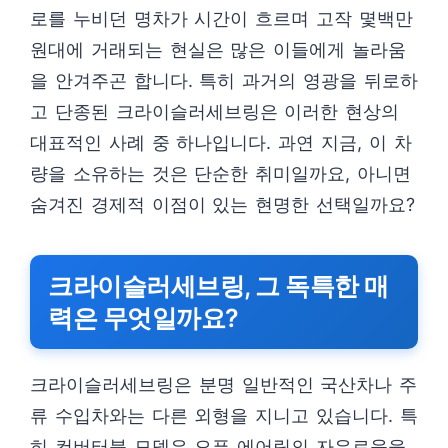
로를 누비던 명차가 시간이 흐르며 고작 몇백만
원대에 거래되는 현실은 많은 이들에게 놀라움
을 안겨주곤 합니다. 특히 과거의 영광을 뒤로하
고 단종된 크라이슬러세브링은 이러한 현상의
대표적인 사례 중 하나입니다. 과연 지금, 이 차
량을 소유하는 것은 단순한 취미일까요, 아니면
숨겨진 경제적 이점이 있는 현명한 선택일까요?
크라이슬러세브링, 그 독특한 매
력은 무엇일까요?
크라이슬러세브링은 분명 일반적인 국산차나 주
류 수입차와는 다른 외형을 지니고 있습니다. 특
히 컨버터블 모델은 오픈 에어링의 자유로움을