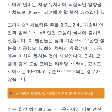
시대에 연비는 차량 유지비에 직접적인 영향을
미치므로, 반드시 고려해야 할 핵심 요소입니다.
크라이슬러세브링은 주로 2.0L, 2.4L 가솔린 엔
진과 일부 2.7L V6 엔진 모델이 국내에 출시되
었습니다. 이 엔진들은 당대 기준으로 무난한 성
능을 제공했으나, 최신 차량의 효율성이나 파워
에는 미치지 못하는 것이 사실입니다. 2.4L 모
델의 경우 도심 연비는 리터당 7~8km, 고속도
로에서는 10~11km 수준으로 보고되는 경우가
많습니다.
▶️
🚗 차량용 트레이, 필수템일까? 구매 전 꼭 확인하세요!
이는 최신 하이브리드나 다운사이징 터보 엔진