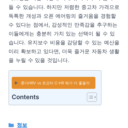
들 수 있습니다. 하지만 저렴한 중고차 가격으로
독특한 개성과 오픈 에어링의 즐거움을 경험할
수 있다는 점에서, 감성적인 만족감을 추구하는
이들에게는 충분히 가치 있는 선택이 될 수 있
습니다. 유지보수 비용을 감당할 수 있는 예산을
미리 확보하고 있다면, 더욱 즐거운 자동차 생활
을 누릴 수 있을 것입니다.
▶️
혼다HRV vs 토요타 C-HR 뭐가 더 좋을까
Contents
카
정보