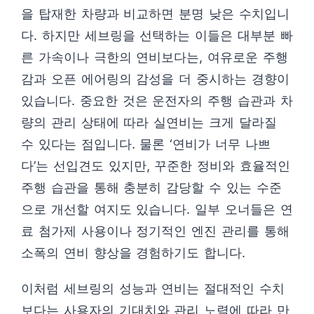
을 탑재한 차량과 비교하면 분명 낮은 수치입니
다. 하지만 세브링을 선택하는 이들은 대부분 빠
른 가속이나 극한의 연비보다는, 여유로운 주행
감과 오픈 에어링의 감성을 더 중시하는 경향이
있습니다. 중요한 것은 운전자의 주행 습관과 차
량의 관리 상태에 따라 실연비는 크게 달라질
수 있다는 점입니다. 물론 ‘연비가 너무 나쁘
다’는 선입견도 있지만, 꾸준한 정비와 효율적인
주행 습관을 통해 충분히 감당할 수 있는 수준
으로 개선할 여지도 있습니다. 일부 오너들은 연
료 첨가제 사용이나 정기적인 엔진 관리를 통해
소폭의 연비 향상을 경험하기도 합니다.
이처럼 세브링의 성능과 연비는 절대적인 수치
보다는 사용자의 기대치와 관리 노력에 따라 만