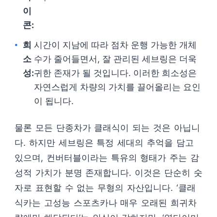
이
콘:
희
시간이 지남에 따라 점차 운행 가능한 개체
소
수가 줄어들면서, 잘 관리된 세브링은 더욱
성:
귀한 존재가 될 것입니다. 이러한 희소성은
자연스럽게 차량의 가치를 끌어올리는 요인
이 됩니다.
물론 모든 단종차가 클래식이 되는 것은 아닙니
다. 하지만 세브링은 특정 세대의 추억을 담고
있으며, 컨버터블이라는 특유의 형태가 주는 감
성적 가치가 분명 존재합니다. 이것은 단순히 숫
자로 표현할 수 없는 무형의 자산입니다. ‘클래
식카는 고성능 스포츠카나 매우 오래된 희귀차