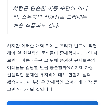
차량은 단순한 이동 수단이 아니
라, 소유자의 정체성을 드러내는
예술 작품과도 같다.
하지만 이러한 매력 뒤에는 우리가 반드시 직면
해야 할 현실적인 문제들이 존재합니다. 과연 세
브링의 아름다움은 그 뒤에 숨겨진 유지보수의
어려움을 감당할 만큼 충분할까요? 이제 가장
현실적인 문제인 유지비에 대해 면밀히 살펴보
겠습니다. 이 부분은 잠재적인 오너에게 가장 큰
고민거리가 될 것입니다.