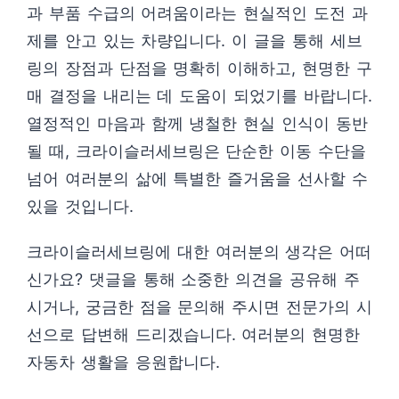
과 부품 수급의 어려움이라는 현실적인 도전 과
제를 안고 있는 차량입니다. 이 글을 통해 세브
링의 장점과 단점을 명확히 이해하고, 현명한 구
매 결정을 내리는 데 도움이 되었기를 바랍니다.
열정적인 마음과 함께 냉철한 현실 인식이 동반
될 때, 크라이슬러세브링은 단순한 이동 수단을
넘어 여러분의 삶에 특별한 즐거움을 선사할 수
있을 것입니다.
크라이슬러세브링에 대한 여러분의 생각은 어떠
신가요? 댓글을 통해 소중한 의견을 공유해 주
시거나, 궁금한 점을 문의해 주시면 전문가의 시
선으로 답변해 드리겠습니다. 여러분의 현명한
자동차 생활을 응원합니다.