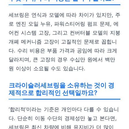
세브링은 연식과 모델에 따라 차이가 있지만, 주
로 엔진 오일 누유, 파워스티어링 펌프 문제, 에
어컨 시스템 고장, 그리고 컨버터블 모델의 지붕
개폐 메커니즘 고장이 고질적인 문제로 꼽힙니
다. 수리 비용은 부품 가격과 공임에 따라 크게
달라지며, 큰 고장의 경우 수십만 원에서 백만
원 이상이 소요될 수도 있습니다.
크라이슬러세브링을 소유하는 것이 경
제적으로 합리적인 선택일까요?
‘합리적’이라는 기준은 개인마다 다를 수 있습니
다. 단순히 이동 수단의 경제성만 놓고 본다면,
세브링은 최신 차량에 비해 유지비가 더 많이