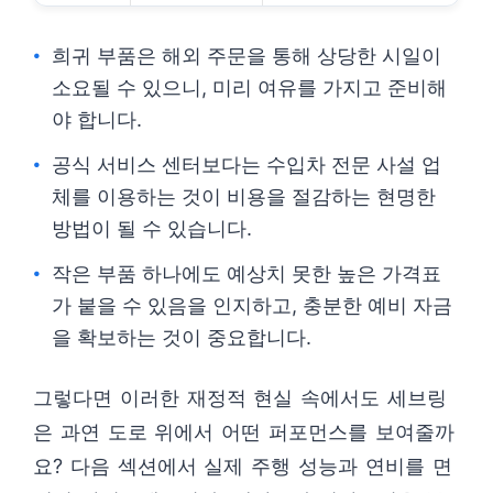
희귀 부품은 해외 주문을 통해 상당한 시일이
소요될 수 있으니, 미리 여유를 가지고 준비해
야 합니다.
공식 서비스 센터보다는 수입차 전문 사설 업
체를 이용하는 것이 비용을 절감하는 현명한
방법이 될 수 있습니다.
작은 부품 하나에도 예상치 못한 높은 가격표
가 붙을 수 있음을 인지하고, 충분한 예비 자금
을 확보하는 것이 중요합니다.
그렇다면 이러한 재정적 현실 속에서도 세브링
은 과연 도로 위에서 어떤 퍼포먼스를 보여줄까
요? 다음 섹션에서 실제 주행 성능과 연비를 면