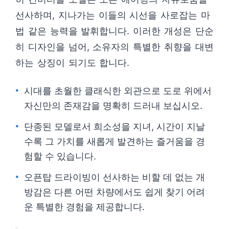
선사하며, 지나가는 이들의 시선을 사로잡는 마
법 같은 능력을 발휘합니다. 이러한 개성은 단순
히 디자인을 넘어, 소유자의 특별한 취향을 대변
하는 상징이 되기도 합니다.
시대를 초월한 클래식한 외관으로 도로 위에서
자신만의 존재감을 명확히 드러내 보십시오.
단종된 모델로서 희소성을 지녀, 시간이 지날
수록 그 가치를 새롭게 발견하는 즐거움을 경
험할 수 있습니다.
오픈탑 드라이빙이 선사하는 비할 데 없는 개
방감은 다른 어떤 차량에서도 쉽게 찾기 어려
운 특별한 경험을 제공합니다.