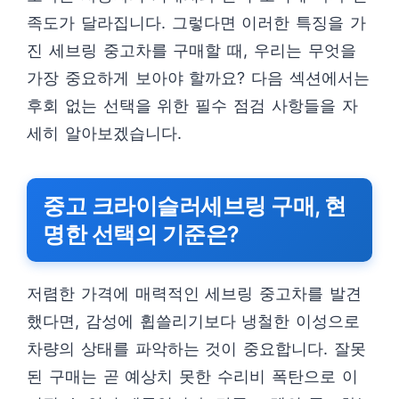
족도가 달라집니다. 그렇다면 이러한 특징을 가
진 세브링 중고차를 구매할 때, 우리는 무엇을
가장 중요하게 보아야 할까요? 다음 섹션에서는
후회 없는 선택을 위한 필수 점검 사항들을 자
세히 알아보겠습니다.
중고 크라이슬러세브링 구매, 현
명한 선택의 기준은?
저렴한 가격에 매력적인 세브링 중고차를 발견
했다면, 감성에 휩쓸리기보다 냉철한 이성으로
차량의 상태를 파악하는 것이 중요합니다. 잘못
된 구매는 곧 예상치 못한 수리비 폭탄으로 이