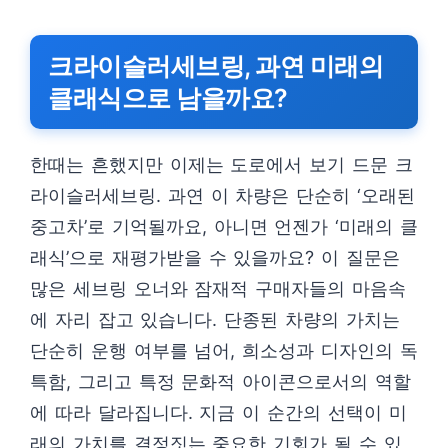
크라이슬러세브링, 과연 미래의
클래식으로 남을까요?
한때는 흔했지만 이제는 도로에서 보기 드문 크
라이슬러세브링. 과연 이 차량은 단순히 ‘오래된
중고차’로 기억될까요, 아니면 언젠가 ‘미래의 클
래식’으로 재평가받을 수 있을까요? 이 질문은
많은 세브링 오너와 잠재적 구매자들의 마음속
에 자리 잡고 있습니다. 단종된 차량의 가치는
단순히 운행 여부를 넘어, 희소성과 디자인의 독
특함, 그리고 특정 문화적 아이콘으로서의 역할
에 따라 달라집니다. 지금 이 순간의 선택이 미
래의 가치를 결정짓는 중요한 기회가 될 수 있