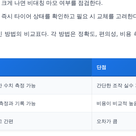
크게 나면 비대칭 마모 여부를 점검한다.
즉시 타이어 상태를 확인하고 필요 시 교체를 고려한다
방법의 비교표다. 각 방법은 정확도, 편의성, 비용 
단점
 수치 측정 가능
간단한 조작 실수
측정과 기록 가능
비용이 비교적 높
고 간편
오차가 큼