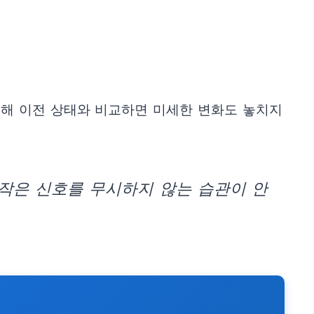
영해 이전 상태와 비교하면 미세한 변화도 놓치지
작은 신호를 무시하지 않는 습관이 안