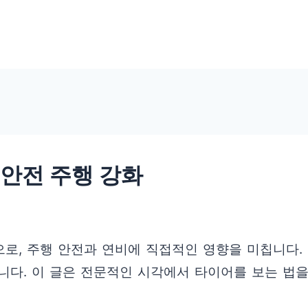
 안전 주행 강화
로, 주행 안전과 연비에 직접적인 영향을 미칩니다.
니다. 이 글은 전문적인 시각에서 타이어를 보는 법을