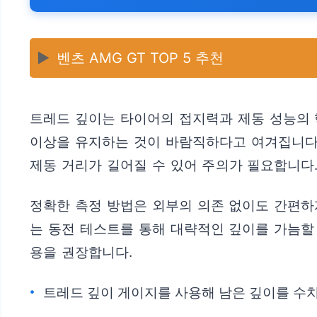
▶️
벤츠 AMG GT TOP 5 추천
트레드 깊이는 타이어의 접지력과 제동 성능의 핵
이상을 유지하는 것이 바람직하다고 여겨집니다.
제동 거리가 길어질 수 있어 주의가 필요합니다
정확한 측정 방법은 외부의 의존 없이도 간편하
는 동전 테스트를 통해 대략적인 깊이를 가늠할
용을 권장합니다.
트레드 깊이 게이지를 사용해 남은 깊이를 수치