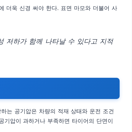
에 더욱 신경 써야 한다. 표면 마모와 더불어 사
 저하가 함께 나타날 수 있다고 지적
.
장하는 공기압은 차량의 적재 상태와 운전 조건
. 공기압이 과하거나 부족하면 타이어의 단면이