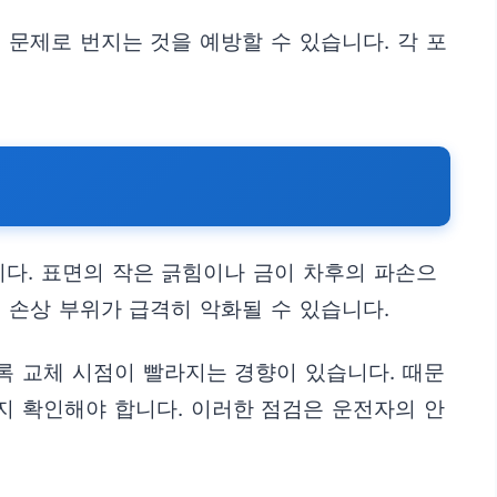
문제로 번지는 것을 예방할 수 있습니다. 각 포
니다. 표면의 작은 긁힘이나 금이 차후의 파손으
 손상 부위가 급격히 악화될 수 있습니다.
록 교체 시점이 빨라지는 경향이 있습니다. 때문
지 확인해야 합니다. 이러한 점검은 운전자의 안