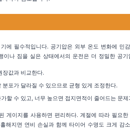
시기에 필수적입니다. 공기압은 외부 온도 변화에 민감
행이나 짐을 실은 상태에서의 운전은 더 정밀한 공기
권장값과 비교한다.
 분포가 달라질 수 있으므로 균형 있게 조정한다.
가할 수 있고, 너무 높으면 접지면적이 줄어드는 문제
된 게이지를 사용하면 편리하다. 계절에 따라 필요한
홀해지면 연비 손실과 함께 타이어 수명도 크게 감소