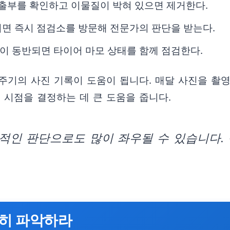
돌출부를 확인하고 이물질이 박혀 있으면 제거한다.
이면 즉시 점검소를 방문해 전문가의 판단을 받는다.
이 동반되면 타이어 마모 상태를 함께 점검한다.
주기의 사진 기록이 도움이 됩니다. 매달 사진을 촬
 시점을 결정하는 데 큰 도움을 줍니다.
적인 판단으로도 많이 좌우될 수 있습니다. 
확히 파악하라