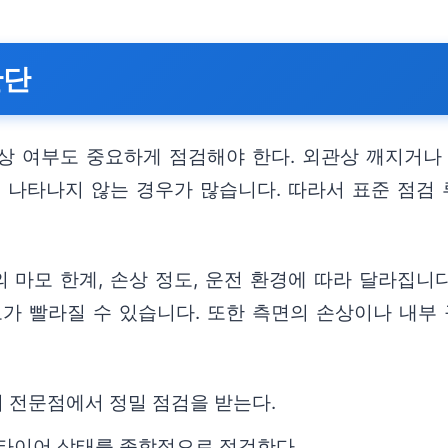
판단
상 여부도 중요하게 점검해야 한다. 외관상 깨지거나
 나타나지 않는 경우가 많습니다. 따라서 표준 점검 
모 한계, 손상 정도, 운전 환경에 따라 달라집니다.
도가 빨라질 수 있습니다. 또한 측면의 손상이나 내부
 전문점에서 정밀 점검을 받는다.
 타이어 상태를 종합적으로 점검한다.