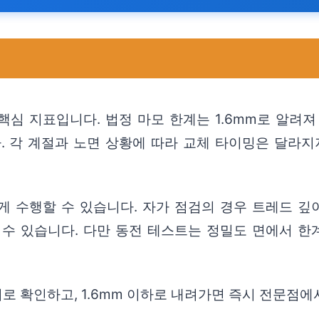
심 지표입니다. 법정 마모 한계는 1.6mm로 알려져
 각 계절과 노면 상황에 따라 교체 타이밍은 달라지지
.
게 수행할 수 있습니다. 자가 점검의 경우 트레드 깊
 수 있습니다. 다만 동전 테스트는 정밀도 면에서 한
로 확인하고, 1.6mm 이하로 내려가면 즉시 전문점에