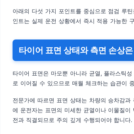
아래의 다섯 가지 포인트를 중심으로 점검 루틴을
인트는 실제 운전 상황에서 즉시 적용 가능한 
타이어 표면 상태와 측면 손상
타이어 표면은 마모뿐 아니라 균열, 플라스틱성 
로 이어질 수 있으므로 매월 체크하는 습관이 
전문가에 따르면 표면 상태는 차량의 승차감과 
에 운전자는 표면의 미세한 균열이나 이물질이 
전과 직결되므로 주의 깊게 수행되어야 합니다.