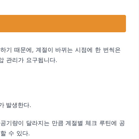
하기 때문에, 계절이 바뀌는 시점에 한 번씩은
압 관리가 요구됩니다.
가 발생한다.
 공기량이 달라지는 만큼 계절별 체크 루틴에 공
할 수 있다.