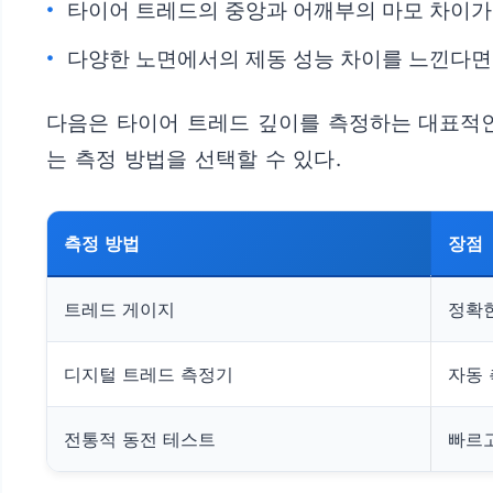
타이어 트레드의 중앙과 어깨부의 마모 차이가 
다양한 노면에서의 제동 성능 차이를 느낀다면 
다음은 타이어 트레드 깊이를 측정하는 대표적인 
는 측정 방법을 선택할 수 있다.
측정 방법
장점
트레드 게이지
정확한
디지털 트레드 측정기
자동 
전통적 동전 테스트
빠르