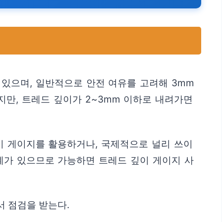
 있으며, 일반적으로 안전 여유를 고려해 3mm
만, 트레드 깊이가 2~3mm 이하로 내려가면
이 게이지를 활용하거나, 국제적으로 널리 쓰이
계가 있으므로 가능하면 트레드 깊이 게이지 사
서 점검을 받는다.