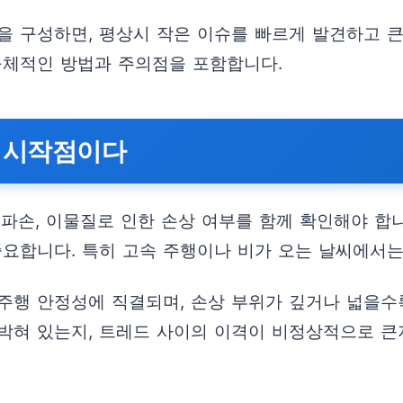
 구성하면, 평상시 작은 이슈를 빠르게 발견하고 큰 
구체적인 방법과 주의점을 포함합니다.
은 시작점이다
파손, 이물질로 인한 손상 여부를 함께 확인해야 합
중요합니다. 특히 고속 주행이나 비가 오는 날씨에서는
주행 안정성에 직결되며, 손상 부위가 깊거나 넓을수
박혀 있는지, 트레드 사이의 이격이 비정상적으로 큰