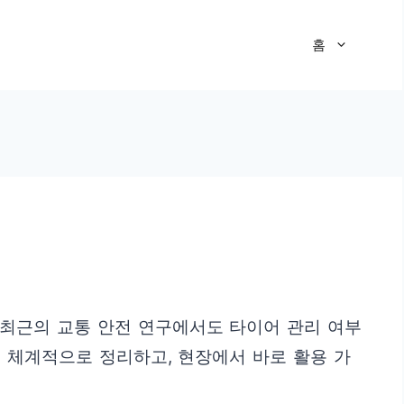
홈
 최근의 교통 안전 연구에서도 타이어 관리 여부
 체계적으로 정리하고, 현장에서 바로 활용 가