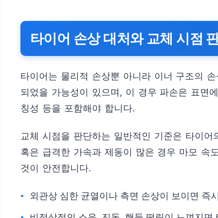
타이어 손상 대처와 교체 시점 
타이어는 물리적 손상뿐 아니라 이너 구조의 손
되었을 가능성이 있으며, 이 경우 파손은 표면에
칭성 등을 포함해야 합니다.
교체 시점을 판단하는 일반적인 기준은 타이어의 마
혹은 급격한 가속과 제동이 많은 경우 마모 속
것이 안전합니다.
외관상 심한 균열이나 측면 손상이 보이면 즉시
비정상적인 소음, 진동, 핸들 떨림이 느껴지면