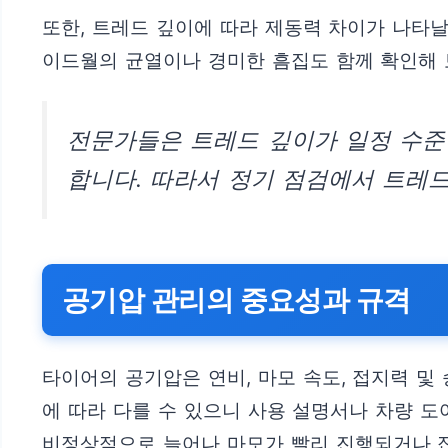
또한, 트레드 깊이에 따라 제동력 차이가 나타날
이드월의 균열이나 경미한 흠집도 함께 확인해 
전문가들은 트레드 깊이가 일정 수준
합니다. 따라서 정기 점검에서 트레드
공기압 관리의 중요성과 규격
타이어의 공기압은 연비, 마모 속도, 접지력 
에 따라 다를 수 있으니 사용 설명서나 차량 
비정상적으로 늘어나 마모가 빨리 진행되거나 