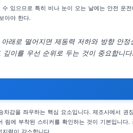
 수 있으므로 특히 비나 눈이 오는 날에는 안전 운전
보아야 한다.
 아래로 떨어지면 제동력 저하와 방향 안정성
 깊이를 우선 순위로 두는 것이 중요합니다
및 승차감을 좌우하는 핵심 요소입니다. 제조사에서 권
도어 림에 부착된 스티커를 확인하는 것이 기본입니다
접지력이 감소합니다.