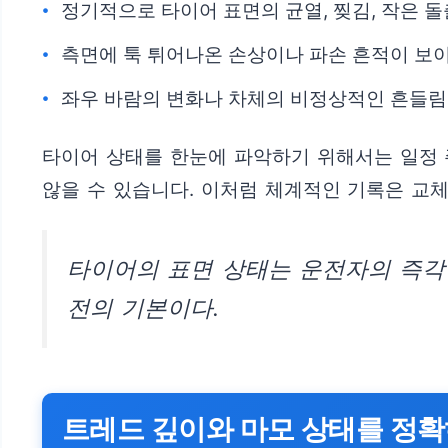
정기적으로 타이어 표면의 균열, 찢김, 작은 
측면에 툭 튀어나온 손상이나 파손 흔적이 보
좌우 바람의 변화나 차체의 비정상적인 흔들림
타이어 상태를 한눈에 파악하기 위해서는 일정 
않을 수 있습니다. 이처럼 체계적인 기록은 교체
타이어의 표면 상태는 운전자의 즉각
전의 기본이다.
트레드 깊이와 마모 상태를 정