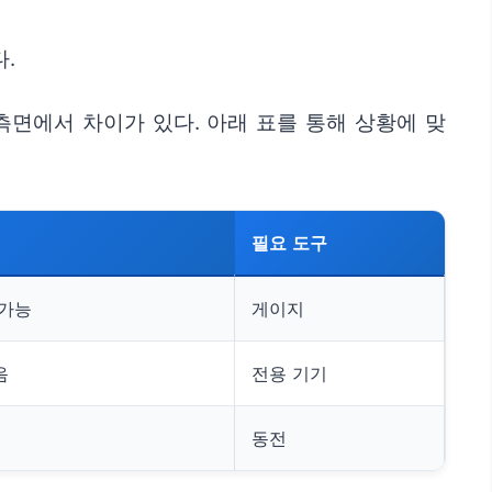
.
측면에서 차이가 있다. 아래 표를 통해 상황에 맞
필요 도구
 가능
게이지
음
전용 기기
동전