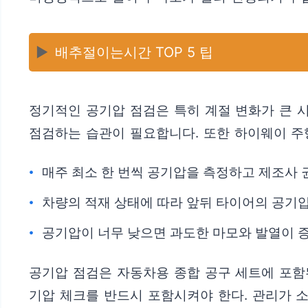
▶️
배추절이는시간 TOP 5 팁
정기적인 공기압 점검은 특히 계절 변화가 큰 
점검하는 습관이 필요합니다. 또한 하이웨이 주
매주 최소 한 번씩 공기압을 측정하고 제조사 
차량의 적재 상태에 따라 앞뒤 타이어의 공기압
공기압이 너무 낮으면 과도한 마모와 발열이 증
공기압 점검은 자동차용 종합 공구 세트에 포함
기압 체크를 반드시 포함시켜야 한다. 관리가 소