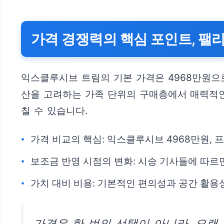
가격 경쟁력의 핵심 포인트, 
익스클루시브 트림의 기본 가격은 4968만원으로
산을 고려하는 가족 단위의 구매층에서 매력적인
칠 수 있습니다.
가격 비교의 핵심: 익스클루시브 4968만원, 
보조금 반영 시점의 변화: 시승 기사들에 따르
가치 대비 비용: 기본적인 편의성과 공간 활용
가격은 한 번의 선택이 아니라, 오랜