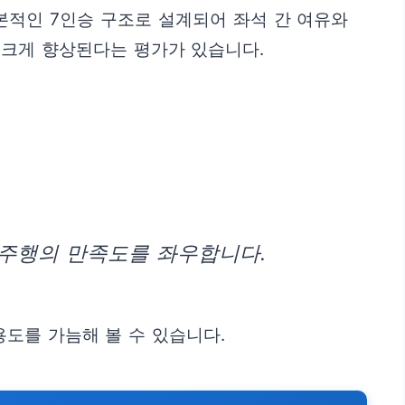
적인 7인승 구조로 설계되어 좌석 간 여유와
 크게 향상된다는 평가가 있습니다.
 주행의 만족도를 좌우합니다.
용도를 가늠해 볼 수 있습니다.