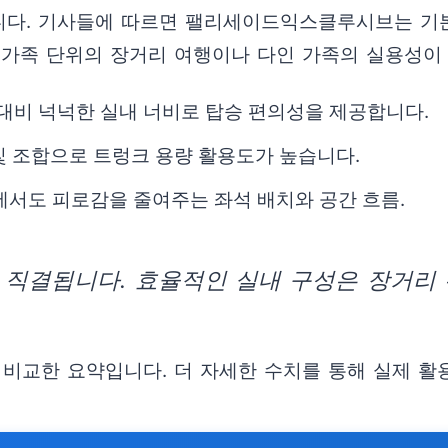
니다. 기사들에 따르면 팰리세이드익스클루시브는 기본
 가족 단위의 장거리 여행이나 다인 가족의 실용성이
 대비 넉넉한 실내 너비로 탑승 편의성을 제공합니다.
 및 조합으로 트렁크 용량 활용도가 높습니다.
에서도 피로감을 줄여주는 좌석 배치와 공간 흐름.
 직결됩니다. 효율적인 실내 구성은 장거리
비교한 요약입니다. 더 자세한 수치를 통해 실제 활