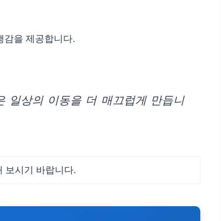
행감을 제공합니다.
은 일상의 이동을 더 매끄럽게 만듭니
해 보시기 바랍니다.