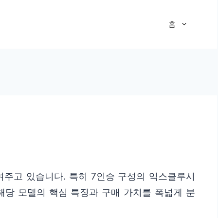
홈
여주고 있습니다. 특히 7인승 구성의 익스클루시
해당 모델의 핵심 특징과 구매 가치를 폭넓게 분