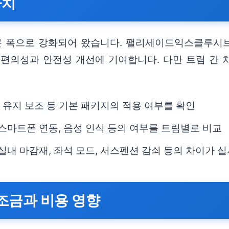
가치
 큰 폭으로 강화되어 왔습니다. 팰리세이드익스클루시
편의성과 안전성 개선에 기여합니다. 다만 트림 간 
선 유지 보조 등 기본 패키지의 적용 여부를 확인
 스마트폰 연동, 음성 인식 등의 여부를 트림별로 비교
실내 마감재, 좌석 모드, 서스펜션 감쇠 등의 차이가 
조금과 비용 영향