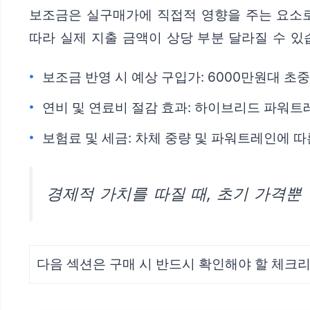
보조금은 실구매가에 직접적 영향을 주는 요소로
따라 실제 지출 금액이 상당 부분 달라질 수 있
보조금 반영 시 예상 구입가: 6000만원대 
연비 및 연료비 절감 효과: 하이브리드 파워트
보험료 및 세금: 차체 중량 및 파워트레인에 
경제적 가치를 따질 때, 초기 가격뿐
다음 섹션은 구매 시 반드시 확인해야 할 체크