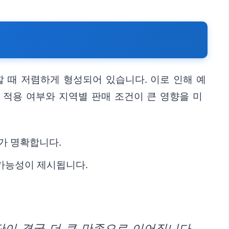
 때 저렴하게 형성되어 있습니다. 이로 인해 예
적용 여부와 지역별 판매 조건이 큰 영향을 미
이가 명확합니다.
 가능성이 제시됩니다.
단이 결국 더 큰 만족으로 이어집니다.