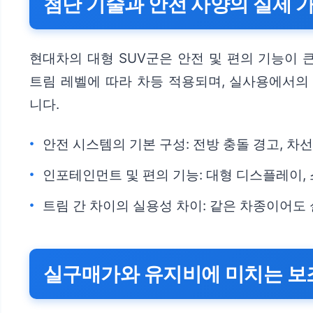
첨단 기술과 안전 사양의 실제 
현대차의 대형 SUV군은 안전 및 편의 기능이
트림 레벨에 따라 차등 적용되며, 실사용에서의 
니다.
안전 시스템의 기본 구성: 전방 충돌 경고, 차
인포테인먼트 및 편의 기능: 대형 디스플레이,
트림 간 차이의 실용성 차이: 같은 차종이어도 
실구매가와 유지비에 미치는 보