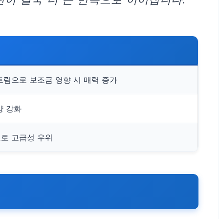
트림으로 보조금 영향 시 매력 증가
양 강화
로 고급성 우위