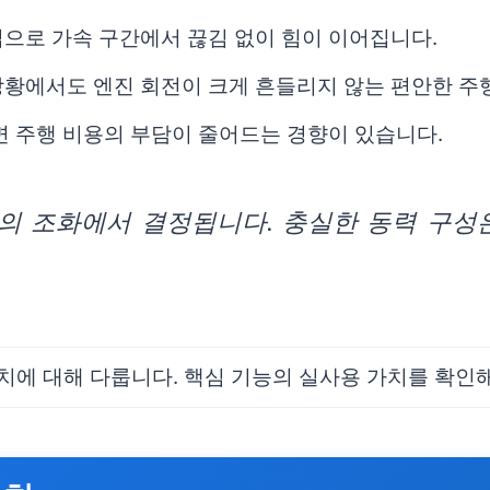
으로 가속 구간에서 끊김 없이 힘이 이어집니다.
상황에서도 엔진 회전이 크게 흔들리지 않는 편안한 주
면 주행 비용의 부담이 줄어드는 경향이 있습니다.
의 조화에서 결정됩니다. 충실한 동력 구성
치에 대해 다룹니다. 핵심 기능의 실사용 가치를 확인