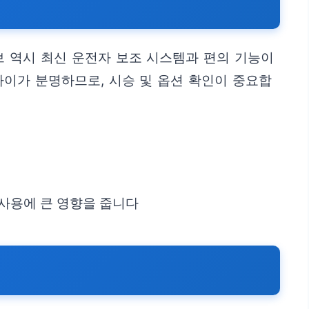
브 역시 최신 운전자 보조 시스템과 편의 기능이
차이가 분명하므로, 시승 및 옵션 확인이 중요합
실사용에 큰 영향을 줍니다