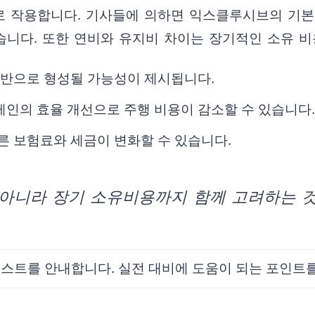
 작용합니다. 기사들에 의하면 익스클루시브의 기본 
습니다. 또한 연비와 유지비 차이는 장기적인 소유 비
초중반으로 형성될 가능성이 제시됩니다.
레인의 효율 개선으로 주행 비용이 감소할 수 있습니다.
따른 보험료와 세금이 변화할 수 있습니다.
 아니라 장기 소유비용까지 함께 고려하는 
리스트를 안내합니다. 실전 대비에 도움이 되는 포인트