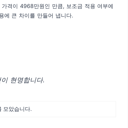
가격이 4968만원인 만큼, 보조금 적용 여부에
용에 큰 차이를 만들어 냅니다.
것이 현명합니다.
를 모았습니다.