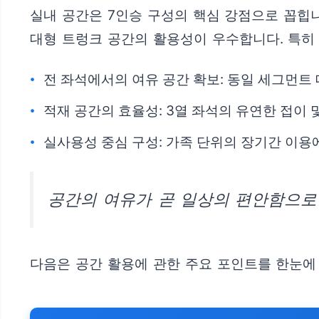
실내 공간은 7인승 구성의 핵심 강점으로 꼽힙
대형 트렁크 공간의 활용성이 우수합니다. 특히
전 좌석에서의 여유 공간 확보: 동일 세그먼트
적재 공간의 효율성: 3열 좌석의 유연한 접이
실사용성 중심 구성: 가족 단위의 장기간 이용
공간의 여유가 곧 일상의 편안함으로
다음은 공간 활용에 관한 주요 포인트를 한눈에 