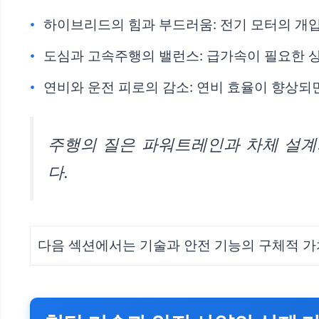
하이브리드의 힘과 부드러움: 전기 모터의 개입
도심과 고속주행의 밸런스: 급가속이 필요한 
연비와 운전 피로의 감소: 연비 효율이 향상되
주행의 질은 파워트레인과 차체 설계
다.
다음 섹션에서는 기술과 안전 기능의 구체적 가