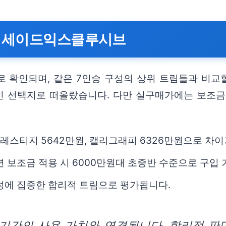
팰리세이드익스클루시브
 확인되며, 같은 7인승 구성의 상위 트림들과 비교할
 선택지로 떠올랐습니다. 다만 실구매가에는 보조금 
프레스티지 5642만원, 캘리그래피 6326만원으로 차
면 보조금 적용 시 6000만원대 초중반 수준으로 구입
성에 집중한 합리적 트림으로 평가됩니다.
 기간의 사용 가치와 연결됩니다. 합리적 판