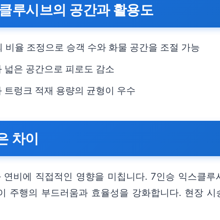
스클루시브의 공간과 활용도
의 비율 조정으로 승객 수와 화물 공간을 조절 가능
과 넓은 공간으로 피로도 감소
 트렁크 적재 용량의 균형이 우수
은 차이
연비에 직접적인 영향을 미칩니다. 7인승 익스클루시브
이 주행의 부드러움과 효율성을 강화합니다. 현장 시