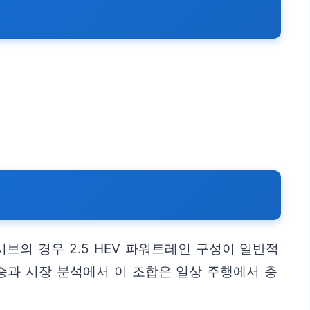
의 경우 2.5 HEV 파워트레인 구성이 일반적
승과 시장 분석에서 이 조합은 일상 주행에서 충