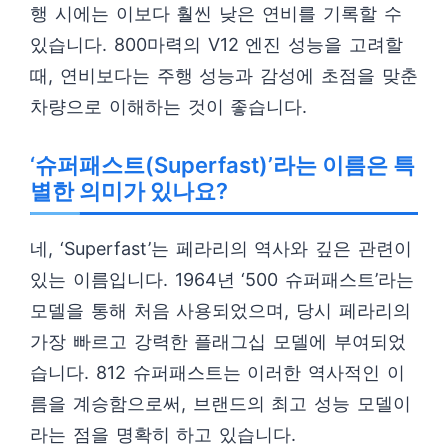
행 시에는 이보다 훨씬 낮은 연비를 기록할 수
있습니다. 800마력의 V12 엔진 성능을 고려할
때, 연비보다는 주행 성능과 감성에 초점을 맞춘
차량으로 이해하는 것이 좋습니다.
‘슈퍼패스트(Superfast)’라는 이름은 특
별한 의미가 있나요?
네, ‘Superfast’는 페라리의 역사와 깊은 관련이
있는 이름입니다. 1964년 ‘500 슈퍼패스트’라는
모델을 통해 처음 사용되었으며, 당시 페라리의
가장 빠르고 강력한 플래그십 모델에 부여되었
습니다. 812 슈퍼패스트는 이러한 역사적인 이
름을 계승함으로써, 브랜드의 최고 성능 모델이
라는 점을 명확히 하고 있습니다.