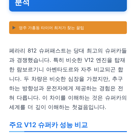
분석
▶️
영주 가흥동 타이어 최저가 찾는 꿀팁
페라리 812 슈퍼패스트는 당대 최고의 슈퍼카들
과 경쟁했습니다. 특히 비슷한 V12 엔진을 탑재
한 람보르기니 아벤타도르와 자주 비교되곤 합
니다. 두 차량은 비슷한 심장을 가졌지만, 추구
하는 방향성과 운전자에게 제공하는 경험은 전
혀 다릅니다. 이 차이를 이해하는 것은 슈퍼카의
세계를 더 깊이 이해하는 첫걸음입니다.
주요 V12 슈퍼카 성능 비교