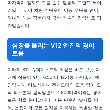
마지막이 될지도 모를 순수 혈통의 그랜드 투어
러입니다. 이 차량은 단순한 이동 수단을 넘어,
하나의 예술 작품이자 공학 기술의 집약체로 평
가받습니다.
심장을 울리는 V12 엔진의 경이
로움
페라리 812 슈퍼패스트의 핵심은 바로 보닛 아
래에 잠들어 있는 6.5리터 12기통 자연흡기 엔
진입니다. 터보차저나 전기모터의 도움 없이 오
직 피스톤의 움직임만으로 800마력이라는 경이
로운 힘을 뿜어냅니다. 이는 단순한 숫자를 넘
어, 운전자의 모든 감각을 자극하는 특별한 경험