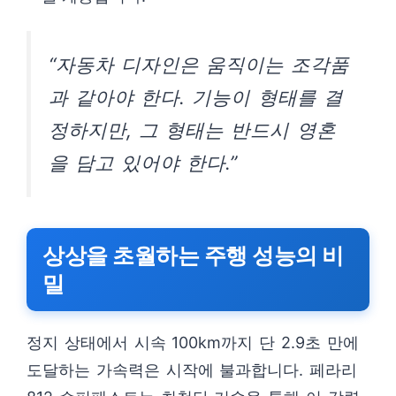
“자동차 디자인은 움직이는 조각품
과 같아야 한다. 기능이 형태를 결
정하지만, 그 형태는 반드시 영혼
을 담고 있어야 한다.”
상상을 초월하는 주행 성능의 비
밀
정지 상태에서 시속 100km까지 단 2.9초 만에
도달하는 가속력은 시작에 불과합니다. 페라리