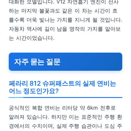
대화한 모델입니다. V12 자연흡기 엔진이 선사
하는 마지막 불꽃과도 같은 이 차는 시간이 흐
를수록 더욱 빛나는 가치를 지니게 될 것입니다.
자동차 역사에 길이 남을 명작의 가치를 알아보
는 시간이었습니다.
자주 묻는 질문
페라리 812 슈퍼패스트의 실제 연비는
어느 정도인가요?
공식적인 복합 연비는 리터당 약 6km 전후로
알려져 있습니다. 하지만 이는 표준적인 주행 환
경에서의 수치이며, 실제 주행 습관이나 도심 주