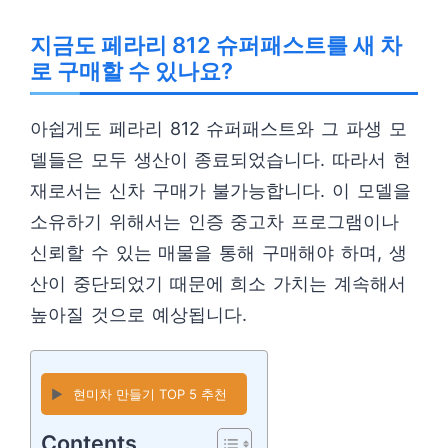
지금도 페라리 812 슈퍼패스트를 새 차
로 구매할 수 있나요?
아쉽게도 페라리 812 슈퍼패스트와 그 파생 모
델들은 모두 생산이 종료되었습니다. 따라서 현
재로서는 신차 구매가 불가능합니다. 이 모델을
소유하기 위해서는 인증 중고차 프로그램이나
신뢰할 수 있는 매물을 통해 구매해야 하며, 생
산이 중단되었기 때문에 희소 가치는 계속해서
높아질 것으로 예상됩니다.
▶️
현미차 만들기 TOP 5 추천
Contents