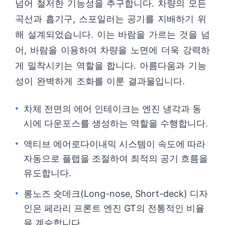
넘어 철저한 기능성을 추구합니다. 차량의 모든
곡선과 흡기구, 스포일러는 공기를 지배하기 위
해 설계되었습니다. 이는 바람을 가르는 것을 넘
어, 바람을 이용하여 차량을 노면에 더욱 강력하
게 밀착시키는 역할을 합니다. 아름다움과 기능
성이 완벽하게 조화를 이룬 결과물입니다.
차체 전면의 에어 인테이크는 엔진 냉각과 동
시에 다운포스를 생성하는 역할을 수행합니다.
액티브 에어로다이내믹 시스템이 속도에 따라
자동으로 플랩을 조절하여 최적의 공기 흐름을
유도합니다.
롱노즈 숏데크(Long-nose, Short-deck) 디자
인은 페라리 프론트 엔진 GT의 전통적인 비율
을 계승합니다.