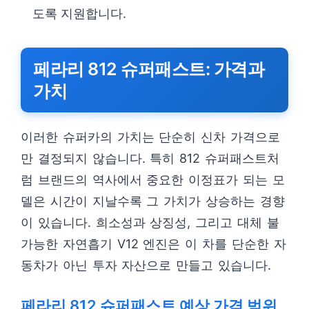
도록 지원합니다.
페라리 812 슈퍼패스트: 가격과
가치
이러한 슈퍼카의 가치는 단순히 신차 가격으로
만 결정되지 않습니다. 특히 812 슈퍼패스트처
럼 브랜드의 역사에서 중요한 이정표가 되는 모
델은 시간이 지날수록 그 가치가 상승하는 경향
이 있습니다. 희소성과 상징성, 그리고 대체 불
가능한 자연흡기 V12 엔진은 이 차를 단순한 자
동차가 아닌 투자 자산으로 만들고 있습니다.
페라리 812 슈퍼패스트 예상 가격 범위