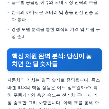
글로벌 공급망 이슈와 국내 시장 전략의 조율
한국의 까다로운 배터리 및 충돌 안전 인증 절
차 통과
경쟁 모델 분석을 통한 최적의 가격 및 트림 구
성 준비
핵심 제원 완벽 분석: 당신이 놓
치면 안 될 숫자들
자동차의 가치는 결국 숫자로 증명됩니다. 폭스
바겐 ID.3의 핵심 성능은 어느 정도일까요? 특
히 주행거리와 충전 속도는 전기차 구매 시 가
장 중요한 고려 사항입니다. 아래 표를 통해 주