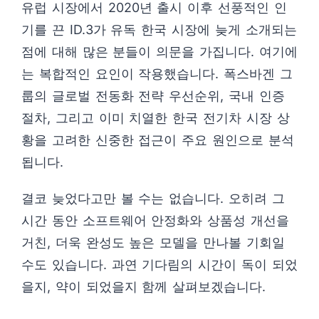
유럽 시장에서 2020년 출시 이후 선풍적인 인
기를 끈 ID.3가 유독 한국 시장에 늦게 소개되는
점에 대해 많은 분들이 의문을 가집니다. 여기에
는 복합적인 요인이 작용했습니다. 폭스바겐 그
룹의 글로벌 전동화 전략 우선순위, 국내 인증
절차, 그리고 이미 치열한 한국 전기차 시장 상
황을 고려한 신중한 접근이 주요 원인으로 분석
됩니다.
결코 늦었다고만 볼 수는 없습니다. 오히려 그
시간 동안 소프트웨어 안정화와 상품성 개선을
거친, 더욱 완성도 높은 모델을 만나볼 기회일
수도 있습니다. 과연 기다림의 시간이 독이 되었
을지, 약이 되었을지 함께 살펴보겠습니다.