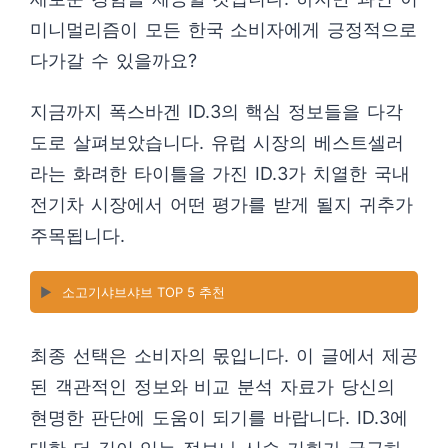
미니멀리즘이 모든 한국 소비자에게 긍정적으로
다가갈 수 있을까요?
지금까지 폭스바겐 ID.3의 핵심 정보들을 다각
도로 살펴보았습니다. 유럽 시장의 베스트셀러
라는 화려한 타이틀을 가진 ID.3가 치열한 국내
전기차 시장에서 어떤 평가를 받게 될지 귀추가
주목됩니다.
▶️
소고기샤브샤브 TOP 5 추천
최종 선택은 소비자의 몫입니다. 이 글에서 제공
된 객관적인 정보와 비교 분석 자료가 당신의
현명한 판단에 도움이 되기를 바랍니다. ID.3에