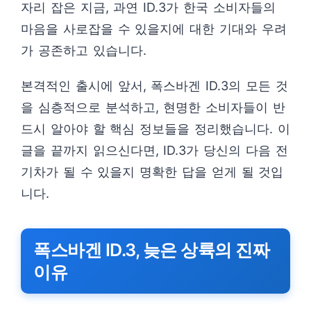
자리 잡은 지금, 과연 ID.3가 한국 소비자들의
마음을 사로잡을 수 있을지에 대한 기대와 우려
가 공존하고 있습니다.
본격적인 출시에 앞서, 폭스바겐 ID.3의 모든 것
을 심층적으로 분석하고, 현명한 소비자들이 반
드시 알아야 할 핵심 정보들을 정리했습니다. 이
글을 끝까지 읽으신다면, ID.3가 당신의 다음 전
기차가 될 수 있을지 명확한 답을 얻게 될 것입
니다.
폭스바겐 ID.3, 늦은 상륙의 진짜
이유