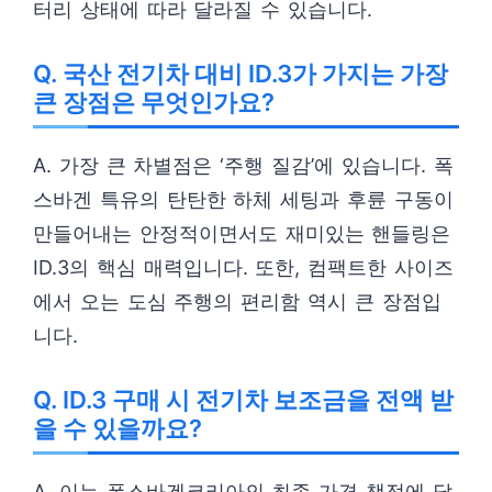
터리 상태에 따라 달라질 수 있습니다.
Q. 국산 전기차 대비 ID.3가 가지는 가장
큰 장점은 무엇인가요?
A. 가장 큰 차별점은 ‘주행 질감’에 있습니다. 폭
스바겐 특유의 탄탄한 하체 세팅과 후륜 구동이
만들어내는 안정적이면서도 재미있는 핸들링은
ID.3의 핵심 매력입니다. 또한, 컴팩트한 사이즈
에서 오는 도심 주행의 편리함 역시 큰 장점입
니다.
Q. ID.3 구매 시 전기차 보조금을 전액 받
을 수 있을까요?
A. 이는 폭스바겐코리아의 최종 가격 책정에 달