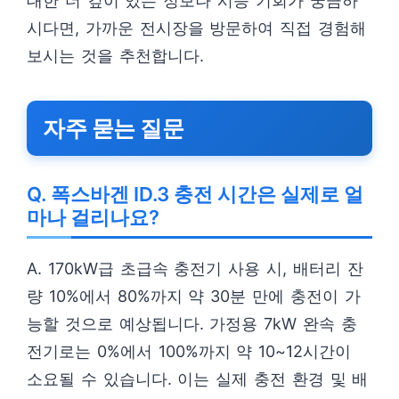
대한 더 깊이 있는 정보나 시승 기회가 궁금하
시다면, 가까운 전시장을 방문하여 직접 경험해
보시는 것을 추천합니다.
자주 묻는 질문
Q. 폭스바겐 ID.3 충전 시간은 실제로 얼
마나 걸리나요?
A. 170kW급 초급속 충전기 사용 시, 배터리 잔
량 10%에서 80%까지 약 30분 만에 충전이 가
능할 것으로 예상됩니다. 가정용 7kW 완속 충
전기로는 0%에서 100%까지 약 10~12시간이
소요될 수 있습니다. 이는 실제 충전 환경 및 배