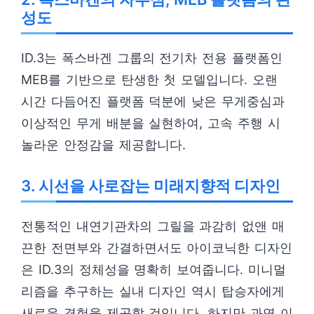
성도
ID.3는 폭스바겐 그룹의 전기차 전용 플랫폼인
MEB를 기반으로 탄생한 첫 모델입니다. 오랜
시간 다듬어진 플랫폼 덕분에 낮은 무게중심과
이상적인 무게 배분을 실현하여, 고속 주행 시
놀라운 안정감을 제공합니다.
3. 시선을 사로잡는 미래지향적 디자인
전통적인 내연기관차의 그릴을 과감히 없앤 매
끈한 전면부와 간결하면서도 아이코닉한 디자인
은 ID.3의 정체성을 명확히 보여줍니다. 미니멀
리즘을 추구하는 실내 디자인 역시 탑승자에게
새로운 경험을 제공할 것입니다. 하지만 과연 이