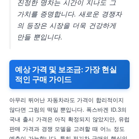
진정한 명차는 시간이 지나도 그
가치를 증명합니다. 새로운 경쟁자
의 등장은 시장을 더욱 건강하게
만들 뿐입니다.
예상 가격 및 보조금: 가장 현실
적인 구매 가이드
아무리 뛰어난 자동차라도 가격이 합리적이지
않다면 그림의 떡일 뿐입니다. 폭스바겐 ID.3의
국내 출시 가격은 아직 확정되지 않았지만, 유럽
판매 가격과 경쟁 모델을 고려할 때 어느 정도
예측이 가능합니다. 특히 전기차 구매의 핵심인