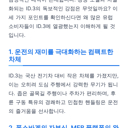
화되는 ID.3의 독보적인 강점은 무엇일까요? 이
세 가지 포인트를 확인하신다면 왜 많은 유럽
소비자들이 ID.3에 열광했는지 이해하게 될 것
입니다.
1. 운전의 재미를 극대화하는 컴팩트한
차체
ID.3는 국산 전기차 대비 작은 차체를 가졌지만,
이는 오히려 도심 주행에서 강력한 무기가 됩니
다. 좁은 골목길 주행이나 주차가 편리하며, 후
륜 구동 특유의 경쾌하고 민첩한 핸들링은 운전
의 즐거움을 선사합니다.
2. 폭스바겐의 자부심, MEB 플랫폼의 완