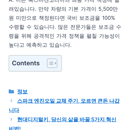
려있습니다. 만약 차량의 기본 가격이 5,500만
원 미만으로 책정된다면 국비 보조금을 100%
수령할 수 있습니다. 많은 전문가들은 보조금 수
령을 위해 공격적인 가격 정책을 펼칠 가능성이
높다고 예측하고 있습니다.
Contents
카
정보
테
스파크 엔진오일 교체 주기, 모르면 큰돈 나갑
고
니다
리
현대디지털키, 당신의 삶을 바꿀 5가지 혁신
비법!