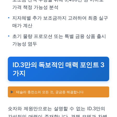
가격 책정 가능성 분석
지자체별 추가 보조금까지 고려하여 최종 실구
매가 계산
초기 물량 프로모션 또는 특별 금융 상품 출시
가능성 염두
ID.3만의 독보적인 매력 포인트 3
가지
▶️
테슬라 충전소의 모든 것, 궁금증 해결합니다
숫자와 제원만으로는 설명할 수 없는 ID.3만의
감성적인 매력이 존재합니다. 경쟁 모델과 차별