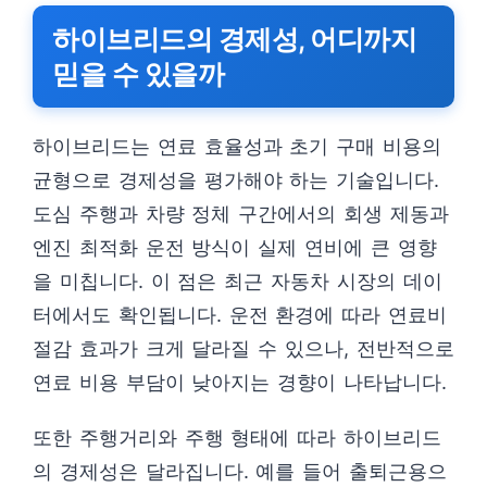
하이브리드의 경제성, 어디까지
믿을 수 있을까
하이브리드는 연료 효율성과 초기 구매 비용의
균형으로 경제성을 평가해야 하는 기술입니다.
도심 주행과 차량 정체 구간에서의 회생 제동과
엔진 최적화 운전 방식이 실제 연비에 큰 영향
을 미칩니다. 이 점은 최근 자동차 시장의 데이
터에서도 확인됩니다. 운전 환경에 따라 연료비
절감 효과가 크게 달라질 수 있으나, 전반적으로
연료 비용 부담이 낮아지는 경향이 나타납니다.
또한 주행거리와 주행 형태에 따라 하이브리드
의 경제성은 달라집니다. 예를 들어 출퇴근용으