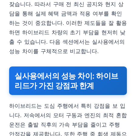
잦습니다. 따라서 구매 전 최신 공지와 현지 상
담을 통해 실제 혜택 금액과 적용 여부를 확인
하는 것이 중요합니다. 이러한 제도들을 잘 활용
하면 하이브리드 차량의 초기 부담을 현저히 낮
출 수 있습니다. 다음 섹션에서는 실사용에서의
성능 차이를 구체적으로 비교합니다.
실사용에서의 성능 차이: 하이브
리드가 가진 강점과 한계
하이브리드는 도심 주행에서 특히 강점을 보 입
니다. 저속에서의 모터 구동과 엔진의 최적 혼합
운전은 출발 직후의 가속 부담을 줄이고 주행
안정감을 제공합니다. 또한 주행 중 회생 제동으