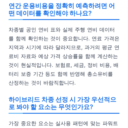
연간 운용비용을 정확히 예측하려면 어
떤 데이터를 확인해야 하나요?
차종별 공인 연비 표와 실제 주행 연비 데이터
를 함께 확인하는 것이 중요합니다. 연료 가격은
지역과 시기에 따라 달라지므로, 과거의 평균 연
료비 자료와 예상 가격 상승률을 함께 계산하는
것이 현실적입니다. 보험료, 세금, 정비 비용, 배
터리 보증 기간 등도 함께 반영해 총소유비를
산정하는 것이 바람직합니다.
하이브리드 차종 선정 시 가장 우선적으
로 봐야 할 요소는 무엇인가요?
가장 중요한 요소는 실사용 패턴에 맞는 파워트