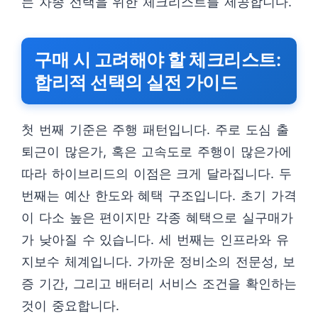
는 차종 선택을 위한 체크리스트를 제공합니다.
구매 시 고려해야 할 체크리스트:
합리적 선택의 실전 가이드
첫 번째 기준은 주행 패턴입니다. 주로 도심 출
퇴근이 많은가, 혹은 고속도로 주행이 많은가에
따라 하이브리드의 이점은 크게 달라집니다. 두
번째는 예산 한도와 혜택 구조입니다. 초기 가격
이 다소 높은 편이지만 각종 혜택으로 실구매가
가 낮아질 수 있습니다. 세 번째는 인프라와 유
지보수 체계입니다. 가까운 정비소의 전문성, 보
증 기간, 그리고 배터리 서비스 조건을 확인하는
것이 중요합니다.