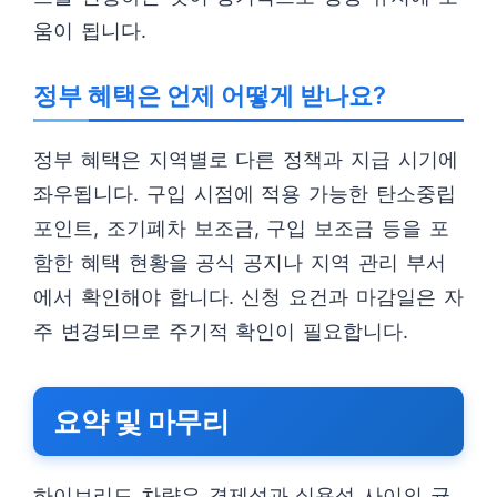
움이 됩니다.
정부 혜택은 언제 어떻게 받나요?
정부 혜택은 지역별로 다른 정책과 지급 시기에
좌우됩니다. 구입 시점에 적용 가능한 탄소중립
포인트, 조기폐차 보조금, 구입 보조금 등을 포
함한 혜택 현황을 공식 공지나 지역 관리 부서
에서 확인해야 합니다. 신청 요건과 마감일은 자
주 변경되므로 주기적 확인이 필요합니다.
요약 및 마무리
하이브리드 차량은 경제성과 실용성 사이의 균