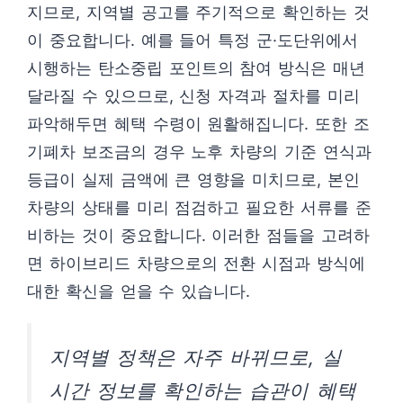
지므로, 지역별 공고를 주기적으로 확인하는 것
이 중요합니다. 예를 들어 특정 군·도단위에서
시행하는 탄소중립 포인트의 참여 방식은 매년
달라질 수 있으므로, 신청 자격과 절차를 미리
파악해두면 혜택 수령이 원활해집니다. 또한 조
기폐차 보조금의 경우 노후 차량의 기준 연식과
등급이 실제 금액에 큰 영향을 미치므로, 본인
차량의 상태를 미리 점검하고 필요한 서류를 준
비하는 것이 중요합니다. 이러한 점들을 고려하
면 하이브리드 차량으로의 전환 시점과 방식에
대한 확신을 얻을 수 있습니다.
지역별 정책은 자주 바뀌므로, 실
시간 정보를 확인하는 습관이 혜택