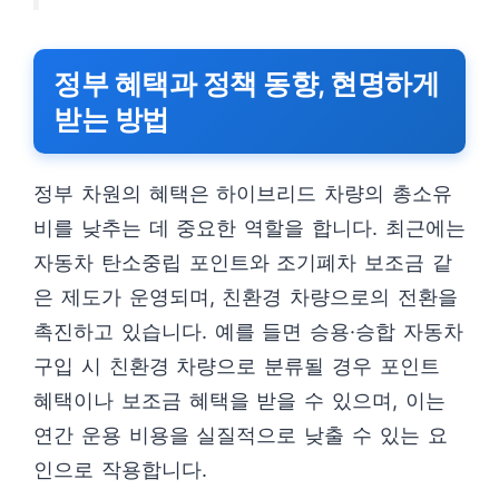
정부 혜택과 정책 동향, 현명하게
받는 방법
정부 차원의 혜택은 하이브리드 차량의 총소유
비를 낮추는 데 중요한 역할을 합니다. 최근에는
자동차 탄소중립 포인트와 조기폐차 보조금 같
은 제도가 운영되며, 친환경 차량으로의 전환을
촉진하고 있습니다. 예를 들면 승용·승합 자동차
구입 시 친환경 차량으로 분류될 경우 포인트
혜택이나 보조금 혜택을 받을 수 있으며, 이는
연간 운용 비용을 실질적으로 낮출 수 있는 요
인으로 작용합니다.