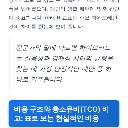
폭은 넓어졌으며, 개인의 생활 패턴에 맞춘 판단
이 중요합니다. 아래 비교표는 주요 파워트레인
간의 차이를 한눈에 보여 줍니다.
전문가의 말에 따르면 하이브리드
는 실용성과 경제성 사이의 균형을
찾는 데 가장 안정적인 대안 중 하
나로 간주됩니다.
비용 구조와 총소유비(TCO) 비
교: 표로 보는 현실적인 비용