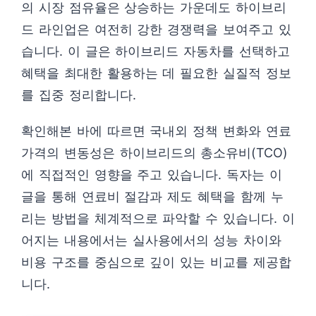
의 시장 점유율은 상승하는 가운데도 하이브리
드 라인업은 여전히 강한 경쟁력을 보여주고 있
습니다. 이 글은 하이브리드 자동차를 선택하고
혜택을 최대한 활용하는 데 필요한 실질적 정보
를 집중 정리합니다.
확인해본 바에 따르면 국내외 정책 변화와 연료
가격의 변동성은 하이브리드의 총소유비(TCO)
에 직접적인 영향을 주고 있습니다. 독자는 이
글을 통해 연료비 절감과 제도 혜택을 함께 누
리는 방법을 체계적으로 파악할 수 있습니다. 이
어지는 내용에서는 실사용에서의 성능 차이와
비용 구조를 중심으로 깊이 있는 비교를 제공합
니다.