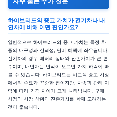
자주 묻는 추가 질문
하이브리드의 중고 가치가 전기차나 내
연차에 비해 어떤 편인가요?
일반적으로 하이브리드의 중고 가치는 특정 차
종의 내구성과 신뢰성, 연비 혜택에 좌우됩니다.
전기차의 경우 배터리 상태와 잔존가치가 큰 변
수이며, 내연차는 연식이 오르면 가치 하락이 빠
를 수 있습니다. 하이브리드는 비교적 중고 시장
에서의 수요가 꾸준한 편이지만, 차종과 관리 이
력에 따라 가격 차이가 크게 나타납니다. 구매
시점의 시장 상황과 잔존가치를 함께 고려하는
것이 좋습니다.