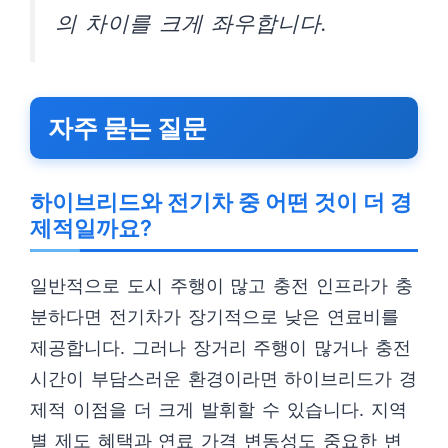
의 차이를 크게 좌우합니다.
자주 묻는 질문
하이브리드와 전기차 중 어떤 것이 더 경
제적일까요?
일반적으로 도시 주행이 많고 충전 인프라가 충
분하다면 전기차가 장기적으로 낮은 연료비를
제공합니다. 그러나 장거리 주행이 많거나 충전
시간이 부담스러운 환경이라면 하이브리드가 경
제적 이점을 더 크게 발휘할 수 있습니다. 지역
별 제도 혜택과 연료 가격 변동성도 중요한 변