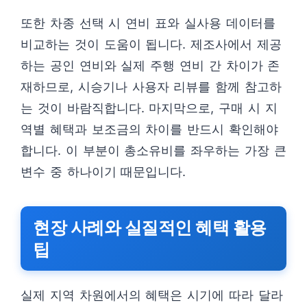
또한 차종 선택 시 연비 표와 실사용 데이터를
비교하는 것이 도움이 됩니다. 제조사에서 제공
하는 공인 연비와 실제 주행 연비 간 차이가 존
재하므로, 시승기나 사용자 리뷰를 함께 참고하
는 것이 바람직합니다. 마지막으로, 구매 시 지
역별 혜택과 보조금의 차이를 반드시 확인해야
합니다. 이 부분이 총소유비를 좌우하는 가장 큰
변수 중 하나이기 때문입니다.
현장 사례와 실질적인 혜택 활용
팁
실제 지역 차원에서의 혜택은 시기에 따라 달라