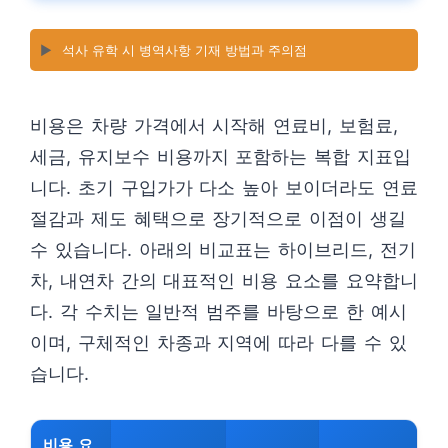
▶️
석사 유학 시 병역사항 기재 방법과 주의점
비용은 차량 가격에서 시작해 연료비, 보험료,
세금, 유지보수 비용까지 포함하는 복합 지표입
니다. 초기 구입가가 다소 높아 보이더라도 연료
절감과 제도 혜택으로 장기적으로 이점이 생길
수 있습니다. 아래의 비교표는 하이브리드, 전기
차, 내연차 간의 대표적인 비용 요소를 요약합니
다. 각 수치는 일반적 범주를 바탕으로 한 예시
이며, 구체적인 차종과 지역에 따라 다를 수 있
습니다.
비용 요