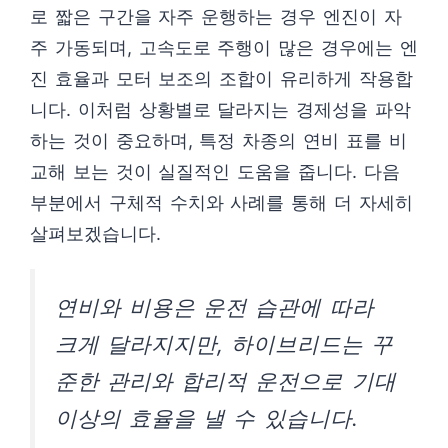
로 짧은 구간을 자주 운행하는 경우 엔진이 자
주 가동되며, 고속도로 주행이 많은 경우에는 엔
진 효율과 모터 보조의 조합이 유리하게 작용합
니다. 이처럼 상황별로 달라지는 경제성을 파악
하는 것이 중요하며, 특정 차종의 연비 표를 비
교해 보는 것이 실질적인 도움을 줍니다. 다음
부분에서 구체적 수치와 사례를 통해 더 자세히
살펴보겠습니다.
연비와 비용은 운전 습관에 따라
크게 달라지지만, 하이브리드는 꾸
준한 관리와 합리적 운전으로 기대
이상의 효율을 낼 수 있습니다.