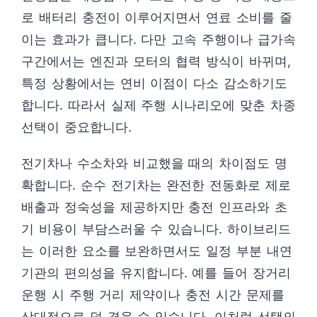
로 배터리 충전이 이루어지면서 연료 소비를 줄
이는 효과가 큽니다. 다만 고속 주행이나 급가속
구간에서는 엔진과 모터의 협력 방식이 바뀌며,
특정 상황에서는 연비 이점이 다소 감소하기도
합니다. 따라서 실제 주행 시나리오에 맞춘 차종
선택이 중요합니다.
전기차나 수소차와 비교했을 때의 차이점도 명
확합니다. 순수 전기차는 완전한 전동화로 제로
배출과 정숙성을 제공하지만 충전 인프라와 초
기 비용이 부담스러울 수 있습니다. 하이브리드
는 이러한 요소를 보완하면서도 일정 부분 내연
기관의 편의성을 유지합니다. 예를 들어 장거리
운행 시 주행 거리 제약이나 충전 시간 문제를
상대적으로 덜 겪을 수 있습니다. 이처럼 선택의