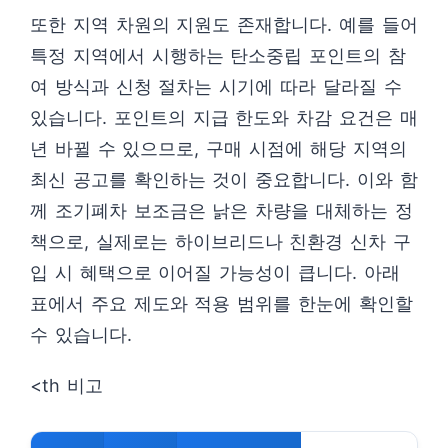
또한 지역 차원의 지원도 존재합니다. 예를 들어
특정 지역에서 시행하는 탄소중립 포인트의 참
여 방식과 신청 절차는 시기에 따라 달라질 수
있습니다. 포인트의 지급 한도와 차감 요건은 매
년 바뀔 수 있으므로, 구매 시점에 해당 지역의
최신 공고를 확인하는 것이 중요합니다. 이와 함
께 조기폐차 보조금은 낡은 차량을 대체하는 정
책으로, 실제로는 하이브리드나 친환경 신차 구
입 시 혜택으로 이어질 가능성이 큽니다. 아래
표에서 주요 제도와 적용 범위를 한눈에 확인할
수 있습니다.
<th 비고