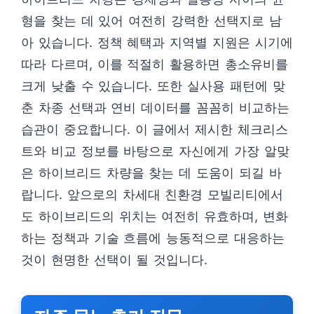
형을 찾는 데 있어 여전히 강력한 선택지로 남
아 있습니다. 정책 혜택과 지역별 지원은 시기에
따라 다르며, 이를 적절히 활용하면 총소유비를
크게 낮출 수 있습니다. 또한 실사용 패턴에 맞
춘 차종 선택과 연비 데이터를 꼼꼼히 비교하는
습관이 중요합니다. 이 글에서 제시한 체크리스
트와 비교 정보를 바탕으로 자신에게 가장 알맞
은 하이브리드 차량을 찾는 데 도움이 되길 바
랍니다. 앞으로의 차세대 친환경 모빌리티에서
도 하이브리드의 위치는 여전히 유효하며, 변화
하는 정책과 기술 흐름에 능동적으로 대응하는
것이 현명한 선택이 될 것입니다.