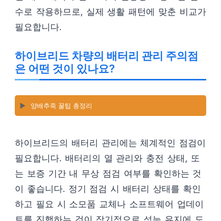
수로 작용하므로, 실제 생활 패턴에 맞춘 비교가
필요합니다.
하이브리드 차량의 배터리 관리 주의점
은 어떤 것이 있나요?
▶️
양배추죽 꿀팁 총정리
하이브리드의 배터리 관리에는 체계적인 점검이
필요합니다. 배터리의 열 관리와 충전 상태, 또
는 보증 기간 내 무상 점검 여부를 확인하는 것
이 좋습니다. 정기 점검 시 배터리 상태를 확인
하고 필요 시 소모품 교체나 소프트웨어 업데이
트를 진행하는 것이 장기적으로 성능 유지에 도