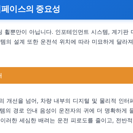
터페이스의 중요성
 휠뿐만이 아닙니다. 인포테인먼트 시스템, 계기판 
스템의 설계 또한 운전석 위치에 따라 미묘하게 달라
개
의 개선을 넘어, 차량 내부의 디지털 및 물리적 인터
스템의 경로 안내 음성이 운전자의 귀에 더 명확하게
 이러한 세심한 배려는 운전 피로도를 줄이고, 전반