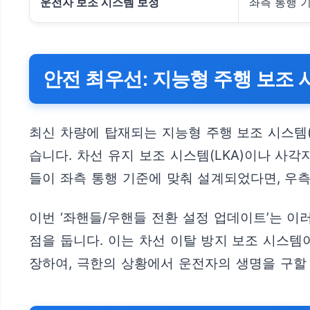
운전자 보조 시스템 보정
좌측 통행 
안전 최우선: 지능형 주행 보조
최신 차량에 탑재되는 지능형 주행 보조 시스템(
습니다. 차선 유지 보조 시스템(LKA)이나 사
들이 좌측 통행 기준에 맞춰 설계되었다면, 우
이번 ‘좌핸들/우핸들 전환 설정 업데이트’는 이
점을 둡니다. 이는 차선 이탈 방지 보조 시스
장하여, 극한의 상황에서 운전자의 생명을 구할