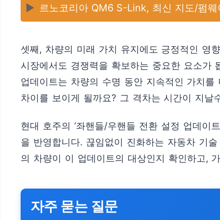
▶️
르노코리아 QM6 S-Link, 최신 지도/펌
셋째, 차량의 미래 가치 유지에도 긍정적인 영
시장에서도 경쟁력을 확보하는 중요한 요소가 됩
업데이트는 차량의 수명 동안 지속적인 가치를 
차이를 보이게 될까요? 그 격차는 시간이 지날수
현대 호주의 ‘좌핸들/우핸들 전환 설정 업데이
을 반영합니다. 끊임없이 진화하는 자동차 기술 
의 차량이 이 업데이트의 대상인지 확인하고, 
자주 묻는 질문