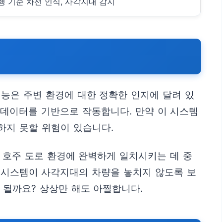
행 기준 차선 인식, 사각지대 감지
성능은 주변 환경에 대한 정확한 인지에 달려 있
서 데이터를 기반으로 작동합니다. 만약 이 시스템
하지 못할 위험이 있습니다.
을 호주 도로 환경에 완벽하게 일치시키는 데 중
고 시스템이 사각지대의 차량을 놓치지 않도록 보
 될까요? 상상만 해도 아찔합니다.