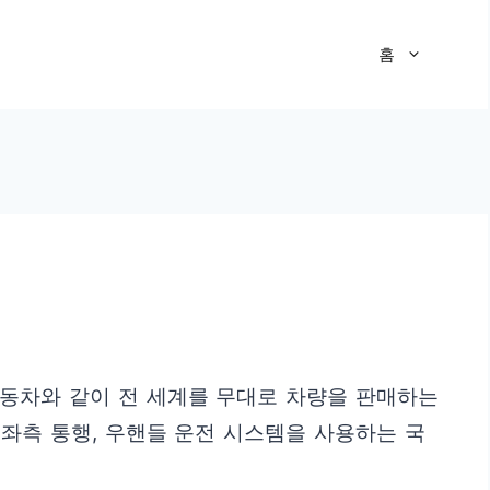
홈
자동차와 같이 전 세계를 무대로 차량을 판매하는
좌측 통행, 우핸들 운전 시스템을 사용하는 국