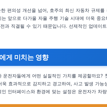
순한 편의성 개선을 넘어, 호주의 최신 자동차 규제
는 앞으로 다가올 자율 주행 기술 시대에 더욱 중요
안전과 직결될 수 있기 때문입니다. 선제적인 업데이
에게 미치는 영향
 운전자들에게 어떤 실질적인 가치를 제공할까요? 첫
더욱 효과적으로 감지하고 경고하여, 사고 발생 가능
인 인터페이스와 환경에 맞는 설정은 운전자가 차량