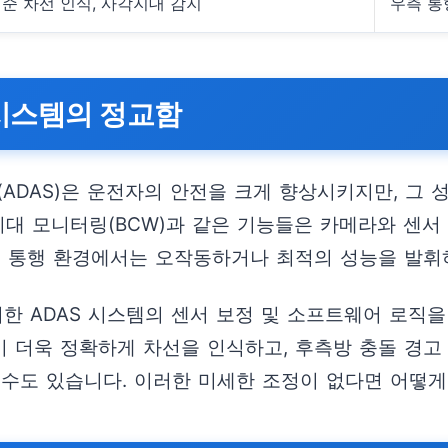
기준 차선 인식, 사각지대 감지
우측 통
 시스템의 정교함
ADAS)은 운전자의 안전을 크게 향상시키지만, 그 
각지대 모니터링(BCW)과 같은 기능들은 카메라와 센
측 통행 환경에서는 오작동하거나 최적의 성능을 발휘
러한 ADAS 시스템의 센서 보정 및 소프트웨어 로직
템이 더욱 정확하게 차선을 인식하고, 후측방 충돌 경
 수도 있습니다. 이러한 미세한 조정이 없다면 어떻게