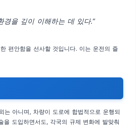
환경을 깊이 이해하는 데 있다.”
한 편안함을 선사할 것입니다. 이는 운전의 즐
예외는 아니며, 차량이 도로에 합법적으로 운행되
술을 도입하면서도, 각국의 규제 변화에 발맞춰