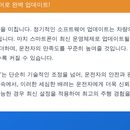
웨어로 완벽 업데이트!
향을 미칩니다. 정기적인 소프트웨어 업데이트는 차량
니다. 마치 스마트폰이 최신 운영체제로 업데이트될 
더하며, 운전자의 만족도를 꾸준히 높여줄 것입니다.
록 커질 수 있습니다.
트’는 단순히 기술적인 조정을 넘어, 운전자의 안전
속에서, 이러한 세심한 배려는 운전자에게 더욱 신뢰
가능한 경우 최신 설정을 적용하여 최고의 주행 경험