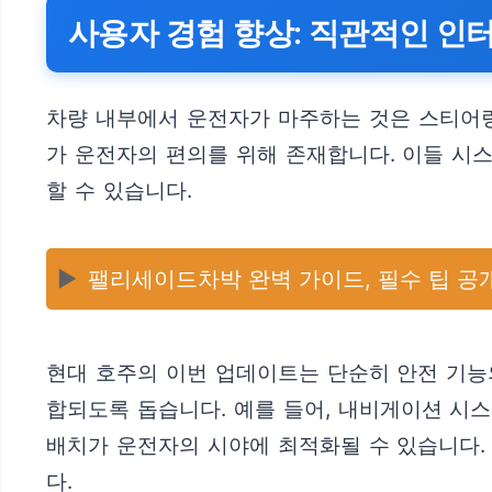
사용자 경험 향상: 직관적인 인
차량 내부에서 운전자가 마주하는 것은 스티어링
가 운전자의 편의를 위해 존재합니다. 이들 시
할 수 있습니다.
▶️
팰리세이드차박 완벽 가이드, 필수 팁 공
현대 호주의 이번 업데이트는 단순히 안전 기능
합되도록 돕습니다. 예를 들어, 내비게이션 시
배치가 운전자의 시야에 최적화될 수 있습니다.
다.