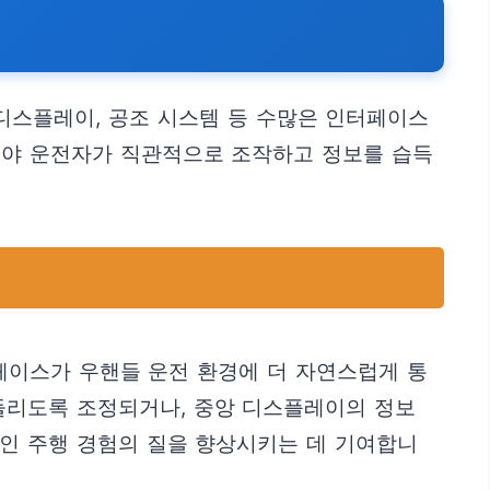
디스플레이, 공조 시스템 등 수많은 인터페이스
져야 운전자가 직관적으로 조작하고 정보를 습득
페이스가 우핸들 운전 환경에 더 자연스럽게 통
 들리도록 조정되거나, 중앙 디스플레이의 정보
적인 주행 경험의 질을 향상시키는 데 기여합니