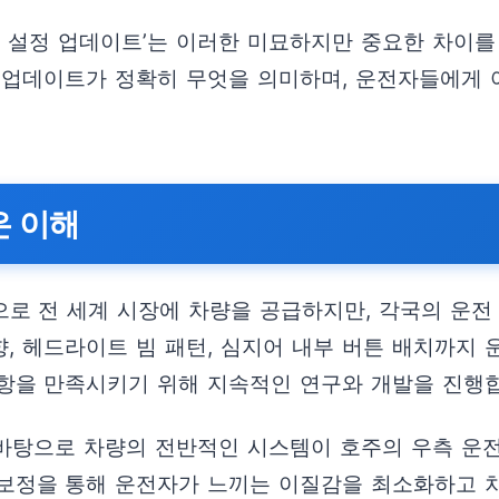
환 설정 업데이트’는 이러한 미묘하지만 중요한 차이
 업데이트가 정확히 무엇을 의미하며, 운전자들에게
은 이해
로 전 세계 시장에 차량을 공급하지만, 각국의 운전
향, 헤드라이트 빔 패턴, 심지어 내부 버튼 배치까지
항을 만족시키기 위해 지속적인 연구와 개발을 진행
 바탕으로 차량의 전반적인 시스템이 호주의 우측 운
보정을 통해 운전자가 느끼는 이질감을 최소화하고 