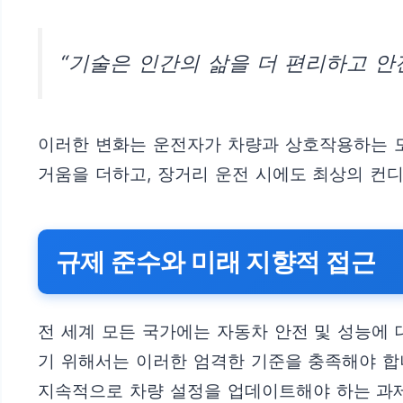
“기술은 인간의 삶을 더 편리하고 안
이러한 변화는 운전자가 차량과 상호작용하는 모
거움을 더하고, 장거리 운전 시에도 최상의 컨디
규제 준수와 미래 지향적 접근
전 세계 모든 국가에는 자동차 안전 및 성능에
기 위해서는 이러한 엄격한 기준을 충족해야 합
지속적으로 차량 설정을 업데이트해야 하는 과제