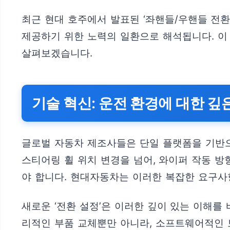
최근 현대 호주에서 발표된 ‘좌핸들/우핸들 전
제공하기 위한 노력의 일환으로 해석됩니다. 이
살펴보겠습니다.
기술 혁신: 운전 환경에 대한 깊
글로벌 자동차 제조사들은 단일 플랫폼을 기반으
스티어링 휠 위치 변경을 넘어, 와이퍼 작동 방
야 합니다. 현대자동차는 이러한 복잡한 요구사
새로운 ‘전환 설정’은 이러한 깊이 있는 이해를
리적인 부품 교체뿐만 아니라, 소프트웨어적인 