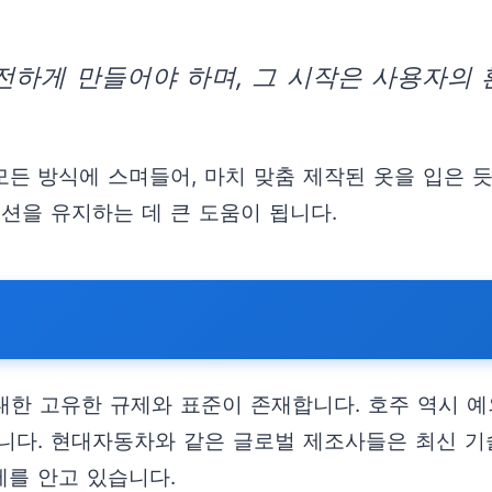
전하게 만들어야 하며, 그 시작은 사용자의 
든 방식에 스며들어, 마치 맞춤 제작된 옷을 입은 듯
션을 유지하는 데 큰 도움이 됩니다.
 대한 고유한 규제와 표준이 존재합니다. 호주 역시 
니다. 현대자동차와 같은 글로벌 제조사들은 최신 기
를 안고 있습니다.