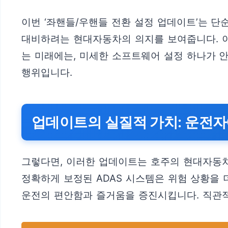
이번 ‘좌핸들/우핸들 전환 설정 업데이트’는 단
대비하려는 현대자동차의 의지를 보여줍니다. 이
는 미래에는, 미세한 소프트웨어 설정 하나가 
행위입니다.
업데이트의 실질적 가치: 운전자
그렇다면, 이러한 업데이트는 호주의 현대자동차
정확하게 보정된 ADAS 시스템은 위험 상황을 
운전의 편안함과 즐거움을 증진시킵니다. 직관적