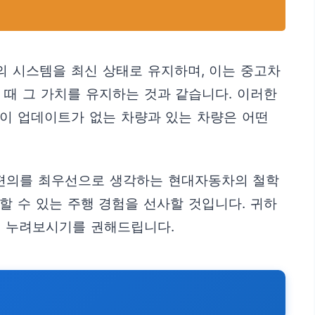
의 시스템을 최신 상태로 유지하며, 이는 중고차
때 그 가치를 유지하는 것과 같습니다. 이러한
 이 업데이트가 없는 차량과 있는 차량은 어떤
과 편의를 최우선으로 생각하는 현대자동차의 철학
할 수 있는 주행 경험을 선사할 것입니다. 귀하
을 누려보시기를 권해드립니다.