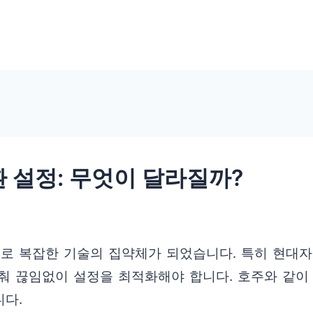
 설정: 무엇이 달라질까?
도로 복잡한 기술의 집약체가 되었습니다. 특히 현대
춰 끊임없이 설정을 최적화해야 합니다. 호주와 같이 
니다.