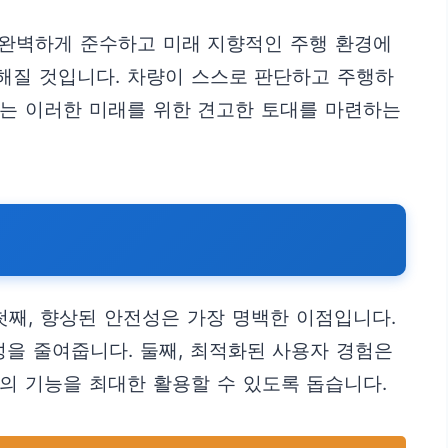
를 완벽하게 준수하고 미래 지향적인 주행 환경에
해질 것입니다. 차량이 스스로 판단하고 주행하
트는 이러한 미래를 위한 견고한 토대를 마련하는
째, 향상된 안전성은 가장 명백한 이점입니다.
성을 줄여줍니다. 둘째, 최적화된 사용자 경험은
의 기능을 최대한 활용할 수 있도록 돕습니다.