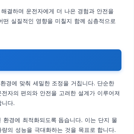
를 해결하며 운전자에게 더 나은 경험과 안전을
 어떤 실질적인 영향을 미칠지 함께 심층적으로
 환경에 맞춰 세밀한 조정을 거칩니다. 단순한
 운전자의 편의와 안전을 고려한 설계가 이루어져
합니다.
전 환경에 최적화되도록 돕습니다. 이는 단지 물
차량의 성능을 극대화하는 것을 목표로 합니다.