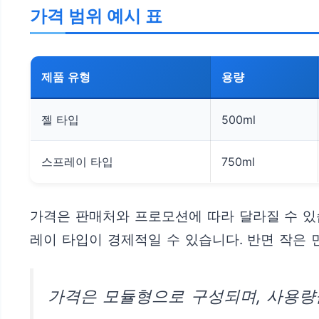
가격 범위 예시 표
제품 유형
용량
젤 타입
500ml
스프레이 타입
750ml
가격은 판매처와 프로모션에 따라 달라질 수 있
레이 타입이 경제적일 수 있습니다. 반면 작은 
가격은 모듈형으로 구성되며, 사용량