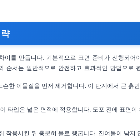
전략
차이를 만듭니다. 기본적으로 표면 준비가 선행되어야
의 순서는 일반적으로 안전하고 효과적인 방법으로 
 느슨한 이물질을 먼저 제거합니다. 이 단계에서 큰 
프레이 타입은 넓은 면적에 적용합니다. 도포 전에 표면
맞춰 작용시킨 뒤 충분히 물로 헹굽니다. 잔여물이 남지