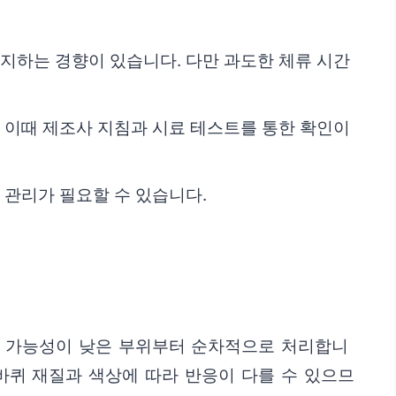
유지하는 경향이 있습니다. 다만 과도한 체류 시간
. 이때 제조사 지침과 시료 테스트를 통한 확인이
 관리가 필요할 수 있습니다.
상 가능성이 낮은 부위부터 순차적으로 처리합니
 바퀴 재질과 색상에 따라 반응이 다를 수 있으므