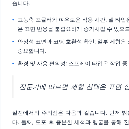
습니다.
고농축 포뮬러와 여유로운 작용 시간: 젤 타입
은 표면 반응을 불필요하게 증가시킬 수 있으
안정성 표면과 코팅 호환성 확인: 일부 제형은
중요합니다.
환경 및 사용 편의성: 스프레이 타입은 작업 
전문가에 따르면 제형 선택은 표면 
실전에서의 주의점은 다음과 같습니다. 먼저 밝
다. 둘째, 도포 후 충분한 세척과 헹굼을 통해