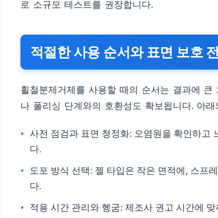
로 소규모 테스트를 권장합니다.
적절한 사용 순서와 표면 보호 
휠철분제거제를 사용할 때의 순서는 결과에 큰 
나 폴리싱 단계와의 호환성도 확보됩니다. 아래
사전 점검과 표면 청정화: 오염원을 확인하고
다.
도포 방식 선택: 젤 타입은 작은 면적에, 스
다.
적용 시간 관리와 헹굼: 제조사 권고 시간에 