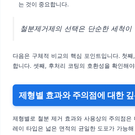
는 것이 중요합니다.
철분제거제의 선택은 단순한 세척이 
다음은 구체적 비교의 핵심 포인트입니다. 첫째,
합니다. 셋째, 후처리 코팅의 호환성을 확인해야
제형별 효과와 주의점에 대한 깊
제형별로 철분 제거 효과와 사용상의 주의점은 
레이 타입은 넓은 면적의 균일한 도포가 가능해