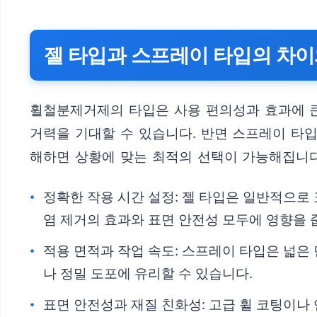
젤 타입과 스프레이 타입의 차이
휠철분제거제의 타입은 사용 편의성과 효과에 큰
거력을 기대할 수 있습니다. 반면 스프레이 타
해하면 상황에 맞는 최적의 선택이 가능해집니다
정확한 작용 시간 설정: 젤 타입은 일반적으로 
염 제거의 효과와 표면 안전성 모두에 영향을 
적용 면적과 작업 속도: 스프레이 타입은 넓은
나 정밀 도포에 유리할 수 있습니다.
표면 안전성과 재질 친화성: 고급 휠 코팅이나 