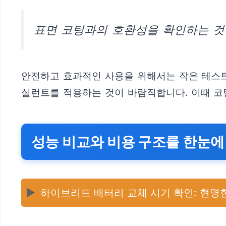
표면 코팅과의 호환성을 확인하는 것
안전하고 효과적인 사용을 위해서는 작은 테스트
실런트를 적용하는 것이 바람직합니다. 이때 코
성능 비교와 비용 구조를 한눈에
▶️
하이브리드 배터리 교체 시기 확인: 현명