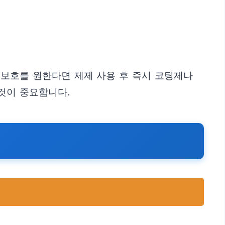
 보호를 원한다면 제제 사용 후 즉시 코팅제나
것이 중요합니다.