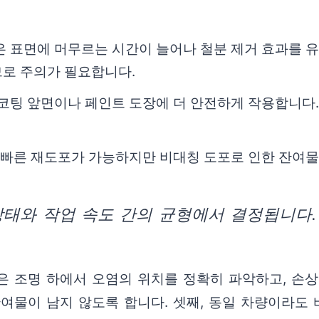
은 표면에 머무르는 시간이 늘어나 철분 제거 효과를 
므로 주의가 필요합니다.
 코팅 앞면이나 페인트 도장에 더 안전하게 작용합니다
중 빠른 재도포가 가능하지만 비대칭 도포로 인한 잔여물
상태와 작업 속도 간의 균형에서 결정됩니다.
은 조명 하에서 오염의 위치를 정확히 파악하고, 손
 잔여물이 남지 않도록 합니다. 셋째, 동일 차량이라도