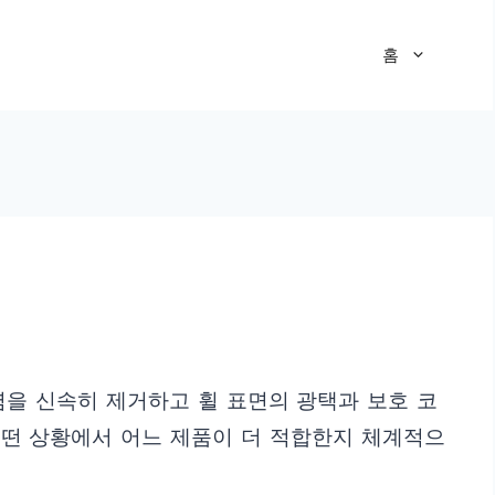
홈
을 신속히 제거하고 휠 표면의 광택과 보호 코
어떤 상황에서 어느 제품이 더 적합한지 체계적으