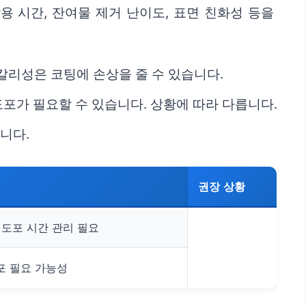
용 시간, 잔여물 제거 난이도, 표면 친화성 등을
칼리성은 코팅에 손상을 줄 수 있습니다.
도포가 필요할 수 있습니다. 상황에 따라 다릅니다.
니다.
권장 상황
 도포 시간 관리 필요
포 필요 가능성