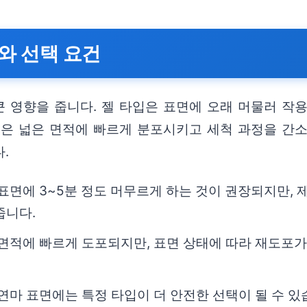
와 선택 요건
 영향을 줍니다. 젤 타입은 표면에 오래 머물러 작용
입은 넓은 면적에 빠르게 분포시키고 세척 과정을 간소
.
표면에 3~5분 정도 머무르게 하는 것이 권장되지만, 
줍니다.
 면적에 빠르게 도포되지만, 표면 상태에 따라 재도포가
연마 표면에는 특정 타입이 더 안전한 선택이 될 수 있