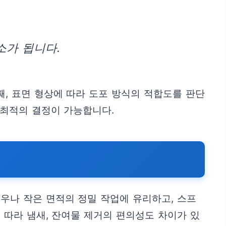
소가 됩니다.
째, 표면 형상에 따라 도포 방식의 적합도를 판단
 최적의 결정이 가능합니다.
우나 작은 면적의 정밀 작업에 유리하고, 스프
 따라 냄새, 잔여물 제거의 편의성도 차이가 있