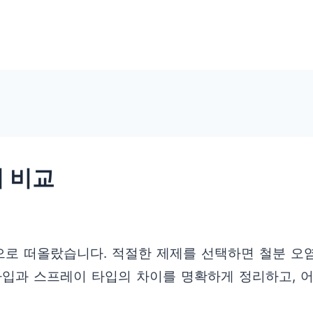
이 비교
로 떠올랐습니다. 적절한 제제를 선택하면 철분 오염
 타입과 스프레이 타입의 차이를 명확하게 정리하고, 