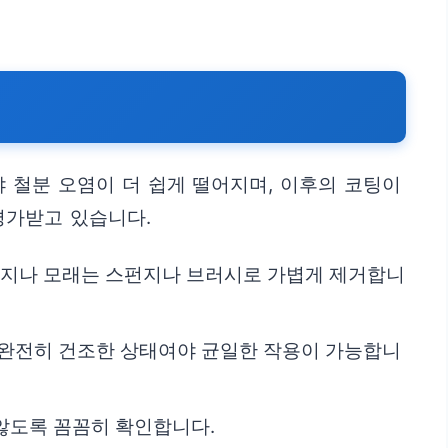
 철분 오염이 더 쉽게 떨어지며, 이후의 코팅이
평가받고 있습니다.
흙먼지나 모래는 스펀지나 브러시로 가볍게 제거합니
이 완전히 건조한 상태여야 균일한 작용이 가능합니
 않도록 꼼꼼히 확인합니다.