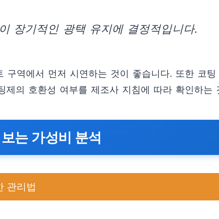
이 장기적인 광택 유지에 결정적입니다.
 구역에서 먼저 시연하는 것이 좋습니다. 또한 코팅
팅제의 호환성 여부를 제조사 지침에 따라 확인하는 
 보는 가성비 분석
한 관리법