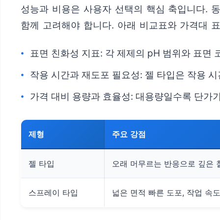
성능과 비용은 사용자 선택의 핵심 축입니다. 동
함께 고려해야 합니다. 아래 비교표와 가격대 
표면 친화성 지표: 각 제제의 pH 범위와 표
작용 시간과 재도포 필요성: 젤 타입은 작용 
가격 대비 용량과 효율성: 대용량일수록 단가가
제형
주요 강점
젤 타입
오래 머무르는 반응으로 깊은 
스프레이 타입
넓은 면적 빠른 도포, 작업 속