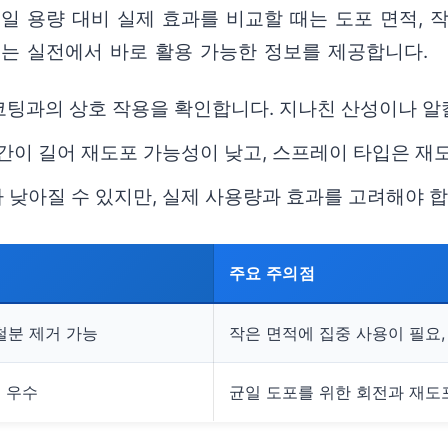
일 용량 대비 실제 효과를 비교할 때는 도포 면적, 작
표는 실전에서 바로 활용 가능한 정보를 제공합니다.
면 코팅과의 상호 작용을 확인합니다. 지나친 산성이나 알
시간이 길어 재도포 가능성이 낮고, 스프레이 타입은 재
 낮아질 수 있지만, 실제 사용량과 효과를 고려해야 합
주요 주의점
철분 제거 가능
작은 면적에 집중 사용이 필요,
도 우수
균일 도포를 위한 회전과 재도