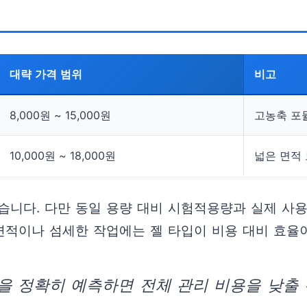
대략 가격 범위
비고
8,000원 ~ 15,000원
고농축 포
10,000원 ~ 18,000원
넓은 면적
습니다. 다만 동일 용량 대비 시험적용량과 실제 사용
면적이나 섬세한 작업에는 젤 타입이 비용 대비 효율
을 정확히 예측하면 전체 관리 비용을 낮출 