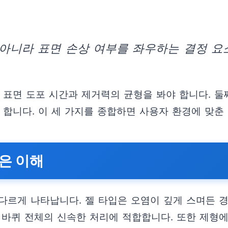
아니라 표면 손상 여부를 좌우하는 결정 요
 표면 도포 시간과 제거력의 균형을 봐야 합니다. 둘
 합니다. 이 세 가지를 종합하면 사용자 환경에 맞춘
은 이해
다르게 나타납니다. 젤 타입은 오염이 깊게 스며든 경
 바퀴 전체의 신속한 처리에 적합합니다. 또한 제형에