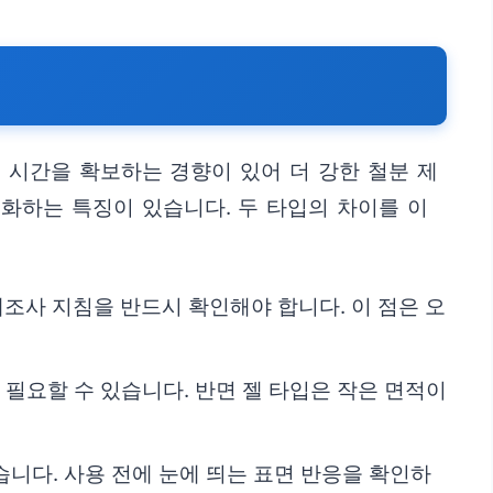
 시간을 확보하는 경향이 있어 더 강한 철분 제
화하는 특징이 있습니다. 두 타입의 차이를 이
제조사 지침을 반드시 확인해야 합니다. 이 점은 오
 필요할 수 있습니다. 반면 젤 타입은 작은 면적이
습니다. 사용 전에 눈에 띄는 표면 반응을 확인하