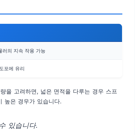
뮬러의 지속 작용 가능
 도포에 유리
량을 고려하면, 넓은 면적을 다루는 경우 스프
이 높은 경우가 있습니다.
수 있습니다.