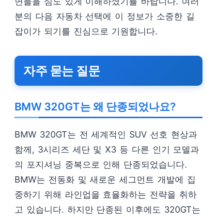
면들을 심도 있게 이해하셨기를 바랍니다. 여러
분의 다음 자동차 선택에 이 정보가 소중한 길
잡이가 되기를 진심으로 기원합니다.
자주 묻는 질문
BMW 320GT는 왜 단종되었나요?
BMW 320GT는 전 세계적인 SUV 선호 현상과
함께, 3시리즈 세단 및 X3 등 다른 인기 모델과
의 포지셔닝 중복으로 인해 단종되었습니다.
BMW는 전동화 및 새로운 세그먼트 개발에 집
중하기 위해 라인업을 효율화하는 전략을 취하
고 있습니다. 하지만 단종된 이후에도 320GT는