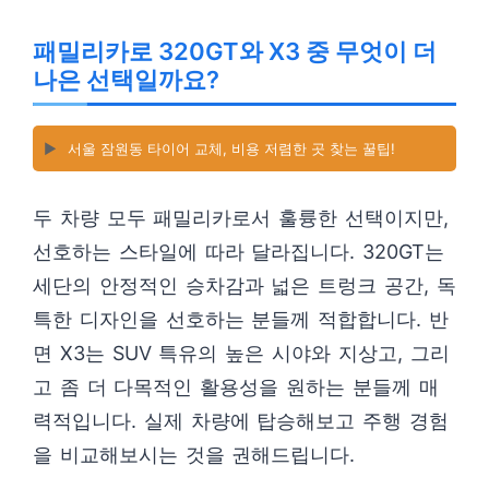
패밀리카로 320GT와 X3 중 무엇이 더
나은 선택일까요?
▶️
서울 잠원동 타이어 교체, 비용 저렴한 곳 찾는 꿀팁!
두 차량 모두 패밀리카로서 훌륭한 선택이지만,
선호하는 스타일에 따라 달라집니다. 320GT는
세단의 안정적인 승차감과 넓은 트렁크 공간, 독
특한 디자인을 선호하는 분들께 적합합니다. 반
면 X3는 SUV 특유의 높은 시야와 지상고, 그리
고 좀 더 다목적인 활용성을 원하는 분들께 매
력적입니다. 실제 차량에 탑승해보고 주행 경험
을 비교해보시는 것을 권해드립니다.