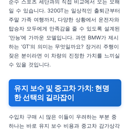
순수 스포츠 세단과의 직접 비교에서 오는 오해
일 수 있습니다. 320GT는 일상적인 출퇴근부터
주말 가족 여행까지, 다양한 상황에서 운전자와
탑승자 모두에게 만족감을 줄 수 있도록 설계된
‘만능’에 가까운 모델입니다. 과연 BMW가 제시
하는 ‘GT’의 의미는 무엇일까요? 장거리 주행이
잦은 분이라면 이 차량의 진정한 가치를 느끼실
수 있을 것입니다.
유지 보수 및 중고차 가치: 현명
한 선택의 길라잡이
수입차 구매 시 많은 이들이 우려하는 부분 중
하나는 바로 유지 보수 비용과 중고차 감가상각