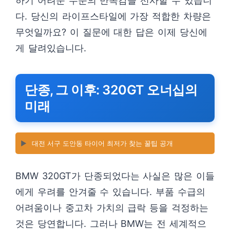
하기 어려운 수준의 만족감을 선사할 수 있습니
다. 당신의 라이프스타일에 가장 적합한 차량은
무엇일까요? 이 질문에 대한 답은 이제 당신에
게 달려있습니다.
단종, 그 이후: 320GT 오너십의
미래
▶️
대전 서구 도안동 타이어 최저가 찾는 꿀팁 공개
BMW 320GT가 단종되었다는 사실은 많은 이들
에게 우려를 안겨줄 수 있습니다. 부품 수급의
어려움이나 중고차 가치의 급락 등을 걱정하는
것은 당연합니다. 그러나 BMW는 전 세계적으