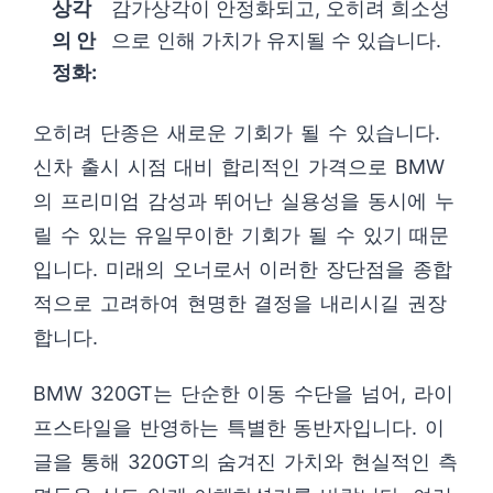
상각
감가상각이 안정화되고, 오히려 희소성
의 안
으로 인해 가치가 유지될 수 있습니다.
정화:
오히려 단종은 새로운 기회가 될 수 있습니다.
신차 출시 시점 대비 합리적인 가격으로 BMW
의 프리미엄 감성과 뛰어난 실용성을 동시에 누
릴 수 있는 유일무이한 기회가 될 수 있기 때문
입니다. 미래의 오너로서 이러한 장단점을 종합
적으로 고려하여 현명한 결정을 내리시길 권장
합니다.
BMW 320GT는 단순한 이동 수단을 넘어, 라이
프스타일을 반영하는 특별한 동반자입니다. 이
글을 통해 320GT의 숨겨진 가치와 현실적인 측