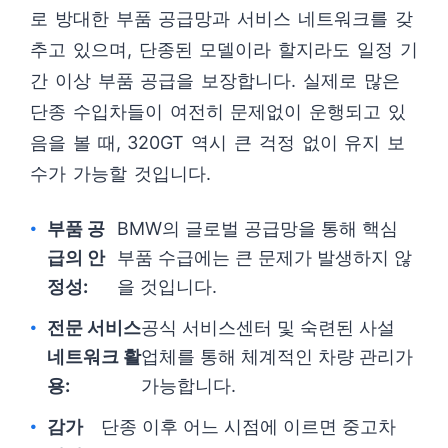
로 방대한 부품 공급망과 서비스 네트워크를 갖
추고 있으며, 단종된 모델이라 할지라도 일정 기
간 이상 부품 공급을 보장합니다. 실제로 많은
단종 수입차들이 여전히 문제없이 운행되고 있
음을 볼 때, 320GT 역시 큰 걱정 없이 유지 보
수가 가능할 것입니다.
부품 공
BMW의 글로벌 공급망을 통해 핵심
급의 안
부품 수급에는 큰 문제가 발생하지 않
정성:
을 것입니다.
전문 서비스
공식 서비스센터 및 숙련된 사설
네트워크 활
업체를 통해 체계적인 차량 관리가
용:
가능합니다.
감가
단종 이후 어느 시점에 이르면 중고차