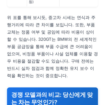
등)
위 표를 통해 보시듯, 중고차 시세는 연식과 주
행거리에 따라 큰 차이를 보입니다. 또한, 부품
교체는 정품 여부 및 공임에 따라 비용이 상이
할 수 있습니다. 320GT는 BMW의 전 세계적인
부품 공급망을 통해 부품 수급에 큰 어려움이
없으며, 비정품 부품이나 사설 업체를 이용할 경
우 비용을 절감할 수도 있습니다. 구매 전에는
반드시 실차 점검과 함께 정확한 유지 보수 이
력을 확인하는 것이 중요합니다.
경쟁 모델과의 비교: 당신에게 맞
는 차는 무엇인가?