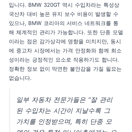
입니다. BMW 320GT 역시 수입차라는 특성상
국산차 대비 높은 유지 보수 비용이 발생할 수
있으나, BMW 코리아의 서비스 네트워크를 통
해 체계적인 관리가 가능합니다. 또한 단종 모델
이라는 점은 감가상각에 영향을 미치지만, 동시
에 중고차 시장에서는 가격 안정화와 함께 희소
성이라는 긍정적인 요소로 작용하기도 합니다.
정확한 정보 없이 막연한 불안감을 가질 필요는
없습니다.
일부 자동차 전문가들은 “잘 관리
된 수입차는 시간이 지날수록 그
가치를 인정받으며, 특히 단종 모