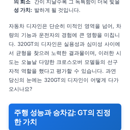
의 희소
간이 지날수록 그 독특함이 더욱 빛을
성 가치:
발하게 될 것입니다.
자동차 디자인은 단순히 미적인 영역을 넘어, 차
량의 기능과 운전자의 경험에 큰 영향을 미칩니
다. 320GT의 디자인은 실용성과 심미성 사이에
서 균형을 찾으려 노력한 결과물이며, 이러한 시
도는 오늘날 다양한 크로스오버 모델들의 선구
자적 역할을 했다고 평가할 수 있습니다. 과연
당신의 눈에는 320GT의 디자인이 어떻게 다가
오시나요?
주행 성능과 승차감: GT의 진정
한 가치