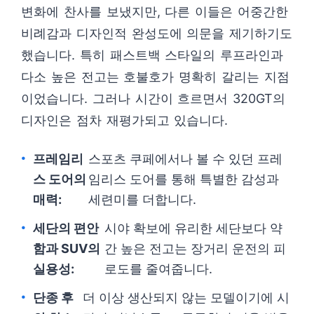
변화에 찬사를 보냈지만, 다른 이들은 어중간한
비례감과 디자인적 완성도에 의문을 제기하기도
했습니다. 특히 패스트백 스타일의 루프라인과
다소 높은 전고는 호불호가 명확히 갈리는 지점
이었습니다. 그러나 시간이 흐르면서 320GT의
디자인은 점차 재평가되고 있습니다.
프레임리
스포츠 쿠페에서나 볼 수 있던 프레
스 도어의
임리스 도어를 통해 특별한 감성과
매력:
세련미를 더합니다.
세단의 편안
시야 확보에 유리한 세단보다 약
함과 SUV의
간 높은 전고는 장거리 운전의 피
실용성:
로도를 줄여줍니다.
단종 후
더 이상 생산되지 않는 모델이기에 시