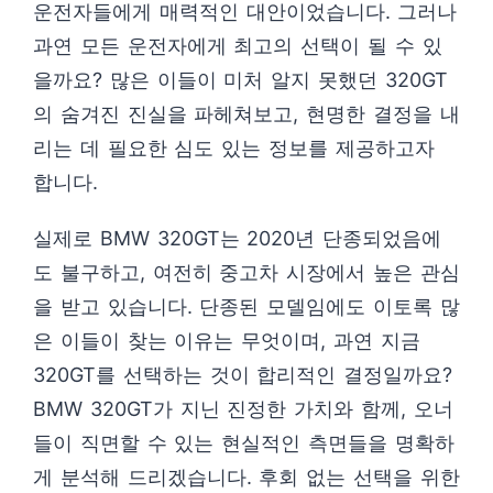
운전자들에게 매력적인 대안이었습니다. 그러나
과연 모든 운전자에게 최고의 선택이 될 수 있
을까요? 많은 이들이 미처 알지 못했던 320GT
의 숨겨진 진실을 파헤쳐보고, 현명한 결정을 내
리는 데 필요한 심도 있는 정보를 제공하고자
합니다.
실제로 BMW 320GT는 2020년 단종되었음에
도 불구하고, 여전히 중고차 시장에서 높은 관심
을 받고 있습니다. 단종된 모델임에도 이토록 많
은 이들이 찾는 이유는 무엇이며, 과연 지금
320GT를 선택하는 것이 합리적인 결정일까요?
BMW 320GT가 지닌 진정한 가치와 함께, 오너
들이 직면할 수 있는 현실적인 측면들을 명확하
게 분석해 드리겠습니다. 후회 없는 선택을 위한