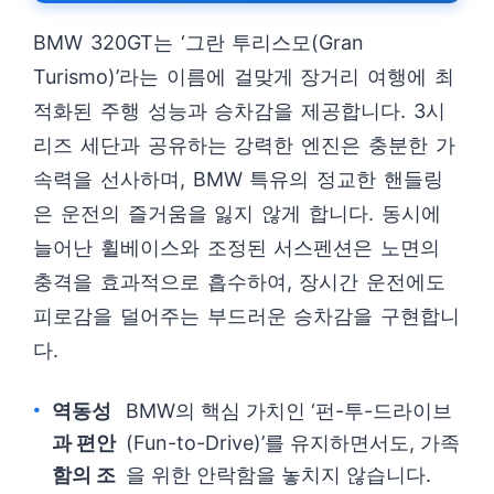
BMW 320GT는 ‘그란 투리스모(Gran
Turismo)’라는 이름에 걸맞게 장거리 여행에 최
적화된 주행 성능과 승차감을 제공합니다. 3시
리즈 세단과 공유하는 강력한 엔진은 충분한 가
속력을 선사하며, BMW 특유의 정교한 핸들링
은 운전의 즐거움을 잃지 않게 합니다. 동시에
늘어난 휠베이스와 조정된 서스펜션은 노면의
충격을 효과적으로 흡수하여, 장시간 운전에도
피로감을 덜어주는 부드러운 승차감을 구현합니
다.
역동성
BMW의 핵심 가치인 ‘펀-투-드라이브
과 편안
(Fun-to-Drive)’를 유지하면서도, 가족
함의 조
을 위한 안락함을 놓치지 않습니다.