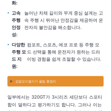
화:
고속
늘어난 차체 길이와 무게 중심 설계는 고
주행
속 주행 시 뛰어난 안정감을 제공하여 운
안정
전자의 불안감을 해소합니다.
성:
다양한
컴포트, 스포츠, 에코 프로 등 주행 모
주행 모
드 선택을 통해 운전자가 원하는 드라
드 지
이빙 경험을 쉽게 조절할 수 있습니다.
원:
▶️
김밥오이절이기 꿀팁 총정리
일부에서는 320GT가 3시리즈 세단보다 스포티
함이 덜하다고 평가하기도 합니다. 그러나 이는