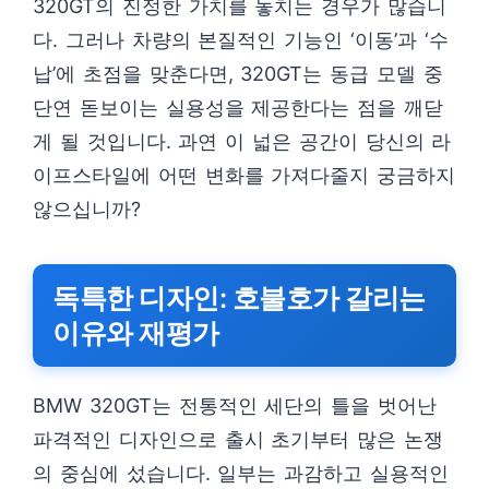
320GT의 진정한 가치를 놓치는 경우가 많습니
다. 그러나 차량의 본질적인 기능인 ‘이동’과 ‘수
납’에 초점을 맞춘다면, 320GT는 동급 모델 중
단연 돋보이는 실용성을 제공한다는 점을 깨닫
게 될 것입니다. 과연 이 넓은 공간이 당신의 라
이프스타일에 어떤 변화를 가져다줄지 궁금하지
않으십니까?
독특한 디자인: 호불호가 갈리는
이유와 재평가
BMW 320GT는 전통적인 세단의 틀을 벗어난
파격적인 디자인으로 출시 초기부터 많은 논쟁
의 중심에 섰습니다. 일부는 과감하고 실용적인