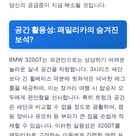
당신의 궁금증이 지금 해소될 것입니다.
공간 활용성: 패밀리카의 숨겨진
보석?
BMW 320GT는 외관만으로는 상상하기 어려운
놀라운 실내 공간을 자랑합니다. 3시리즈 세단
보다 긴 휠베이스 덕분에 뒷좌석은 넉넉한 레그
룸을 제공하며, 이는 장거리 여행 시 탑승자 모
두에게 편안함을 선사합니다. 특히 트렁크 공간
은 세단과 비교할 수 없을 정도로 광활하여, 캠
핑 장비나 유모차 등 부피가 큰 짐을 손쉽게 적
재할 수 있습니다. 이러한 실용성은 320GT를
패밀리카로 고려하는 이들에게 강력한 매력 포