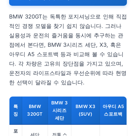
BMW 320GT는 독특한 포지셔닝으로 인해 직접
적인 경쟁 모델을 찾기 쉽지 않습니다. 그러나
실용성과 운전의 즐거움을 동시에 추구하는 관
점에서 본다면, BMW 3시리즈 세단, X3, 혹은
아우디 A5 스포트백 등과 비교해 볼 수 있습니
다. 각 차량은 고유의 장단점을 가지고 있으며,
운전자의 라이프스타일과 우선순위에 따라 현명
한 선택이 달라질 수 있습니다.
BMW 3
특
BMW
BMW X3
아우디 A5
시리즈
징
320GT
(SUV)
스포트백
세단
포
세단
전통 스