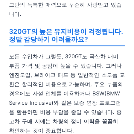
그만의 독특한 매력으로 꾸준히 사랑받고 있습
니다.
320GT의 높은 유지비용이 걱정됩니다.
정말 감당하기 어려울까요?
모든 수입차가 그렇듯, 320GT도 국산차 대비
부품 가격 및 공임이 높을 수 있습니다. 그러나
엔진오일, 브레이크 패드 등 일반적인 소모품 교
환은 합리적인 비용으로 가능하며, 주요 부품의
경우에도 사설 업체를 이용하거나 BSW(BMW
Service Inclusive)와 같은 보증 연장 프로그램
을 활용하면 비용 부담을 줄일 수 있습니다. 중
고차 구매 시에는 차량의 정비 이력을 꼼꼼히
확인하는 것이 중요합니다.