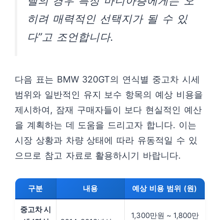
델의 경우 특정 마니아층에게는 오
히려 매력적인 선택지가 될 수 있
다”고 조언합니다.
다음 표는 BMW 320GT의 연식별 중고차 시세
범위와 일반적인 유지 보수 항목의 예상 비용을
제시하여, 잠재 구매자들이 보다 현실적인 예산
을 계획하는 데 도움을 드리고자 합니다. 이는
시장 상황과 차량 상태에 따라 유동적일 수 있
으므로 참고 자료로 활용하시기 바랍니다.
구분
내용
예상 비용 범위 (원)
중고차 시
1,300만원 ~ 1,800만