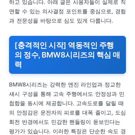
하고 있습니다. 아래 글은 사용자들이 실제로 직
면할 수 있는 의사결정 포인트를 중심으로, 경험
과 전문성을 바탕으로 심도 있게 다룹니다.
[충격적인 시작] 역동적인 주행
의 정수, BMW8시리즈의 핵심 매
력
BMW8시리즈는 강력한 엔진 라인업과 정교한
섀시 구성을 통해 고속 주행에서도 안정성과 민
첩함을 동시에 제공합니다. 고속도로를 달릴 때
의 안정감은 운전자의 피로를 대폭 줄이고, 도심
회전 반경에서도 민감한 핸들링이 돋보인다는
평가가 있습니다. 이러한 특징은 단순한 속도 경