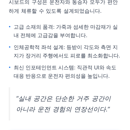
시보드의 구성은 운전자와 동승자 모두가 편안
하게 체류할 수 있도록 설계되었습니다.
고급 소재의 품격: 가죽과 섬세한 마감재가 실
내 전체에 고급감을 부여합니다.
인체공학적 좌석 설계: 등받이 각도와 측면 지
지가 장거리 주행에서도 피로를 최소화합니다.
최신 인포테인먼트 시스템: 직관적 UI와 속도
대응 반응으로 운전자 편의성을 높입니다.
“실내 공간은 단순한 거주 공간이
아니라 운전 경험의 연장선이다.”