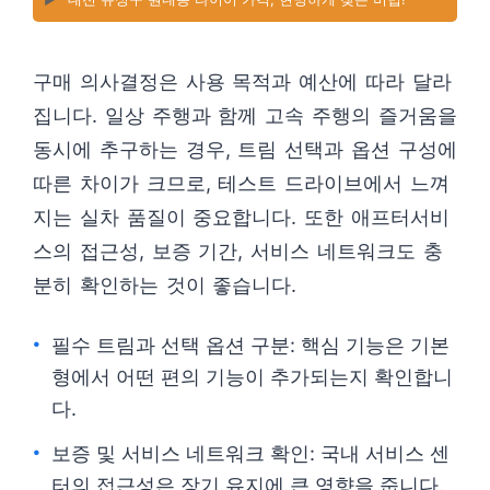
구매 의사결정은 사용 목적과 예산에 따라 달라
집니다. 일상 주행과 함께 고속 주행의 즐거움을
동시에 추구하는 경우, 트림 선택과 옵션 구성에
따른 차이가 크므로, 테스트 드라이브에서 느껴
지는 실차 품질이 중요합니다. 또한 애프터서비
스의 접근성, 보증 기간, 서비스 네트워크도 충
분히 확인하는 것이 좋습니다.
필수 트림과 선택 옵션 구분: 핵심 기능은 기본
형에서 어떤 편의 기능이 추가되는지 확인합니
다.
보증 및 서비스 네트워크 확인: 국내 서비스 센
터의 접근성은 장기 유지에 큰 영향을 줍니다.