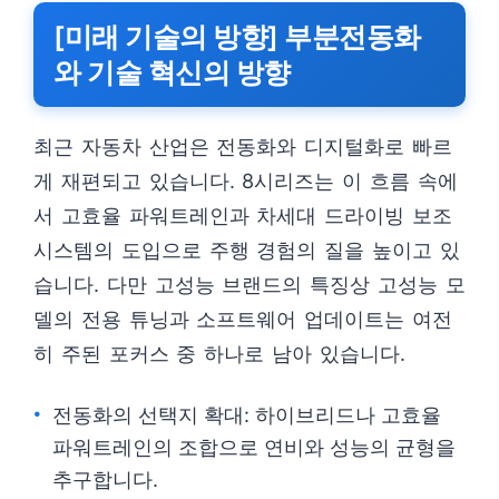
[미래 기술의 방향] 부분전동화
와 기술 혁신의 방향
최근 자동차 산업은 전동화와 디지털화로 빠르
게 재편되고 있습니다. 8시리즈는 이 흐름 속에
서 고효율 파워트레인과 차세대 드라이빙 보조
시스템의 도입으로 주행 경험의 질을 높이고 있
습니다. 다만 고성능 브랜드의 특징상 고성능 모
델의 전용 튜닝과 소프트웨어 업데이트는 여전
히 주된 포커스 중 하나로 남아 있습니다.
전동화의 선택지 확대: 하이브리드나 고효율
파워트레인의 조합으로 연비와 성능의 균형을
추구합니다.