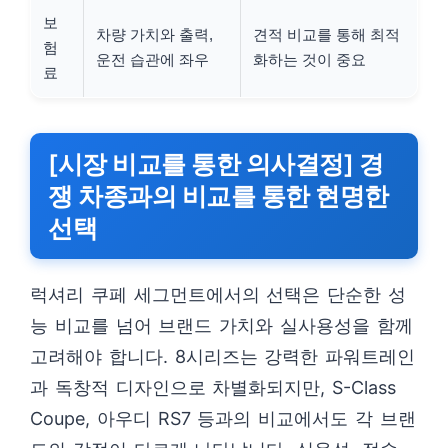
보
차량 가치와 출력,
견적 비교를 통해 최적
험
운전 습관에 좌우
화하는 것이 중요
료
[시장 비교를 통한 의사결정] 경
쟁 차종과의 비교를 통한 현명한
선택
럭셔리 쿠페 세그먼트에서의 선택은 단순한 성
능 비교를 넘어 브랜드 가치와 실사용성을 함께
고려해야 합니다. 8시리즈는 강력한 파워트레인
과 독창적 디자인으로 차별화되지만, S-Class
Coupe, 아우디 RS7 등과의 비교에서도 각 브랜