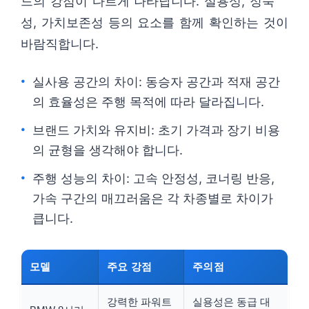
드의 강점이 다르게 나타납니다. 실용성, 정숙
성, 가치보존성 등의 요소를 함께 확인하는 것이
바람직합니다.
실사용 공간의 차이: 동승자 공간과 적재 공간
의 효율성은 주행 목적에 따라 달라집니다.
브랜드 가치와 유지비: 초기 가격과 장기 비용
의 균형을 생각해야 합니다.
주행 성능의 차이: 고속 안정성, 코너링 반응,
가속 구간의 매끄러움은 각 차종별로 차이가
큽니다.
모델
주요 강점
주의점
강력한 파워트
실용성은 동급 대