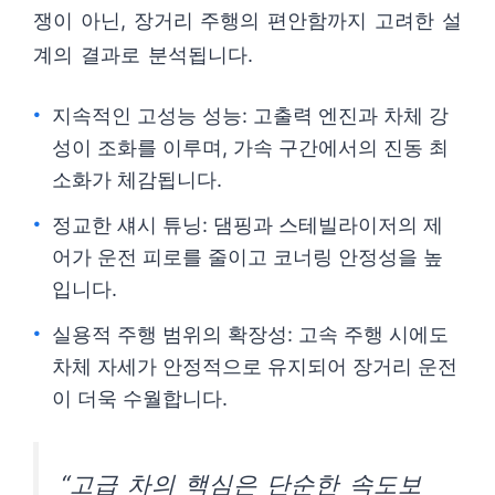
쟁이 아닌, 장거리 주행의 편안함까지 고려한 설
계의 결과로 분석됩니다.
지속적인 고성능 성능: 고출력 엔진과 차체 강
성이 조화를 이루며, 가속 구간에서의 진동 최
소화가 체감됩니다.
정교한 섀시 튜닝: 댐핑과 스테빌라이저의 제
어가 운전 피로를 줄이고 코너링 안정성을 높
입니다.
실용적 주행 범위의 확장성: 고속 주행 시에도
차체 자세가 안정적으로 유지되어 장거리 운전
이 더욱 수월합니다.
“고급 차의 핵심은 단순한 속도보