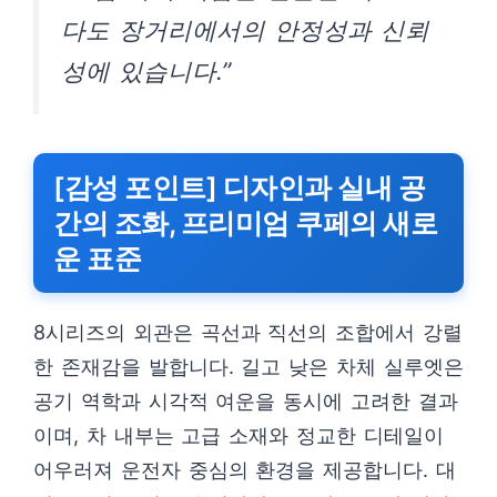
다도 장거리에서의 안정성과 신뢰
성에 있습니다.”
[감성 포인트] 디자인과 실내 공
간의 조화, 프리미엄 쿠페의 새로
운 표준
8시리즈의 외관은 곡선과 직선의 조합에서 강렬
한 존재감을 발합니다. 길고 낮은 차체 실루엣은
공기 역학과 시각적 여운을 동시에 고려한 결과
이며, 차 내부는 고급 소재와 정교한 디테일이
어우러져 운전자 중심의 환경을 제공합니다. 대