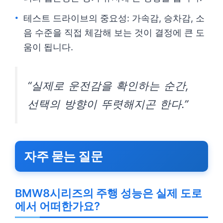
테스트 드라이브의 중요성: 가속감, 승차감, 소
음 수준을 직접 체감해 보는 것이 결정에 큰 도
움이 됩니다.
“실제로 운전감을 확인하는 순간,
선택의 방향이 뚜렷해지곤 한다.”
자주 묻는 질문
BMW8시리즈의 주행 성능은 실제 도로
에서 어떠한가요?