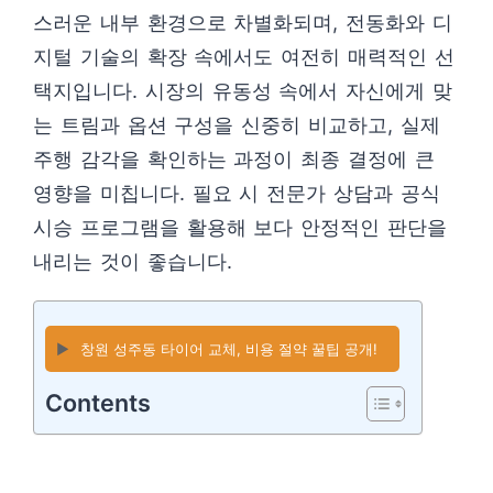
스러운 내부 환경으로 차별화되며, 전동화와 디
지털 기술의 확장 속에서도 여전히 매력적인 선
택지입니다. 시장의 유동성 속에서 자신에게 맞
는 트림과 옵션 구성을 신중히 비교하고, 실제
주행 감각을 확인하는 과정이 최종 결정에 큰
영향을 미칩니다. 필요 시 전문가 상담과 공식
시승 프로그램을 활용해 보다 안정적인 판단을
내리는 것이 좋습니다.
▶️
창원 성주동 타이어 교체, 비용 절약 꿀팁 공개!
Contents