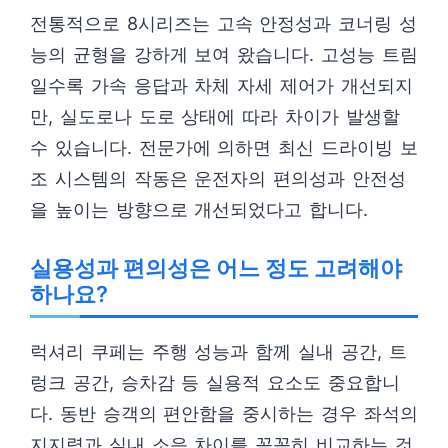
전통적으로 8시리즈는 고속 안정성과 코너링 성
능의 균형을 강하게 보여 왔습니다. 고성능 트림
일수록 가속 응답과 차체 자세 제어가 개선되지
만, 실도로나 도로 상태에 따라 차이가 발생할
수 있습니다. 전문가에 의하면 최신 드라이빙 보
조 시스템의 작동은 운전자의 편의성과 안전성
을 높이는 방향으로 개선되었다고 합니다.
실용성과 편의성은 어느 정도 고려해야
하나요?
럭셔리 쿠페는 주행 성능과 함께 실내 공간, 트
렁크 공간, 승차감 등 실용적 요소도 중요합니
다. 동반 승객의 편안함을 중시하는 경우 좌석의
지지력과 실내 소음 차이를 꼼꼼히 비교하는 것