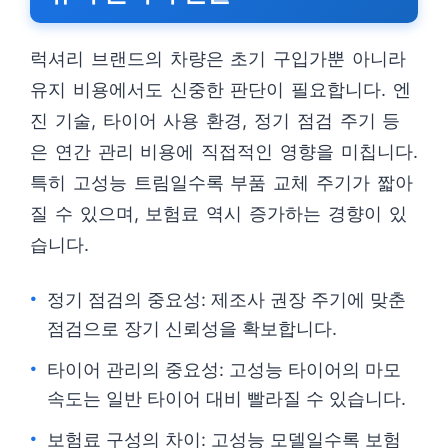
럭셔리 브랜드의 차량은 초기 구입가뿐 아니라
유지 비용에서도 신중한 판단이 필요합니다. 엔
진 기술, 타이어 사용 환경, 정기 점검 주기 등
은 연간 관리 비용에 직접적인 영향을 미칩니다.
특히 고성능 트림일수록 부품 교체 주기가 짧아
질 수 있으며, 보험료 역시 증가하는 경향이 있
습니다.
정기 점검의 중요성: 제조사 권장 주기에 맞춘
점검으로 장기 신뢰성을 확보합니다.
타이어 관리의 중요성: 고성능 타이어의 마모
속도는 일반 타이어 대비 빨라질 수 있습니다.
보험료 구성의 차이: 고성능 모델일수록 보험