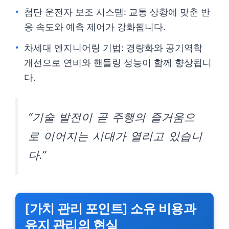
첨단 운전자 보조 시스템: 교통 상황에 맞춘 반
응 속도와 예측 제어가 강화됩니다.
차세대 엔지니어링 기법: 경량화와 공기역학
개선으로 연비와 핸들링 성능이 함께 향상됩니
다.
“기술 발전이 곧 주행의 즐거움으
로 이어지는 시대가 열리고 있습니
다.”
[가치 관리 포인트] 소유 비용과
유지 관리의 현실