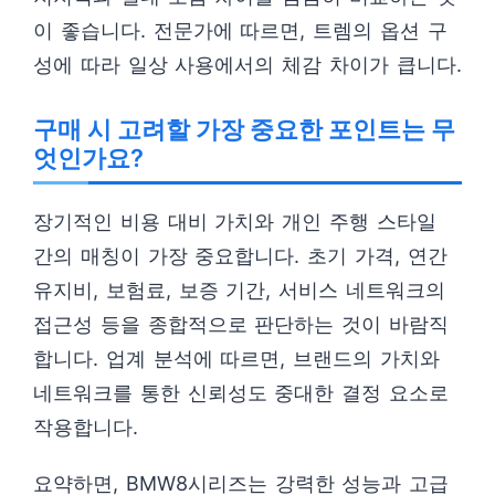
이 좋습니다. 전문가에 따르면, 트렘의 옵션 구
성에 따라 일상 사용에서의 체감 차이가 큽니다.
구매 시 고려할 가장 중요한 포인트는 무
엇인가요?
장기적인 비용 대비 가치와 개인 주행 스타일
간의 매칭이 가장 중요합니다. 초기 가격, 연간
유지비, 보험료, 보증 기간, 서비스 네트워크의
접근성 등을 종합적으로 판단하는 것이 바람직
합니다. 업계 분석에 따르면, 브랜드의 가치와
네트워크를 통한 신뢰성도 중대한 결정 요소로
작용합니다.
요약하면, BMW8시리즈는 강력한 성능과 고급