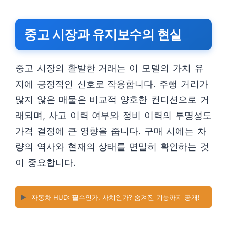
중고 시장과 유지보수의 현실
중고 시장의 활발한 거래는 이 모델의 가치 유
지에 긍정적인 신호로 작용합니다. 주행 거리가
많지 않은 매물은 비교적 양호한 컨디션으로 거
래되며, 사고 이력 여부와 정비 이력의 투명성도
가격 결정에 큰 영향을 줍니다. 구매 시에는 차
량의 역사와 현재의 상태를 면밀히 확인하는 것
이 중요합니다.
▶️
자동차 HUD: 필수인가, 사치인가? 숨겨진 기능까지 공개!