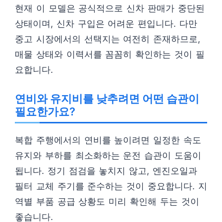
현재 이 모델은 공식적으로 신차 판매가 중단된
상태이며, 신차 구입은 어려운 편입니다. 다만
중고 시장에서의 선택지는 여전히 존재하므로,
매물 상태와 이력서를 꼼꼼히 확인하는 것이 필
요합니다.
연비와 유지비를 낮추려면 어떤 습관이
필요한가요?
복합 주행에서의 연비를 높이려면 일정한 속도
유지와 부하를 최소화하는 운전 습관이 도움이
됩니다. 정기 점검을 놓치지 않고, 엔진오일과
필터 교체 주기를 준수하는 것이 중요합니다. 지
역별 부품 공급 상황도 미리 확인해 두는 것이
좋습니다.