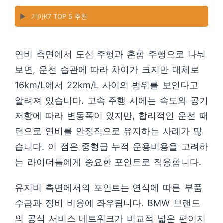
▶️
기아K7 TOP 5 추천
연비 측면에서 도심 주행과 혼합 주행으로 나눠
보면, 운전 습관에 따라 차이가 크지만 대체로
16km/L에서 22km/L 사이의 범위를 보인다고
알려져 있습니다. 고속 주행 시에는 속도와 공기
저항에 따라 변동폭이 있지만, 합리적인 운전 패
턴으로 연비를 안정적으로 유지하는 사례가 많
습니다. 이 점은 중형급 누적 운용비용을 고려하
는 라이더들에게 중요한 포인트로 작용합니다.
유지비 측면에서의 포인트는 연식에 따른 부품
수급과 정비 비용에 좌우됩니다. BMW 브랜드
의 공식 서비스 네트워크가 비교적 넓은 편이지