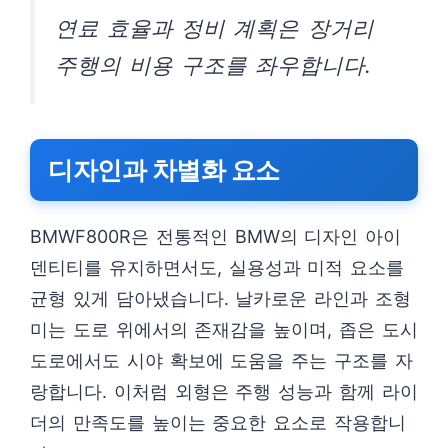
연료 효율과 정비 계획은 장거리
주행의 비용 구조를 좌우합니다.
디자인과 차별화 요소
BMWF800R은 전통적인 BMW의 디자인 아이
덴티티를 유지하면서도, 실용성과 미적 요소를
균형 있게 담아냈습니다. 날카로운 라인과 조형
미는 도로 위에서의 존재감을 높이며, 좁은 도시
도로에서도 시야 확보에 도움을 주는 구조를 자
랑합니다. 이처럼 외형은 주행 성능과 함께 라이
더의 만족도를 높이는 중요한 요소로 작용합니