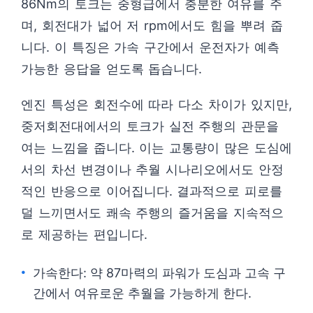
86Nm의 토크는 중형급에서 충분한 여유를 주
며, 회전대가 넓어 저 rpm에서도 힘을 뿌려 줍
니다. 이 특징은 가속 구간에서 운전자가 예측
가능한 응답을 얻도록 돕습니다.
엔진 특성은 회전수에 따라 다소 차이가 있지만,
중저회전대에서의 토크가 실전 주행의 관문을
여는 느낌을 줍니다. 이는 교통량이 많은 도심에
서의 차선 변경이나 추월 시나리오에서도 안정
적인 반응으로 이어집니다. 결과적으로 피로를
덜 느끼면서도 쾌속 주행의 즐거움을 지속적으
로 제공하는 편입니다.
가속한다: 약 87마력의 파워가 도심과 고속 구
간에서 여유로운 추월을 가능하게 한다.