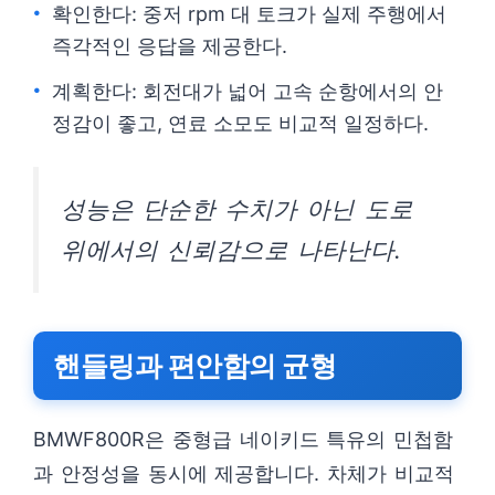
확인한다: 중저 rpm 대 토크가 실제 주행에서
즉각적인 응답을 제공한다.
계획한다: 회전대가 넓어 고속 순항에서의 안
정감이 좋고, 연료 소모도 비교적 일정하다.
성능은 단순한 수치가 아닌 도로
위에서의 신뢰감으로 나타난다.
핸들링과 편안함의 균형
BMWF800R은 중형급 네이키드 특유의 민첩함
과 안정성을 동시에 제공합니다. 차체가 비교적