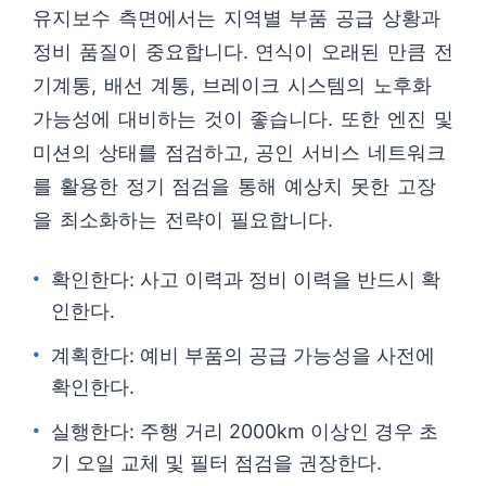
유지보수 측면에서는 지역별 부품 공급 상황과
정비 품질이 중요합니다. 연식이 오래된 만큼 전
기계통, 배선 계통, 브레이크 시스템의 노후화
가능성에 대비하는 것이 좋습니다. 또한 엔진 및
미션의 상태를 점검하고, 공인 서비스 네트워크
를 활용한 정기 점검을 통해 예상치 못한 고장
을 최소화하는 전략이 필요합니다.
확인한다: 사고 이력과 정비 이력을 반드시 확
인한다.
계획한다: 예비 부품의 공급 가능성을 사전에
확인한다.
실행한다: 주행 거리 2000km 이상인 경우 초
기 오일 교체 및 필터 점검을 권장한다.