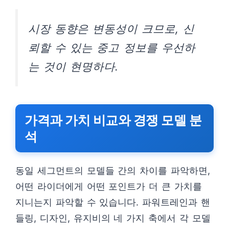
시장 동향은 변동성이 크므로, 신
뢰할 수 있는 중고 정보를 우선하
는 것이 현명하다.
가격과 가치 비교와 경쟁 모델 분
석
동일 세그먼트의 모델들 간의 차이를 파악하면,
어떤 라이더에게 어떤 포인트가 더 큰 가치를
지니는지 파악할 수 있습니다. 파워트레인과 핸
들링, 디자인, 유지비의 네 가지 축에서 각 모델