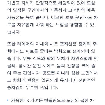
가볍고 자세가 안정적으로 세팅되어 있어 도심
의 밀집한 구간에서의 기동성과 코너링의 예측
가능성을 높여 줍니다. 이로써 초보 운전자도 차
로를 자유롭게 바꿔 타는 느낌을 경험할 수 있
습니다.
또한 라이더의 자세와 시트 포지션은 장거리 주
행에서도 피로를 줄이는 방향으로 설계되어 있
습니다. 무릎 각도와 팔의 위치가 자연스럽게 맞
물려, 장시간 운전 시에도 몸의 긴장을 크게 줄
여 주는 편입니다. 공도뿐 아니라 심한 노면에서
도 차체의 반응이 일관되게 유지되어 전반적인
승차감이 우수한 편입니다.
가속한다: 가벼운 핸들링으로 도심의 급한 차