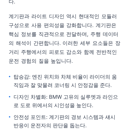
다.
계기판과 라이트 디자인 역시 현대적인 모듈러
구성으로 사용 편의성을 강화합니다. 계기판은
핵심 정보를 직관적으로 전달하며, 주행 데이터
의 해석이 간편합니다. 이러한 세부 요소들은 장
거리 주행에서의 피로도 감소와 함께 전반적인
운전 경험의 질을 높입니다.
탑승감: 엔진 위치와 차체 비율이 라이더의 움
직임과 잘 맞물려 코너링 시 안정감을 준다.
디자인 차별화: BMW 고유의 실루엣과 라인으
로 도로 위에서의 시인성을 높인다.
안전성 포인트: 계기판의 경보 시스템과 섀시
반응이 운전자의 판단을 돕는다.