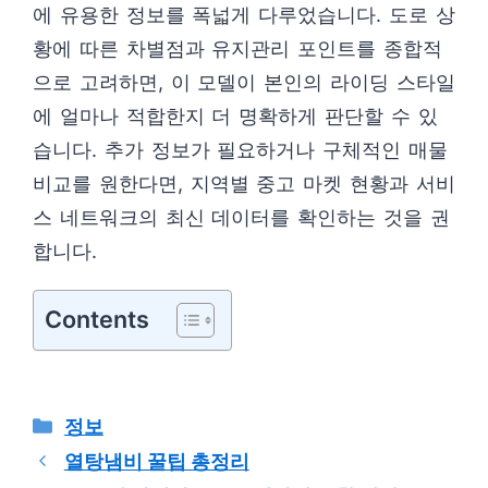
에 유용한 정보를 폭넓게 다루었습니다. 도로 상
황에 따른 차별점과 유지관리 포인트를 종합적
으로 고려하면, 이 모델이 본인의 라이딩 스타일
에 얼마나 적합한지 더 명확하게 판단할 수 있
습니다. 추가 정보가 필요하거나 구체적인 매물
비교를 원한다면, 지역별 중고 마켓 현황과 서비
스 네트워크의 최신 데이터를 확인하는 것을 권
합니다.
Contents
카
정보
테
열탕냄비 꿀팁 총정리
고