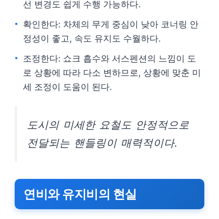
선 변경도 쉽게 수행 가능하다.
확인한다: 차체의 무게 중심이 낮아 코너링 안
정성이 좋고, 속도 유지도 수월하다.
조정한다: 쇼크 흡수와 서스펜션의 느낌이 도
로 상황에 따라 다소 변하므로, 상황에 맞춘 미
세 조정이 도움이 된다.
도시의 미세한 요철도 안정적으로
전달되는 핸들링이 매력적이다.
연비와 유지비의 현실