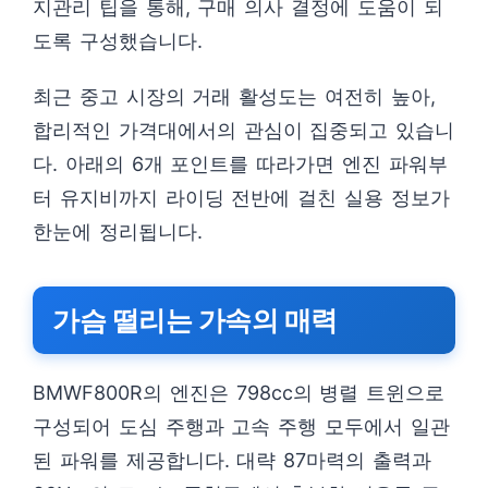
지관리 팁을 통해, 구매 의사 결정에 도움이 되
도록 구성했습니다.
최근 중고 시장의 거래 활성도는 여전히 높아,
합리적인 가격대에서의 관심이 집중되고 있습니
다. 아래의 6개 포인트를 따라가면 엔진 파워부
터 유지비까지 라이딩 전반에 걸친 실용 정보가
한눈에 정리됩니다.
가슴 떨리는 가속의 매력
BMWF800R의 엔진은 798cc의 병렬 트윈으로
구성되어 도심 주행과 고속 주행 모두에서 일관
된 파워를 제공합니다. 대략 87마력의 출력과