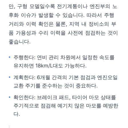
만, 구형 모델일수록 전기계통이나 엔진부의 노
후화 이슈가 발생할 수 있습니다. 따라서 주행
거리와 이력 확인은 물론, 지역 내 정비소의 부
품 가용성과 수리 이력을 사전에 점검하는 것이
좋습니다.
주행한다: 연비 관리 차원에서 일정한 속도를
유지하면 18km/L대도 가능하다.
계획한다: 6개월 간격의 기본 점검과 엔진오일
교환 주기를 준수하는 것이 중요하다.
확인한다: 브레이크 패드, 타이어 마모 상태를
주기적으로 점검해 예기치 않은 마모를 예방한
다.