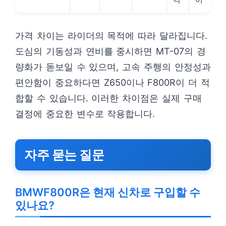
가격 차이는 라이더의 목적에 따라 달라집니다.
도심의 기동성과 연비를 중시하면 MT-07의 경
량화가 돋보일 수 있으며, 고속 주행의 안정성과
편안함이 중요하다면 Z650이나 F800R이 더 적
합할 수 있습니다. 이러한 차이점은 실제 구매
결정에 중요한 변수로 작용합니다.
자주 묻는 질문
BMWF800R은 현재 신차로 구입할 수
있나요?