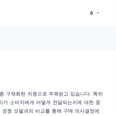
홈
 한층 구체화한 차종으로 주목받고 있습니다. 특히
가치가 소비자에게 어떻게 전달되는지에 대한 중
, 경쟁 모델과의 비교를 통해 구매 의사결정에