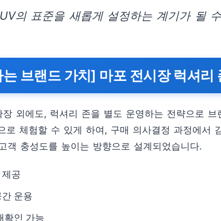
SUV의 표준을 새롭게 설정하는 계기가 될 수
는 브랜드 가치] 마포 전시장 럭셔리
확장 외에도, 럭셔리 존을 별도 운영하는 전략으로 브랜
으로 체험할 수 있게 하여, 구매 의사결정 과정에서 
 고객 충성도를 높이는 방향으로 설계되었습니다.
 제공
공간 운용
재확인 가능