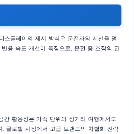
 디스플레이의 제시 방식은 운전자의 시선을 덜
반응 속도 개선이 특징으로, 운전 중 조작의 간
 공간 활용성은 가족 단위의 장거리 여행에서도
며, 글로벌 시장에서 고급 브랜드의 차별화 전략