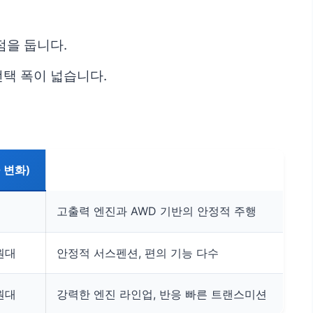
점을 둡니다.
선택 폭이 넓습니다.
 변화)
고출력 엔진과 AWD 기반의 안정적 주행
 원대
안정적 서스펜션, 편의 기능 다수
 원대
강력한 엔진 라인업, 반응 빠른 트랜스미션