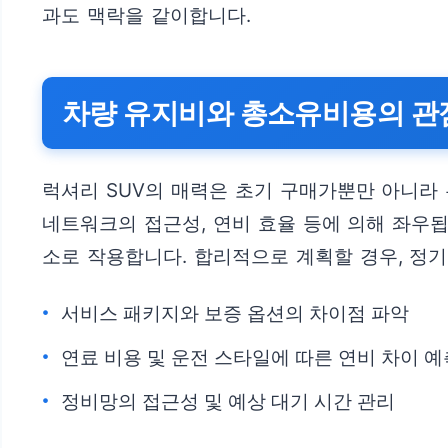
과도 맥락을 같이합니다.
차량 유지비와 총소유비용의 관점
럭셔리 SUV의 매력은 초기 구매가뿐만 아니라 
네트워크의 접근성, 연비 효율 등에 의해 좌우됩
소로 작용합니다. 합리적으로 계획할 경우, 정기
서비스 패키지와 보증 옵션의 차이점 파악
연료 비용 및 운전 스타일에 따른 연비 차이 예
정비망의 접근성 및 예상 대기 시간 관리