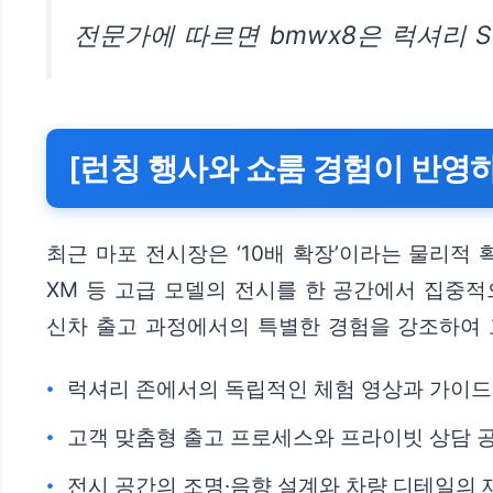
전문가에 따르면 bmwx8은 럭셔리 
[런칭 행사와 쇼룸 경험이 반영하
최근 마포 전시장은 ‘10배 확장’이라는 물리적 
XM 등 고급 모델의 전시를 한 공간에서 집중적
신차 출고 과정에서의 특별한 경험을 강조하여
럭셔리 존에서의 독립적인 체험 영상과 가이드
고객 맞춤형 출고 프로세스와 프라이빗 상담 
전시 공간의 조명·음향 설계와 차량 디테일의 