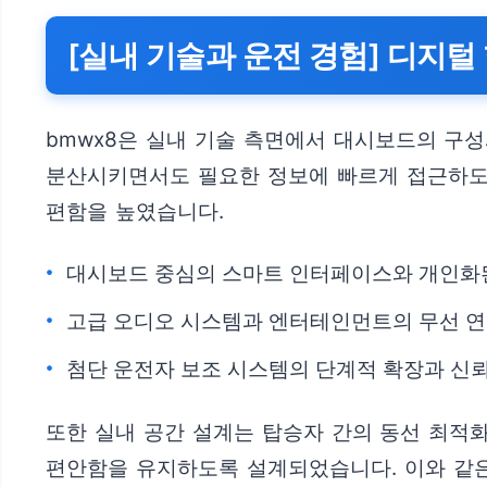
[실내 기술과 운전 경험] 디지
bmwx8은 실내 기술 측면에서 대시보드의 구
분산시키면서도 필요한 정보에 빠르게 접근하도록
편함을 높였습니다.
대시보드 중심의 스마트 인터페이스와 개인화
고급 오디오 시스템과 엔터테인먼트의 무선 연
첨단 운전자 보조 시스템의 단계적 확장과 신
또한 실내 공간 설계는 탑승자 간의 동선 최적
편안함을 유지하도록 설계되었습니다. 이와 같은