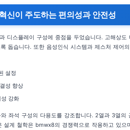
털 혁신이 주도하는 편의성과 안전성
성과 디스플레이 구성에 중점을 두었습니다. 고해상도
 돕습니다. 또한 음성인식 시스템과 제스처 제어의 
된 설정
결성 향상
뢰성 강화
화와 좌석 구성의 다용도를 강조합니다. 2열과 3열의
 설계 철학은 bmwx8의 경쟁력으로 작용하고 있으