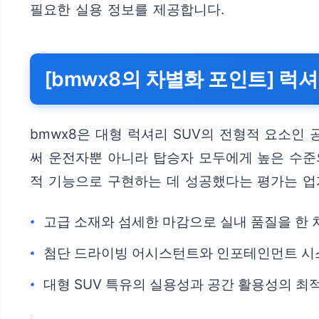
필요한 실용 정보를 제공합니다.
[bmwx8의 차별화 포인트] 럭
bmwx8은 대형 럭셔리 SUV의 전형적 요소인
써 운전자뿐 아니라 탑승자 모두에게 높은 수준
적 기능으로 구현하는 데 성공했다는 평가는 
고급 소재와 섬세한 마감으로 실내 품질을 한 
첨단 드라이빙 어시스턴트와 인포테인먼트 시
대형 SUV 특유의 실용성과 공간 활용성의 최