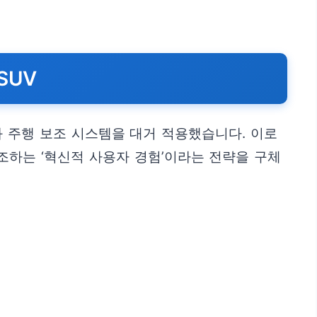
SUV
와 주행 보조 시스템을 대거 적용했습니다. 이로
조하는 ‘혁신적 사용자 경험’이라는 전략을 구체