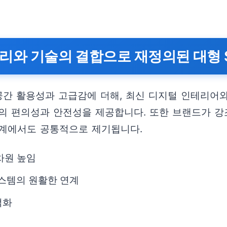
셔리와 기술의 결합으로 재정의된 대형 
 공간 활용성과 고급감에 더해, 최신 디지털 인테리어
의 편의성과 안전성을 제공합니다. 또한 브랜드가 강
업계에서도 공통적으로 제기됩니다.
차원 높임
스템의 원활한 연계
적화