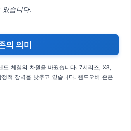
 있습니다.
 존의 의미
드 체험의 차원을 바꿨습니다. 7시리즈, X8,
감정적 장벽을 낮추고 있습니다. 핸드오버 존은