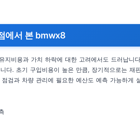
에서 본 bmwx8
유지비용과 가치 하락에 대한 고려에서도 드러납니다. 
니다. 초기 구입비용이 높은 만큼, 장기적으로는 재
 점검과 차량 관리에 필요한 예산도 예측 가능하게 
측