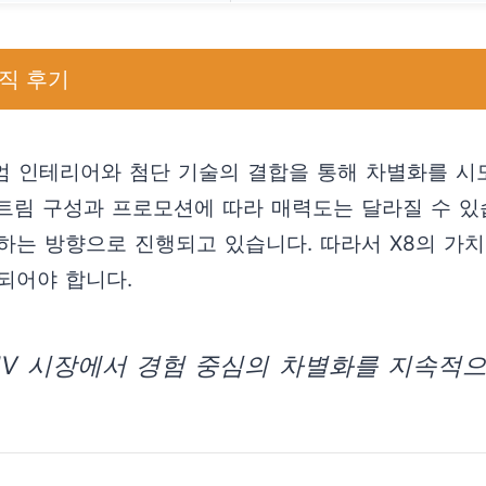
직 후기
미엄 인테리어와 첨단 기술의 결합을 통해 차별화를 
트림 구성과 프로모션에 따라 매력도는 달라질 수 있
하는 방향으로 진행되고 있습니다. 따라서 X8의 가
되어야 합니다.
SUV 시장에서 경험 중심의 차별화를 지속적