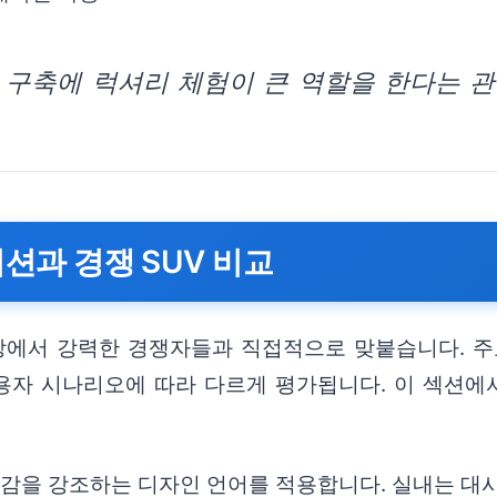
 구축에 럭셔리 체험이 큰 역할을 한다는 관
지션과 경쟁 SUV 비교
장에서 강력한 경쟁자들과 직접적으로 맞붙습니다. 주요 경
사용자 시나리오에 따라 다르게 평가됩니다. 이 섹션에서
 존재감을 강조하는 디자인 언어를 적용합니다. 실내는 