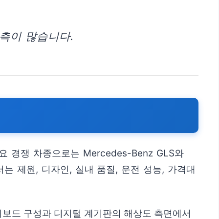
측이 많습니다.
쟁 차종으로는 Mercedes-Benz GLS와
는 제원, 디자인, 실내 품질, 운전 성능, 가격대
대시보드 구성과 디지털 계기판의 해상도 측면에서