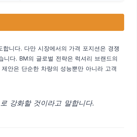
시도합니다. 다만 시장에서의 가격 포지션은 경쟁
습니다. BM의 글로벌 전략은 럭셔리 브랜드의
치 제안은 단순한 차량의 성능뿐만 아니라 고객
으로 강화할 것이라고 말합니다.