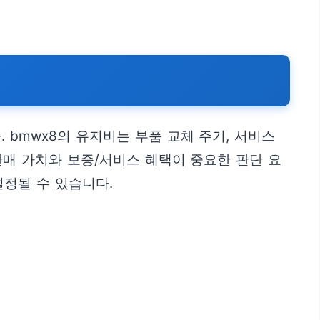
bmwx8의 유지비는 부품 교체 주기, 서비스
판매 가치와 보증/서비스 혜택이 중요한 판단 요
설정될 수 있습니다.