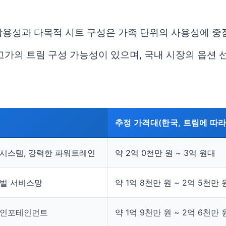
 활용성과 다목적 시트 구성은 가족 단위의 사용성에 중
고가의 트림 구성 가능성이 있으며, 국내 시장의 옵션 
추정 가격대(한국, 트림에 따라
 시스템, 강력한 파워트레인
약 2억 0천만 원 ~ 3억 원대
로벌 서비스망
약 1억 8천만 원 ~ 2억 5천만
된 인포테인먼트
약 1억 9천만 원 ~ 2억 6천만