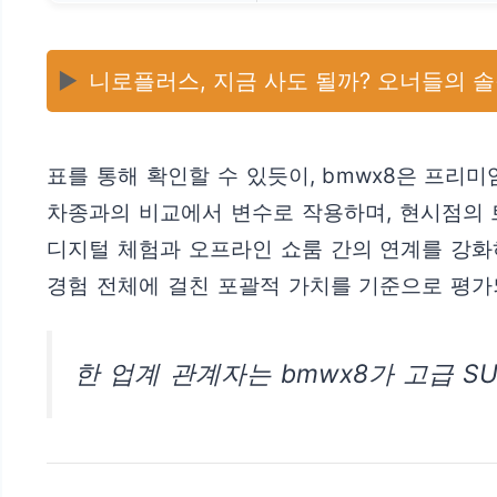
▶️
니로플러스, 지금 사도 될까? 오너들의 솔
표를 통해 확인할 수 있듯이, bmwx8은 프리
차종과의 비교에서 변수로 작용하며, 현시점의 
디지털 체험과 오프라인 쇼룸 간의 연계를 강화
경험 전체에 걸친 포괄적 가치를 기준으로 평가
한 업계 관계자는 bmwx8가 고급 