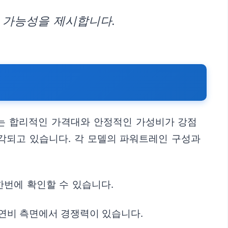
 가능성을 제시합니다.
서는 합리적인 가격대와 안정적인 가성비가 강점
각되고 있습니다. 각 모델의 파워트레인 구성과
한번에 확인할 수 있습니다.
 연비 측면에서 경쟁력이 있습니다.