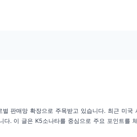
로벌 판매망 확장으로 주목받고 있습니다. 최근 미국
다. 이 글은 K5소나타를 중심으로 주요 포인트를 