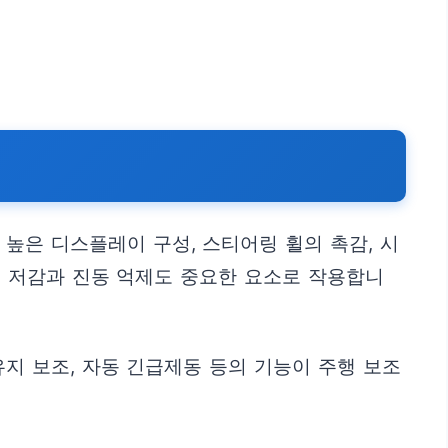
높은 디스플레이 구성, 스티어링 휠의 촉감, 시
음 저감과 진동 억제도 중요한 요소로 작용합니
지 보조, 자동 긴급제동 등의 기능이 주행 보조