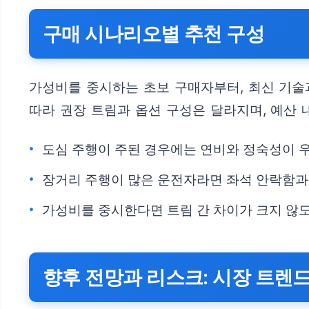
구매 시나리오별 추천 구성
가성비를 중시하는 초보 구매자부터, 최신 기술
따라 권장 트림과 옵션 구성은 달라지며, 예산 
도심 주행이 주된 경우에는 연비와 정숙성이 
장거리 주행이 많은 운전자라면 좌석 안락함과
가성비를 중시한다면 트림 간 차이가 크지 않
향후 전망과 리스크: 시장 트렌