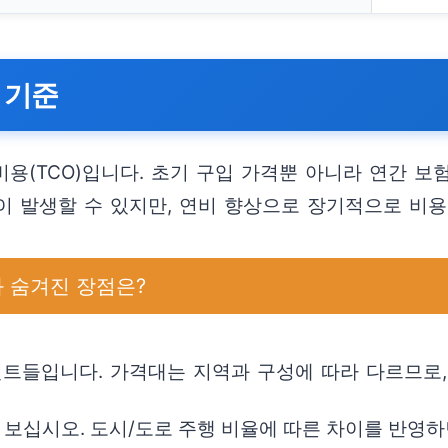
 기준
비용(TCO)입니다. 초기 구입 가격뿐 아니라 연간 보
이 발생할 수 있지만, 연비 향상으로 장기적으로 비용
와 숨겨진 장점은?
인트들입니다. 가격대는 지역과 구성에 따라 다르므로,
보십시오. 도시/도로 주행 비율에 따른 차이를 반영하