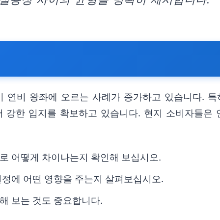
 연비 왕좌에 오르는 사례가 증가하고 있습니다. 특
서 강한 입지를 확보하고 있습니다. 현지 소비자들은
로 어떻게 차이나는지 확인해 보십시오.
결정에 어떤 영향을 주는지 살펴보십시오.
해 보는 것도 중요합니다.