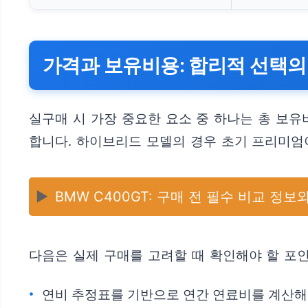
가격과 보유비용: 합리적 선택의
실구매 시 가장 중요한 요소 중 하나는 총 보유
합니다. 하이브리드 모델의 경우 초기 프리미엄
▶️
BMW C400GT: 구매 전 필수 비교 정보
다음은 실제 구매를 고려할 때 확인해야 할 포
연비 추정표를 기반으로 연간 연료비를 계산해 