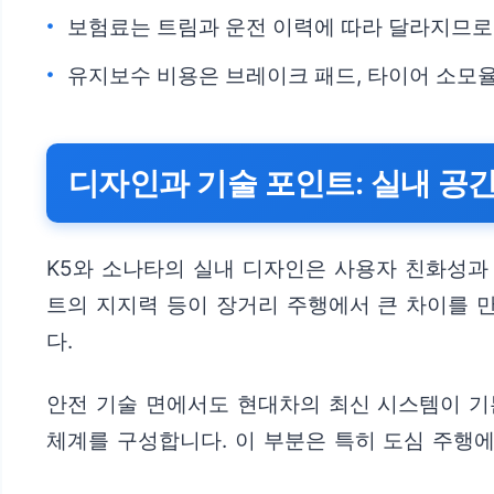
보험료는 트림과 운전 이력에 따라 달라지므로
유지보수 비용은 브레이크 패드, 타이어 소모율
디자인과 기술 포인트: 실내 공
K5와 소나타의 실내 디자인은 사용자 친화성과 
트의 지지력 등이 장거리 주행에서 큰 차이를 
다.
안전 기술 면에서도 현대차의 최신 시스템이 기본
체계를 구성합니다. 이 부분은 특히 도심 주행