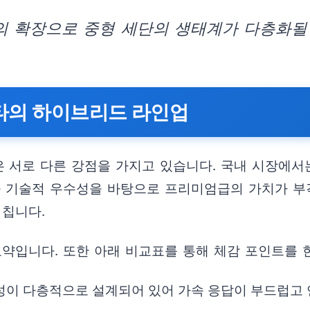
 확장으로 중형 세단의 생태계가 다층화될
나타의 하이브리드 라인업
 서로 다른 강점을 가지고 있습니다. 국내 시장에
와 기술적 우수성을 바탕으로 프리미엄급의 가치가 부
미칩니다.
약입니다. 또한 아래 비교표를 통해 체감 포인트를 
구성이 다층적으로 설계되어 있어 가속 응답이 부드럽고