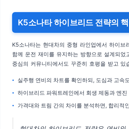
K5소나타 하이브리드 전략의 
K5소나타는 현대차의 중형 라인업에서 하이브
함께 운전 재미를 유지하는 방향으로 설계되었고
중심의 커뮤니티에서도 꾸준히 호평을 받고 있
실주행 연비의 차트를 확인하되, 도심과 고속
하이브리드 파워트레인에서 회생 제동과 엔진 
가격대와 트림 간의 차이를 분석하면, 합리적인
현대차의 하이브리드 전략은 연비와 