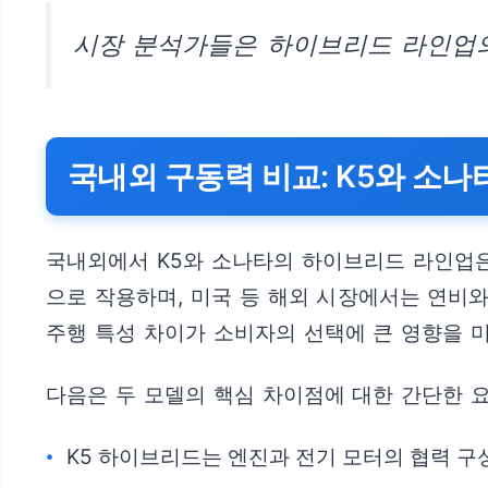
시장 분석가들은 하이브리드 라인업의
국내외 구동력 비교: K5와 소
국내외에서 K5와 소나타의 하이브리드 라인업은
으로 작용하며, 미국 등 해외 시장에서는 연비
주행 특성 차이가 소비자의 선택에 큰 영향을 
다음은 두 모델의 핵심 차이점에 대한 간단한 요
K5 하이브리드는 엔진과 전기 모터의 협력 