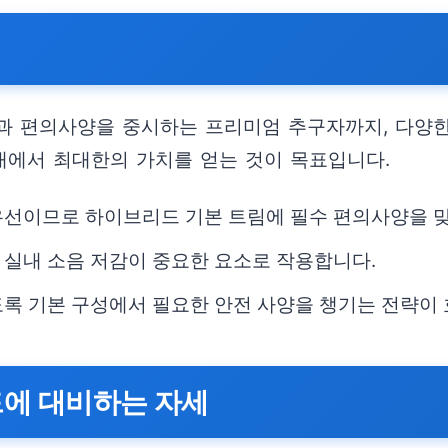
과 편의사양을 중시하는 프리미엄 추구자까지, 다양한
내에서 최대한의 가치를 얻는 것이 목표입니다.
우선이므로 하이브리드 기본 트림에 필수 편의사양을 맞
 실내 소음 저감이 중요한 요소로 작용합니다.
도록 기본 구성에서 필요한 안전 사양을 챙기는 전략이
드에 대비하는 자세