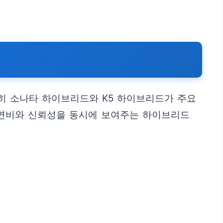
히 소나타 하이브리드와 K5 하이브리드가 주요
 연비와 신뢰성을 동시에 보여주는 하이브리드