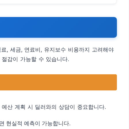
험료, 세금, 연료비, 유지보수 비용까지 고려해야
 절감이 가능할 수 있습니다.
 예산 계획 시 딜러와의 상담이 중요합니다.
면 현실적 예측이 가능합니다.