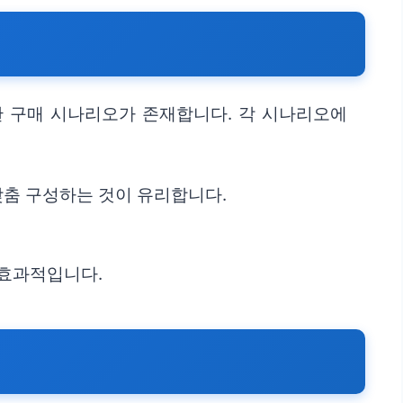
 구매 시나리오가 존재합니다. 각 시나리오에
춤 구성하는 것이 유리합니다.
 효과적입니다.