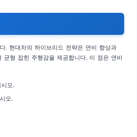
다. 현대차의 하이브리드 전략은 연비 향상과
 균형 잡힌 주행감을 제공합니다. 이 점은 연비
시오.
시오.