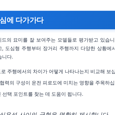
핵심에 다가가다
리드의 묘미를 잘 보여주는 모델들로 평가받고 있습니
, 도심형 주행부터 장거리 주행까지 다양한 상황에서
습니다.
도로 주행에서의 차이가 어떻게 나타나는지 비교해 보십
협력의 구성이 운전 피로도에 미치는 영향을 주목하십
 선택 포인트를 찾는 데 도움이 됩니다.
실용성 사이의 균형을 명확히 제시합니다.