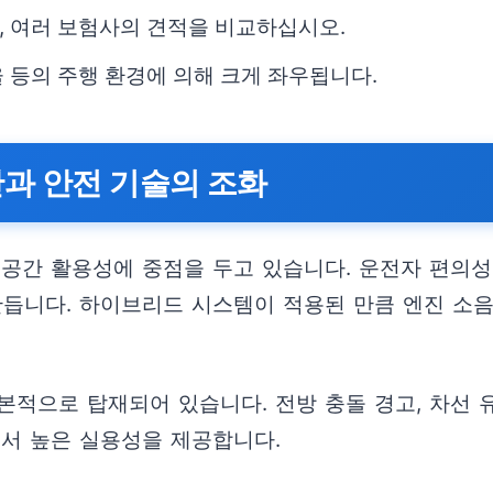
, 여러 보험사의 견적을 비교하십시오.
 등의 주행 환경에 의해 크게 좌우됩니다.
간과 안전 기술의 조화
공간 활용성에 중점을 두고 있습니다. 운전자 편의성 
만듭니다. 하이브리드 시스템이 적용된 만큼 엔진 소
적으로 탑재되어 있습니다. 전방 충돌 경고, 차선 유
에서 높은 실용성을 제공합니다.