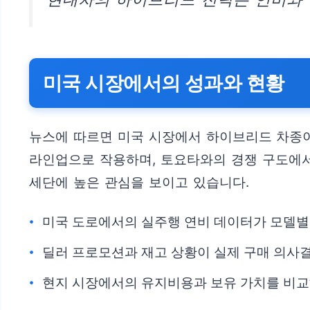
미국 시장에서의 성과와 현황
뉴스에 따르면 미국 시장에서 하이브리드 차종이
라인업으로 작용하며, 토요타와의 경쟁 구도에
세단에 높은 관심을 보이고 있습니다.
미국 도로에서의 실주행 연비 데이터가 모델별
딜러 프로모션과 재고 상황이 실제 구매 의사
현지 시장에서의 유지비용과 보유 가치를 비교