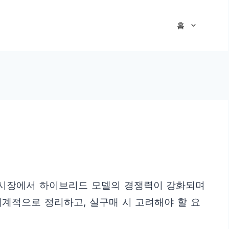
홈
 시장에서 하이브리드 모델의 경쟁력이 강화되며
체계적으로 정리하고, 실구매 시 고려해야 할 요