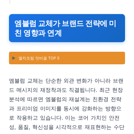
엠블럼 교체가 브랜드 전략에 미
친 영향과 연계
▶️
멸치조림 맛비결 TOP 5
엠블럼 교체는 단순한 외관 변화가 아니라 브랜
드 메시지의 재정착과도 직결됩니다. 최근 현장
분석에 따르면 엠블럼의 재설계는 친환경 전략
과 프리미엄 이미지를 동시에 강화하는 방향으
로 작용하고 있습니다. 이는 코어 가치인 안전
성, 품질, 혁신성을 시각적으로 재표현하는 수단