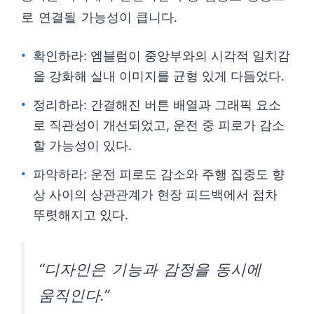
로 연결될 가능성이 큽니다.
확인하라: 엠블럼이 중앙부와의 시각적 일치감
을 강화해 실내 이미지를 균형 있게 다듬었다.
정리하라: 간결해진 버튼 배열과 그래픽 요소
로 직관성이 개선되었고, 운전 중 피로가 감소
할 가능성이 있다.
파악하라: 운전 피로도 감소와 주행 집중도 향
상 사이의 상관관계가 현장 피드백에서 점차
뚜렷해지고 있다.
“디자인은 기능과 감정을 동시에
움직인다.”