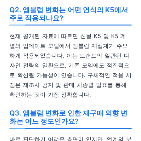
Q2. 엠블럼 변화는 어떤 연식의 K5에서
주로 적용되나요?
현재 공개된 자료에 따르면 신형 K5 및 K5 계
열의 업데이트 모델에서 엠블럼 재설계가 주요
하게 적용되었습니다. 이는 브랜드의 일관된 디
자인 전략의 일환으로, 기존 모델에도 점진적으
로 확산될 가능성이 있습니다. 구체적인 적용 시
점은 제조사 공지 및 판매 차종별 발표를 통해
확인하는 것이 가장 정확합니다.
Q3. 엠블럼 변화로 인한 재구매 의향 변
화는 어느 정도인가요?
바로 판단하기 어려운 측면이 있지만, 업계의 분