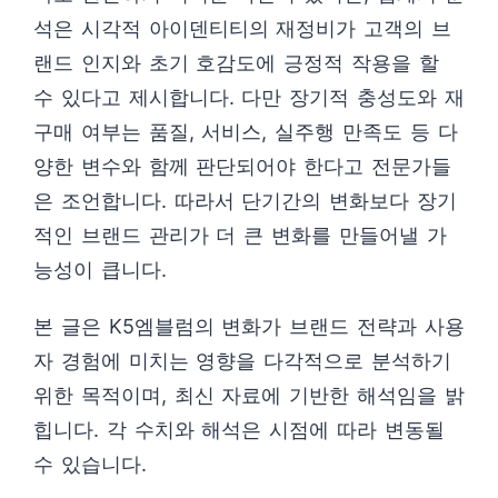
석은 시각적 아이덴티티의 재정비가 고객의 브
랜드 인지와 초기 호감도에 긍정적 작용을 할
수 있다고 제시합니다. 다만 장기적 충성도와 재
구매 여부는 품질, 서비스, 실주행 만족도 등 다
양한 변수와 함께 판단되어야 한다고 전문가들
은 조언합니다. 따라서 단기간의 변화보다 장기
적인 브랜드 관리가 더 큰 변화를 만들어낼 가
능성이 큽니다.
본 글은 K5엠블럼의 변화가 브랜드 전략과 사용
자 경험에 미치는 영향을 다각적으로 분석하기
위한 목적이며, 최신 자료에 기반한 해석임을 밝
힙니다. 각 수치와 해석은 시점에 따라 변동될
수 있습니다.