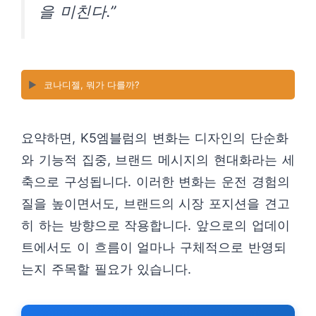
을 미친다.”
▶️
코나디젤, 뭐가 다를까?
요약하면, K5엠블럼의 변화는 디자인의 단순화
와 기능적 집중, 브랜드 메시지의 현대화라는 세
축으로 구성됩니다. 이러한 변화는 운전 경험의
질을 높이면서도, 브랜드의 시장 포지션을 견고
히 하는 방향으로 작용합니다. 앞으로의 업데이
트에서도 이 흐름이 얼마나 구체적으로 반영되
는지 주목할 필요가 있습니다.