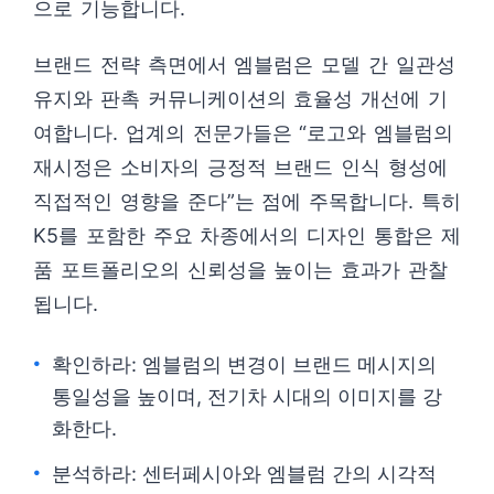
으로 기능합니다.
브랜드 전략 측면에서 엠블럼은 모델 간 일관성
유지와 판촉 커뮤니케이션의 효율성 개선에 기
여합니다. 업계의 전문가들은 “로고와 엠블럼의
재시정은 소비자의 긍정적 브랜드 인식 형성에
직접적인 영향을 준다”는 점에 주목합니다. 특히
K5를 포함한 주요 차종에서의 디자인 통합은 제
품 포트폴리오의 신뢰성을 높이는 효과가 관찰
됩니다.
확인하라: 엠블럼의 변경이 브랜드 메시지의
통일성을 높이며, 전기차 시대의 이미지를 강
화한다.
분석하라: 센터페시아와 엠블럼 간의 시각적