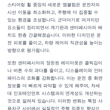
스티어링 휠 중앙의 새로운 엠블럼은 운전자의
시선 이동을 최소화하고, 주행에 더 집중할 수
있는 환경을 조성합니다. 군더더기로 여겨지던
요소들이 정리되면서 계기판과 센터페시아의 배
치도 한층 간결해졌습니다. 이러한 디자인은 운
전 피로를 줄이고, 차량 제어의 직관성을 높이는
방향으로 평가됩니다.
또한 센터페시아의 정돈된 레이아웃은 클릭감이
나 버튼 수의 과다를 줄이고, 디스플레이와 인터
페이스의 조화를 강화합니다. 이는 운전 중 화면
정보를 더 빠르게 파악할 수 있게 해주며, 차세
대 인포테인먼트 시스템과의 연계성도 개선하는
것으로 알려져 있습니다. 이러한 변화는 특정 사
용자군 사이에서 실질적인 주행 집중도 향상으