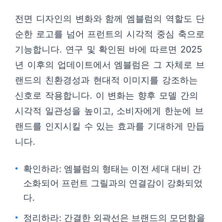
전면 디자인의 변화와 함께 엠블럼의 역할도 단
순한 로고를 넘어 프런트의 시각적 중심 축으로
기능합니다. 연구 및 확인된 바에 따르면 2025
년 이후의 업데이트에서 엠블럼은 그 자체로 브
랜드의 친환경성과 현대적 이미지를 강조하는
신호로 작용합니다. 이 변화는 향후 모델 간의
시각적 일관성을 높이고, 소비자에게 한눈에 브
랜드를 인지시킬 수 있는 효과를 기대하게 만듭
니다.
확인하라: 엠블럼의 형태는 이전 세대 대비 간
소화되어 프런트 그릴과의 연결감이 강화되었
다.
정리하라: 간결한 외곽선은 브랜드의 모던함을