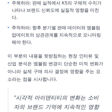
주목하라: 판매 실적에서 K5의 구체적 수치가
나타나 브랜드 신뢰도에 실질적 영향을 미친
다.
추적하라: 향후 분기별 판매 데이터와 엠블럼
업데이트의 상관관계를 지속적으로 모니터링
해야 한다.
이 부분의 내용을 뒷받침하는 현장 인터뷰 및
산업 분석은 엠블럼 변경이 단순한 미적 변화가
아니라 실제 구매 의사 결정에 영향을 주는 요
소라는 점을 시사합니다.
“시각적 아이덴티티의 변화는 소비
자의 브랜드 기억에 지속적인 영향