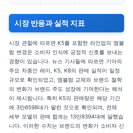
시장 반응과 실적 지표
시장 관찰에 따르면 K5를 포함한 라인업의 엠블
럼 변경은 소비자 인식에 긍정적 신호를 보내는
경향이 있습니다. 뉴스 기사들에 따르면 기아의
주요 차종인 레이, K5, K8의 판매 실적이 일정
규모로 확인되었고, 엠블럼 교체와 브랜드 철학
의 변화가 브랜드 주도 성장에 기여한다는 해석
이 제시됩니다. 특히 K5의 판매량은 해당 기간
에 3만6598대가 팔린 것으로 확인되며, 전체
세부 모델의 판매 합계는 13만9394대에 달했습
니다. 이러한 수치는 브랜드의 변화가 소비자 신