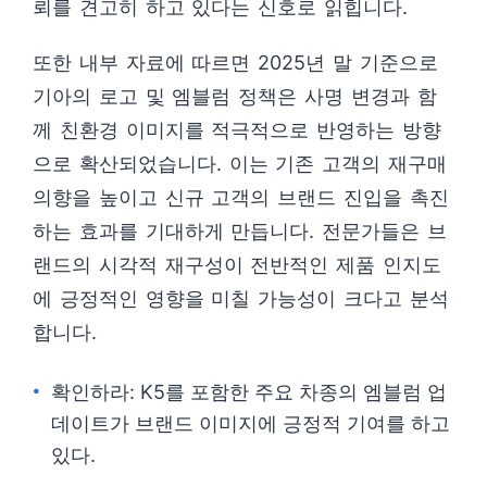
뢰를 견고히 하고 있다는 신호로 읽힙니다.
또한 내부 자료에 따르면 2025년 말 기준으로
기아의 로고 및 엠블럼 정책은 사명 변경과 함
께 친환경 이미지를 적극적으로 반영하는 방향
으로 확산되었습니다. 이는 기존 고객의 재구매
의향을 높이고 신규 고객의 브랜드 진입을 촉진
하는 효과를 기대하게 만듭니다. 전문가들은 브
랜드의 시각적 재구성이 전반적인 제품 인지도
에 긍정적인 영향을 미칠 가능성이 크다고 분석
합니다.
확인하라: K5를 포함한 주요 차종의 엠블럼 업
데이트가 브랜드 이미지에 긍정적 기여를 하고
있다.