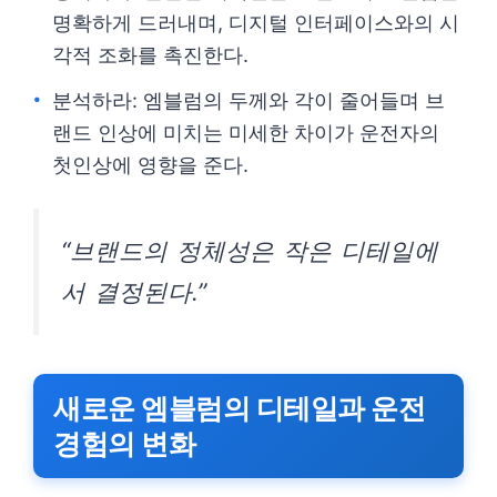
명확하게 드러내며, 디지털 인터페이스와의 시
각적 조화를 촉진한다.
분석하라: 엠블럼의 두께와 각이 줄어들며 브
랜드 인상에 미치는 미세한 차이가 운전자의
첫인상에 영향을 준다.
“브랜드의 정체성은 작은 디테일에
서 결정된다.”
새로운 엠블럼의 디테일과 운전
경험의 변화