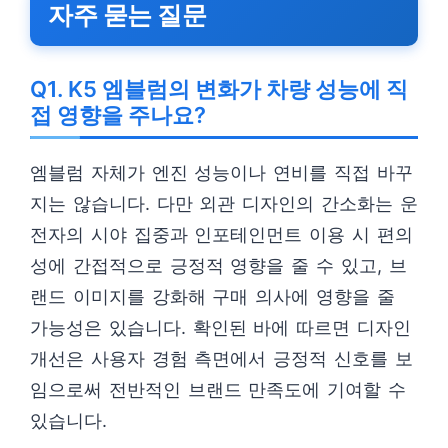
자주 묻는 질문
Q1. K5 엠블럼의 변화가 차량 성능에 직
접 영향을 주나요?
엠블럼 자체가 엔진 성능이나 연비를 직접 바꾸
지는 않습니다. 다만 외관 디자인의 간소화는 운
전자의 시야 집중과 인포테인먼트 이용 시 편의
성에 간접적으로 긍정적 영향을 줄 수 있고, 브
랜드 이미지를 강화해 구매 의사에 영향을 줄
가능성은 있습니다. 확인된 바에 따르면 디자인
개선은 사용자 경험 측면에서 긍정적 신호를 보
임으로써 전반적인 브랜드 만족도에 기여할 수
있습니다.