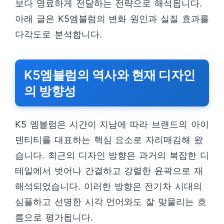
보다 명료하게 전달하는 전략으로 해석됩니다.
아래 글은 K5엠블럼의 변화 원인과 실질 효과를
다각도로 분석합니다.
K5엠블럼의 역사와 현재 디자인
의 방향성
K5 엠블럼은 시간이 지남에 따라 브랜드의 아이
덴티티를 대표하는 핵심 요소로 자리매김해 왔
습니다. 최근의 디자인 방향은 과거의 복잡한 디
테일에서 벗어나 간결하고 강렬한 윤곽으로 재
해석되었습니다. 이러한 방향은 전기차 시대의
심플하고 선명한 시각 언어와도 잘 맞물리는 흐
름으로 평가됩니다.