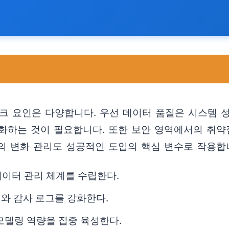
스크 요인은 다양합니다. 우선 데이터 품질은 시스템 성
화하는 것이 필요합니다. 또한 보안 영역에서의 취약
의 변화 관리도 성공적인 도입의 핵심 변수로 작용합
데이터 관리 체계를 수립한다.
C)와 감사 로그를 강화한다.
모델링 역량을 집중 육성한다.