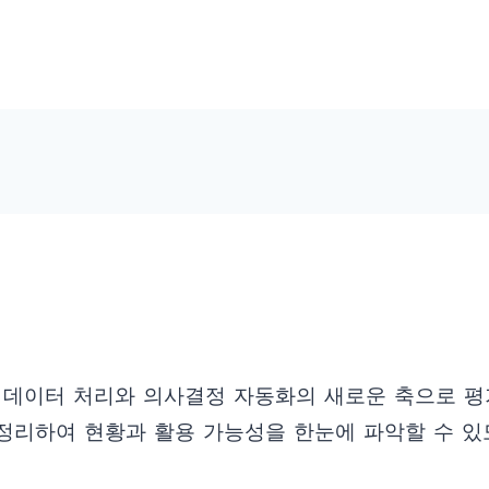
, 데이터 처리와 의사결정 자동화의 새로운 축으로 평가
 정리하여 현황과 활용 가능성을 한눈에 파악할 수 