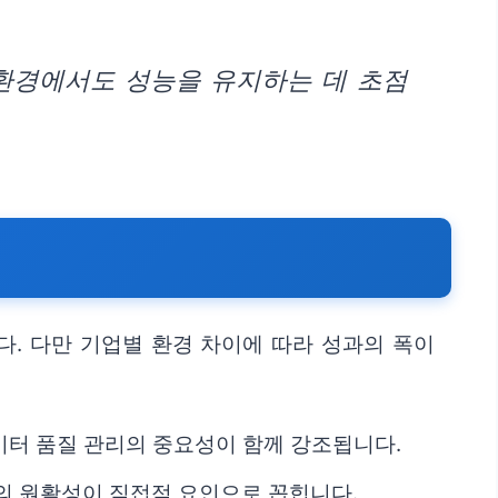
 환경에서도 성능을 유지하는 데 초점
다. 다만 기업별 환경 차이에 따라 성과의 폭이
이터 품질 관리의 중요성이 함께 강조됩니다.
업의 원활성이 직접적 요인으로 꼽힙니다.