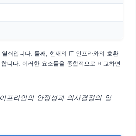
열쇠입니다. 둘째, 현재의 IT 인프라와의 호환
야 합니다. 이러한 요소들을 종합적으로 비교하면
 파이프라인의 안정성과 의사결정의 일