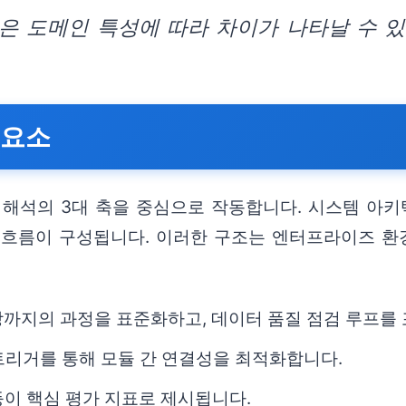
능은 도메인 특성에 따라 차이가 나타날 수 
성요소
 결과 해석의 3대 축을 중심으로 작동합니다. 시스템 
 흐름이 구성됩니다. 이러한 구조는 엔터프라이즈 
장까지의 과정을 표준화하고, 데이터 품질 점검 루프를
 트리거를 통해 모듈 간 연결성을 최적화합니다.
 등이 핵심 평가 지표로 제시됩니다.