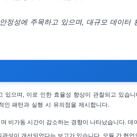
 안정성에 주목하고 있으며, 대규모 데이터
고 있으며, 이로 인한 효율성 향상이 관찰되고 있습니
적인 패턴과 실행 시 유의점을 제시합니다.
되며 비가동 시간이 감소하는 경향이 나타났습니다. 데
 일관성이 개선되었다는 보고가 있습니다. 모듈 간 협