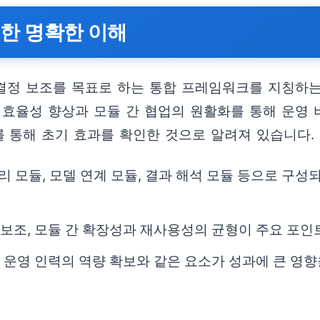
대한 명확한 이해
사결정 보조를 목표로 하는 통합 프레임워크를 지칭하는
리 효율성 향상과 모듈 간 협업의 원활화를 통해 운영
 통해 초기 효과를 확인한 것으로 알려져 있습니다.
처리 모듈, 모델 연계 모듈, 결과 해석 모듈 등으로 구
 보조, 모듈 간 확장성과 재사용성의 균형이 주요 포인
, 운영 인력의 역량 확보와 같은 요소가 성과에 큰 영