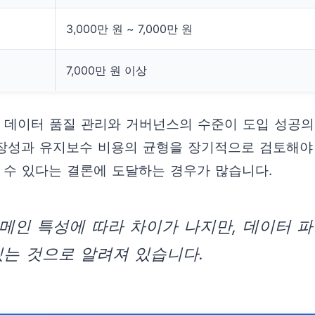
3,000만 원 ~ 7,000만 원
7,000만 원 이상
 데이터 품질 관리와 거버넌스의 수준이 도입 성공의 
 확장성과 유지보수 비용의 균형을 장기적으로 검토해
할 수 있다는 결론에 도달하는 경우가 많습니다.
도메인 특성에 따라 차이가 나지만, 데이터
있는 것으로 알려져 있습니다.