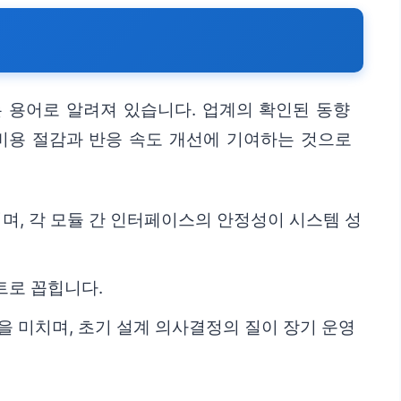
 용어로 알려져 있습니다. 업계의 확인된 동향
 비용 절감과 반응 속도 개선에 기여하는 것으로
성되며, 각 모듈 간 인터페이스의 안정성이 시스템 성
트로 꼽힙니다.
향을 미치며, 초기 설계 의사결정의 질이 장기 운영