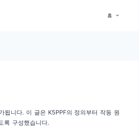
홈
됩니다. 이 글은 K5PPF의 정의부터 작동 원
있도록 구성했습니다.