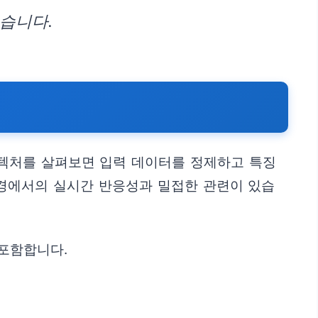
있습니다.
아키텍처를 살펴보면 입력 데이터를 정제하고 특징
환경에서의 실시간 반응성과 밀접한 관련이 있습
 포함합니다.