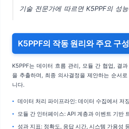
기술 전문가에 따르면 K5PPF의 성
K5PPF의 작동 원리와 주요 구
K5PPF는 데이터 흐름 관리, 모듈 간 협업,
을 추출하며, 최종 의사결정을 제안하는 순서로
니다.
데이터 처리 파이프라인: 데이터 수집에서 저
모듈 간 인터페이스: API 계층과 이벤트 기반
성과 지표: 정확도, 응답 시간, 시스템 가용성