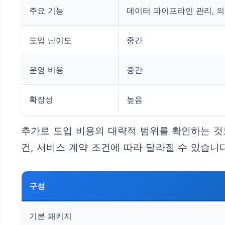
주요 기능
데이터 파이프라인 관리, 
도입 난이도
중간
운영 비용
중간
확장성
높음
추가로 도입 비용의 대략적 범위를 확인하는 것도
건, 서비스 계약 조건에 따라 달라질 수 있습니다
구성
기본 패키지