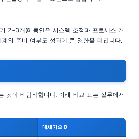
초기 2~3개월 동안은 시스템 조정과 프로세스 개
계의 준비 여부도 성과에 큰 영향을 미칩니다.
하는 것이 바람직합니다. 아래 비교 표는 실무에서
대체기술 B