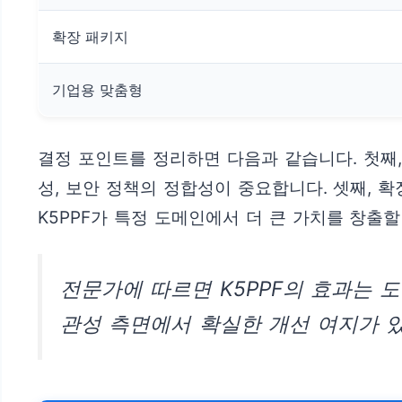
확장 패키지
기업용 맞춤형
결정 포인트를 정리하면 다음과 같습니다. 첫째,
성, 보안 정책의 정합성이 중요합니다. 셋째,
K5PPF가 특정 도메인에서 더 큰 가치를 창출
전문가에 따르면 K5PPF의 효과는 
관성 측면에서 확실한 개선 여지가 