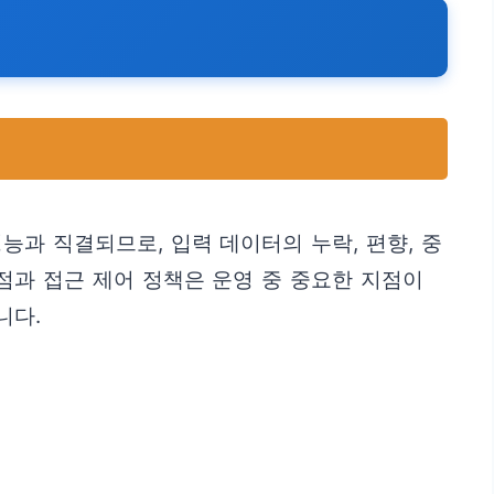
능과 직결되므로, 입력 데이터의 누락, 편향, 중
점과 접근 제어 정책은 운영 중 중요한 지점이
니다.