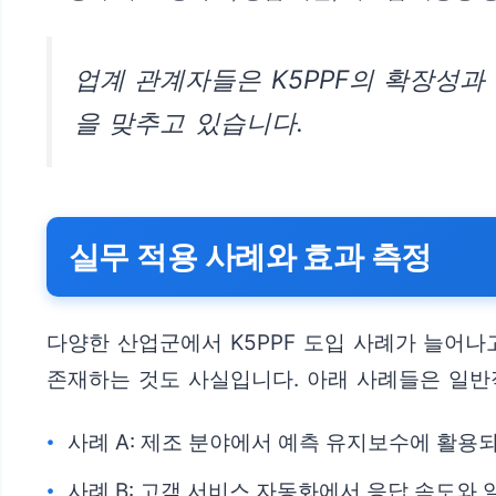
업계 관계자들은 K5PPF의 확장성과
을 맞추고 있습니다.
실무 적용 사례와 효과 측정
다양한 산업군에서 K5PPF 도입 사례가 늘어나
존재하는 것도 사실입니다. 아래 사례들은 일반
사례 A: 제조 분야에서 예측 유지보수에 활용
사례 B: 고객 서비스 자동화에서 응답 속도와