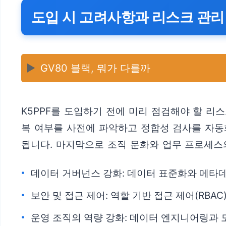
도입 시 고려사항과 리스크 관리
▶️
GV80 블랙, 뭐가 다를까
K5PPF를 도입하기 전에 미리 점검해야 할 리
복 여부를 사전에 파악하고 정합성 검사를 자동
됩니다. 마지막으로 조직 문화와 업무 프로세스
데이터 거버넌스 강화: 데이터 표준화와 메타
보안 및 접근 제어: 역할 기반 접근 제어(RBA
운영 조직의 역량 강화: 데이터 엔지니어링과 