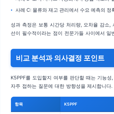
사례 C: 물류와 재고 관리에서 수요 예측의 
성과 측정은 보통 시간당 처리량, 오차율 감소,
선이 필수적이라는 점이 전문가들 사이에서 일반
비교 분석과 의사결정 포인트
K5PPF를 도입할지 여부를 판단할 때는 기능성
자주 접하는 질문에 대한 방향성을 제시합니다.
항목
K5PPF