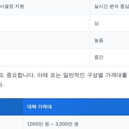
의사결정 지원
실시간 분석 중
상
높음
중간
 중요합니다. 아래 표는 일반적인 구성별 가격대를 
.
대략 가격대
1,000만 원 ~ 3,000만 원