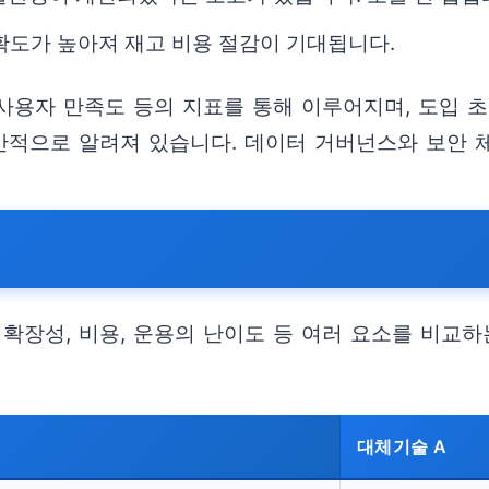
정확도가 높아져 재고 비용 절감이 기대됩니다.
 사용자 만족도 등의 지표를 통해 이루어지며, 도입 
적으로 알려져 있습니다. 데이터 거버넌스와 보안 체
, 확장성, 비용, 운용의 난이도 등 여러 요소를 비교
대체기술 A