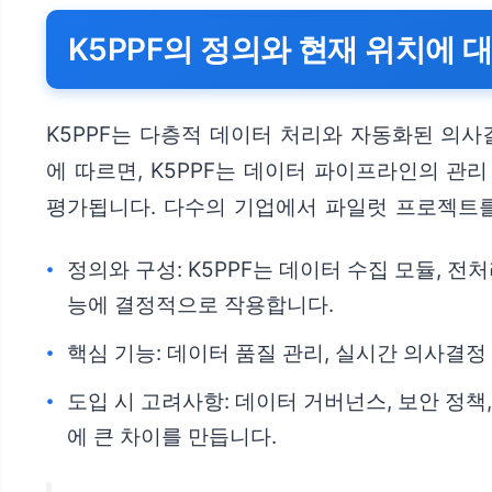
K5PPF의 정의와 현재 위치에 
K5PPF는 다층적 데이터 처리와 자동화된 의
에 따르면, K5PPF는 데이터 파이프라인의 관
평가됩니다. 다수의 기업에서 파일럿 프로젝트를
정의와 구성: K5PPF는 데이터 수집 모듈, 전
능에 결정적으로 작용합니다.
핵심 기능: 데이터 품질 관리, 실시간 의사결정
도입 시 고려사항: 데이터 거버넌스, 보안 정책
에 큰 차이를 만듭니다.