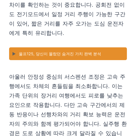
차이를 확인하는 것이 중요합니다. 공회전 없이
도 전기모드에서 일정 거리 주행이 가능한 구간
이 있어, 짧은 거리를 자주 오가는 도심 운전자
에게 특히 유리합니다.
▶️
울프125, 당신이 몰랐던 숨겨진 가치 완벽 분석
아울러 안정성 중심의 서스펜션 조정은 고속 주
행에서도 차체의 흔들림을 최소화합니다. 이는
가족 단위의 장거리 여행에서도 피로를 낮추는
요인으로 작용합니다. 다만 고속 구간에서의 제
동 반응이나 선행차와의 거리 확보 능력은 운전
자의 주의와 함께 평가되어야 합니다. 실주행 환
경은 도로 상황에 따라 크게 달라질 수 있습니