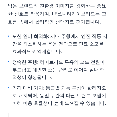
입은 브랜드의 친환경 이미지를 강화하는 중요
한 신호로 작용하며, LF쏘나타하이브리드는 그
흐름 속에서 합리적인 선택지로 평가됩니다.
도심 연비 최적화: 시내 주행에서 엔진 작동 시
간을 최소화하는 운용 전략으로 연료 소모를
효과적으로 억제합니다.
정숙한 주행: 하이브리드 특유의 모드 전환이
부드럽고 예민한 소음 관리로 이어져 실내 쾌
적성이 향상됩니다.
가격 대비 가치: 등급별 기능 구성이 합리적으
로 배치되어, 동일 구간의 다른 브랜드 모델에
비해 비용 효율성이 높게 느껴질 수 있습니다.