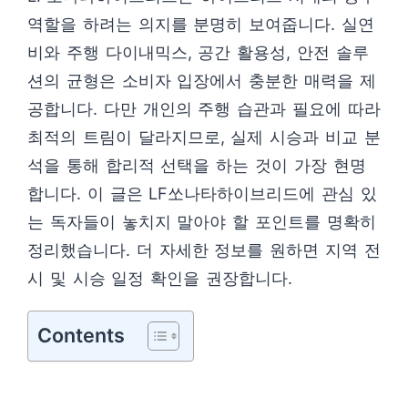
역할을 하려는 의지를 분명히 보여줍니다. 실연
비와 주행 다이내믹스, 공간 활용성, 안전 솔루
션의 균형은 소비자 입장에서 충분한 매력을 제
공합니다. 다만 개인의 주행 습관과 필요에 따라
최적의 트림이 달라지므로, 실제 시승과 비교 분
석을 통해 합리적 선택을 하는 것이 가장 현명
합니다. 이 글은 LF쏘나타하이브리드에 관심 있
는 독자들이 놓치지 말아야 할 포인트를 명확히
정리했습니다. 더 자세한 정보를 원하면 지역 전
시 및 시승 일정 확인을 권장합니다.
Contents