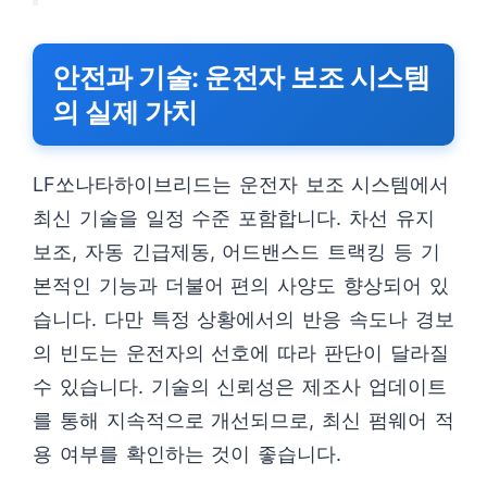
안전과 기술: 운전자 보조 시스템
의 실제 가치
LF쏘나타하이브리드는 운전자 보조 시스템에서
최신 기술을 일정 수준 포함합니다. 차선 유지
보조, 자동 긴급제동, 어드밴스드 트랙킹 등 기
본적인 기능과 더불어 편의 사양도 향상되어 있
습니다. 다만 특정 상황에서의 반응 속도나 경보
의 빈도는 운전자의 선호에 따라 판단이 달라질
수 있습니다. 기술의 신뢰성은 제조사 업데이트
를 통해 지속적으로 개선되므로, 최신 펌웨어 적
용 여부를 확인하는 것이 좋습니다.