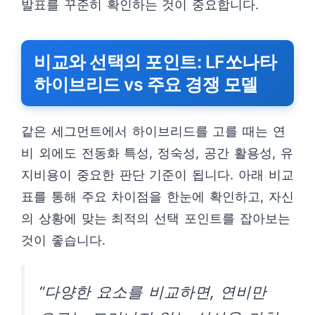
발표를 꾸준히 확인하는 것이 중요합니다.
비교와 선택의 포인트: LF쏘나타
하이브리드 vs 주요 경쟁 모델
같은 세그먼트에서 하이브리드를 고를 때는 연
비 외에도 전동화 특성, 정숙성, 공간 활용성, 유
지비용이 중요한 판단 기준이 됩니다. 아래 비교
표를 통해 주요 차이점을 한눈에 확인하고, 자신
의 상황에 맞는 최적의 선택 포인트를 잡아보는
것이 좋습니다.
“다양한 요소를 비교하면, 연비만