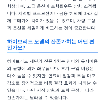
형성되며, 고급 옵션이 포함될수록 상향 조정됩
니다. 지역별 프로모션이나 금융 혜택에 따라 실
제 구매가에 차이가 있을 수 있으며, 차량 구성
과 옵션을 세밀하게 비교하는 것이 중요합니다.
하이브리드 모델의 잔존가치는 어떤 편
인가요?
하이브리드 세단의 잔존가치는 연비와 유지비용
의 균형에 의해 좌우됩니다. 초기 구입 비용은
다소 높을 수 있지만, 연료비 절감과 부품 마모
감소로 장기적으로 비용 절감 효과가 나타날 수
있습니다. 다만 시장 상황과 트림 구성에 따라
잔존가치는 달라질 수 있습니다.