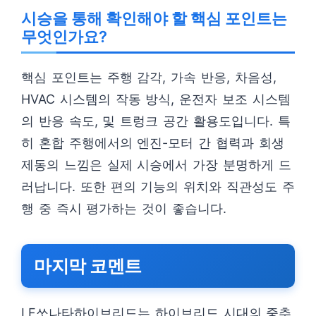
시승을 통해 확인해야 할 핵심 포인트는
무엇인가요?
핵심 포인트는 주행 감각, 가속 반응, 차음성,
HVAC 시스템의 작동 방식, 운전자 보조 시스템
의 반응 속도, 및 트렁크 공간 활용도입니다. 특
히 혼합 주행에서의 엔진-모터 간 협력과 회생
제동의 느낌은 실제 시승에서 가장 분명하게 드
러납니다. 또한 편의 기능의 위치와 직관성도 주
행 중 즉시 평가하는 것이 좋습니다.
마지막 코멘트
LF쏘나타하이브리드는 하이브리드 시대의 중추