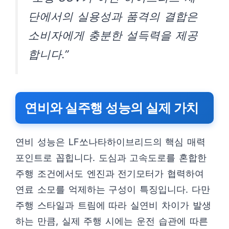
단에서의 실용성과 품격의 결합은
소비자에게 충분한 설득력을 제공
합니다.”
연비와 실주행 성능의 실제 가치
연비 성능은 LF쏘나타하이브리드의 핵심 매력
포인트로 꼽힙니다. 도심과 고속도로를 혼합한
주행 조건에서도 엔진과 전기모터가 협력하여
연료 소모를 억제하는 구성이 특징입니다. 다만
주행 스타일과 트림에 따라 실연비 차이가 발생
하는 만큼, 실제 주행 시에는 운전 습관에 따른