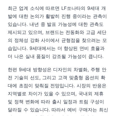
최근 업계 소식에 따르면 LF쏘나타의 9세대 개
발에 대한 논의가 활발히 진행 중이라는 관측이
있습니다. 내년 중 발표 가능성에 대한 관측도
제시되고 있으며, 브랜드는 전동화와 고급 세단
의 정체성 강화 사이에서 균형점을 찾으려는 모
습입니다. 9세대에서는 더 향상된 연비 효율과
더 나은 실내 품질이 강조될 가능성이 큽니다.
한편 9세대 방향성은 디자인의 차별화, 주행 안
전 기술의 선도, 그리고 고객 맞춤형 옵션의 확
대에 초점이 맞춰질 전망입니다. 시장의 반응은
지역별로 차이가 있을 수 있으며, 국내외 제휴
및 정책 변화에 따라 출시 일정과 트림 구성이
달라질 수 있습니다. 따라서 예비 구매자는 최신