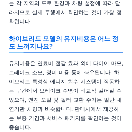
는 각 지역의 도로 환경과 차량 설정에 따라 달
라지므로 실제 주행에서 확인하는 것이 가장 정
확합니다.
하이브리드 모델의 유지비용은 어느 정
도 느껴지나요?
유지비용은 연료비 절감 효과 외에 타이어 마모,
브레이크 소모, 정비 비용 등에 좌우됩니다. 하
이브리드 특성상 에너지 회수 시스템이 작동하
는 구간에서 브레이크 수명이 비교적 길어질 수
있으며, 엔진 오일 및 필터 교환 주기는 일반 내
연기관 차량과 비슷합니다. 판매사에서 제공하
는 보증 기간과 서비스 패키지를 확인하는 것이
좋습니다.