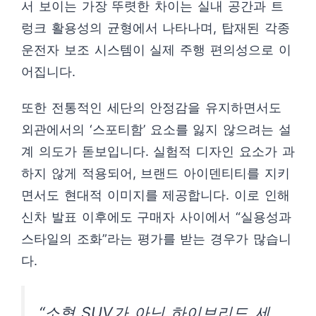
서 보이는 가장 뚜렷한 차이는 실내 공간과 트
렁크 활용성의 균형에서 나타나며, 탑재된 각종
운전자 보조 시스템이 실제 주행 편의성으로 이
어집니다.
또한 전통적인 세단의 안정감을 유지하면서도
외관에서의 ‘스포티함’ 요소를 잃지 않으려는 설
계 의도가 돋보입니다. 실험적 디자인 요소가 과
하지 않게 적용되어, 브랜드 아이덴티티를 지키
면서도 현대적 이미지를 제공합니다. 이로 인해
신차 발표 이후에도 구매자 사이에서 “실용성과
스타일의 조화”라는 평가를 받는 경우가 많습니
다.
“소형 SUV가 아닌 하이브리드 세