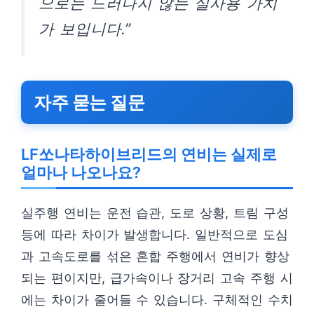
으로는 드러나지 않는 실사용 가치
가 보입니다.”
자주 묻는 질문
LF쏘나타하이브리드의 연비는 실제로
얼마나 나오나요?
실주행 연비는 운전 습관, 도로 상황, 트림 구성
등에 따라 차이가 발생합니다. 일반적으로 도심
과 고속도로를 섞은 혼합 주행에서 연비가 향상
되는 편이지만, 급가속이나 장거리 고속 주행 시
에는 차이가 줄어들 수 있습니다. 구체적인 수치