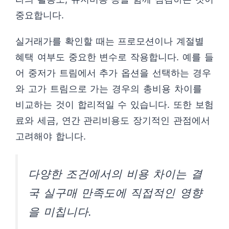
중요합니다.
실거래가를 확인할 때는 프로모션이나 계절별
혜택 여부도 중요한 변수로 작용합니다. 예를 들
어 중저가 트림에서 추가 옵션을 선택하는 경우
와 고가 트림으로 가는 경우의 총비용 차이를
비교하는 것이 합리적일 수 있습니다. 또한 보험
료와 세금, 연간 관리비용도 장기적인 관점에서
고려해야 합니다.
다양한 조건에서의 비용 차이는 결
국 실구매 만족도에 직접적인 영향
을 미칩니다.