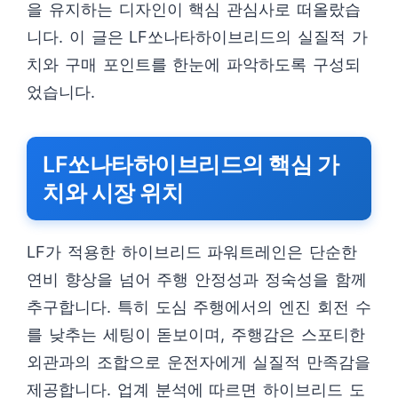
을 유지하는 디자인이 핵심 관심사로 떠올랐습
니다. 이 글은 LF쏘나타하이브리드의 실질적 가
치와 구매 포인트를 한눈에 파악하도록 구성되
었습니다.
LF쏘나타하이브리드의 핵심 가
치와 시장 위치
LF가 적용한 하이브리드 파워트레인은 단순한
연비 향상을 넘어 주행 안정성과 정숙성을 함께
추구합니다. 특히 도심 주행에서의 엔진 회전 수
를 낮추는 세팅이 돋보이며, 주행감은 스포티한
외관과의 조합으로 운전자에게 실질적 만족감을
제공합니다. 업계 분석에 따르면 하이브리드 도