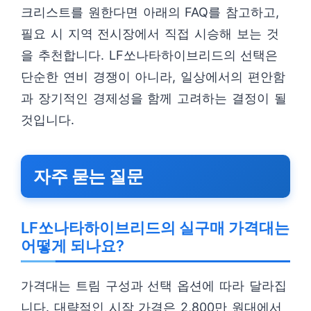
크리스트를 원한다면 아래의 FAQ를 참고하고,
필요 시 지역 전시장에서 직접 시승해 보는 것
을 추천합니다. LF쏘나타하이브리드의 선택은
단순한 연비 경쟁이 아니라, 일상에서의 편안함
과 장기적인 경제성을 함께 고려하는 결정이 될
것입니다.
자주 묻는 질문
LF쏘나타하이브리드의 실구매 가격대는
어떻게 되나요?
가격대는 트림 구성과 선택 옵션에 따라 달라집
니다. 대략적인 시작 가격은 2,800만 원대에서