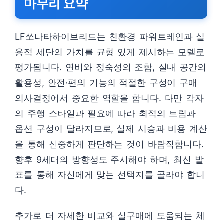
마무리 요약
LF쏘나타하이브리드는 친환경 파워트레인과 실
용적 세단의 가치를 균형 있게 제시하는 모델로
평가됩니다. 연비와 정숙성의 조합, 실내 공간의
활용성, 안전·편의 기능의 적절한 구성이 구매
의사결정에서 중요한 역할을 합니다. 다만 각자
의 주행 스타일과 필요에 따라 최적의 트림과
옵션 구성이 달라지므로, 실제 시승과 비용 계산
을 통해 신중하게 판단하는 것이 바람직합니다.
향후 9세대의 방향성도 주시해야 하며, 최신 발
표를 통해 자신에게 맞는 선택지를 골라야 합니
다.
추가로 더 자세한 비교와 실구매에 도움되는 체