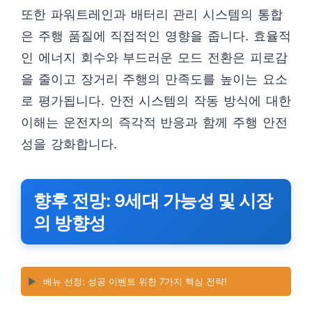
또한 파워트레인과 배터리 관리 시스템의 통합
은 주행 품질에 직접적인 영향을 줍니다. 효율적
인 에너지 회수와 부드러운 모드 전환은 피로감
을 줄이고 장거리 주행의 만족도를 높이는 요소
로 평가됩니다. 안전 시스템의 작동 방식에 대한
이해는 운전자의 즉각적 반응과 함께 주행 안전
성을 강화합니다.
향후 전망: 9세대 가능성 및 시장
의 방향성
▶️
베뉴 선정: 성공 이벤트 위한 7가지 핵심 전략!