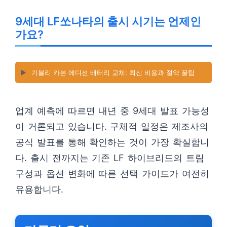
9세대 LF쏘나타의 출시 시기는 언제인
가요?
▶️
기블리 카본 에디션 배터리 교체: 최신 비용과 절약 꿀팁
업계 예측에 따르면 내년 중 9세대 발표 가능성
이 거론되고 있습니다. 구체적 일정은 제조사의
공식 발표를 통해 확인하는 것이 가장 확실합니
다. 출시 전까지는 기존 LF 하이브리드의 트림
구성과 옵션 변화에 따른 선택 가이드가 여전히
유용합니다.