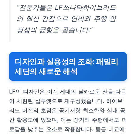
“전문가들은 LF쏘나타하이브리드
의 핵심 강점으로 연비와 주행 안
정성의 균형을 꼽습니다.”
디자인과 실용성의 조화: 패밀리
세단의 새로운 해석
LF의 디자인은 이전 세대의 날카로운 선을 다듬
어 세련된 실루엣으로 재구성했습니다. 하이브
리드 버전의 초점은 공기저항 최소화와 실내 공
간 활용도에 있으며, 이는 장거리 주행에서도 피
로감을 낮추는 요소로 작용합니다. 동급 비교에