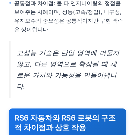
공통점과 차이점: 둘 다 엔지니어링의 정점을
보여주는 사례이며, 성능(고속/정밀), 내구성,
유지보수의 중요성은 공통적이지만 구현 맥락
은 상이합니다.
고성능 기술은 단일 영역에 머물지
않고, 다른 영역으로 확장될 때 새
로운 가치와 가능성을 만들어냅니
다.
RS6 자동차와 RS6 로봇의 구조
적 차이점과 상호 작용