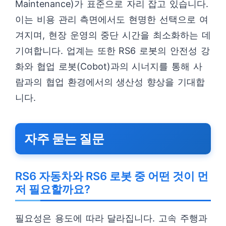
Maintenance)가 표준으로 자리 잡고 있습니다.
이는 비용 관리 측면에서도 현명한 선택으로 여
겨지며, 현장 운영의 중단 시간을 최소화하는 데
기여합니다. 업계는 또한 RS6 로봇의 안전성 강
화와 협업 로봇(Cobot)과의 시너지를 통해 사
람과의 협업 환경에서의 생산성 향상을 기대합
니다.
자주 묻는 질문
RS6 자동차와 RS6 로봇 중 어떤 것이 먼
저 필요할까요?
필요성은 용도에 따라 달라집니다. 고속 주행과