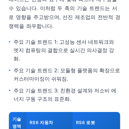
수 있습니다. 이처럼 두 축의 기술 트렌드는 서
로 영향을 주고받으며, 선진 제조업의 전반적 경
쟁력을 좌우합니다.
주요 기술 트렌드 1: 고성능 센서 네트워크와
엣지 컴퓨팅의 결합으로 실시간 의사결정 강
화.
주요 기술 트렌드 2: 모듈형 플랫폼의 확장으로
커스터마이징이 쉬워짐.
주요 기술 트렌드 3: 친환경 설계와 저소비 에
너지 구동 구조의 표준화.
기술
RS6 자동차
RS6 로봇
영역