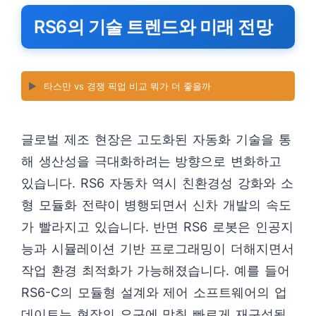
RS6의 기술 트렌드와 미래 전망
▶️
타스만 vs 경쟁 픽업 비교 뭐가 더 좋을까
글로벌 제조 현장은 고도화된 자동화 기술을 통
해 생산성을 극대화하려는 방향으로 변화하고
있습니다. RS6 자동차 역시 친환경성 강화와 소
형 모듈화 전략이 병행되면서 신차 개발의 속도
가 빨라지고 있습니다. 반면 RS6 로봇은 인공지
능과 시뮬레이션 기반 프로그래밍이 더해지면서
작업 환경 최적화가 가능해졌습니다. 예를 들어
RS6-C의 모듈형 설계와 제어 소프트웨어의 업
데이트는 현장의 요구에 맞춰 빠르게 재구성될