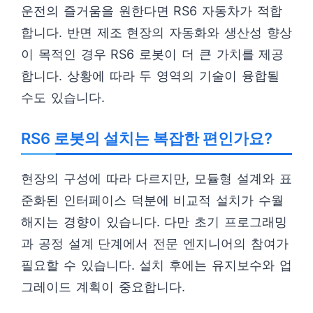
운전의 즐거움을 원한다면 RS6 자동차가 적합
합니다. 반면 제조 현장의 자동화와 생산성 향상
이 목적인 경우 RS6 로봇이 더 큰 가치를 제공
합니다. 상황에 따라 두 영역의 기술이 융합될
수도 있습니다.
RS6 로봇의 설치는 복잡한 편인가요?
현장의 구성에 따라 다르지만, 모듈형 설계와 표
준화된 인터페이스 덕분에 비교적 설치가 수월
해지는 경향이 있습니다. 다만 초기 프로그래밍
과 공정 설계 단계에서 전문 엔지니어의 참여가
필요할 수 있습니다. 설치 후에는 유지보수와 업
그레이드 계획이 중요합니다.