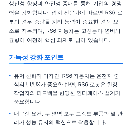
생산성 향상과 안전성 증대를 통해 기업의 경쟁
력을 강화합니다. 업계 전문가에 따르면 RS6 로
봇의 경우 중량물 처리 능력이 중요한 경쟁 요
소로 지목되며, RS6 자동차는 고성능과 연비의
균형이 여전히 핵심 과제로 남아 있습니다.
가독성 강화 포인트
유저 친화적 디자인: RS6 자동차는 운전자 중
심의 UI/UX가 중요한 반면, RS6 로봇은 현장
작업자의 피드백을 반영한 인터페이스 설계가
중요합니다.
내구성 요건: 두 영역 모두 고강도 부품과 열 관
리가 성능 유지의 핵심으로 작용합니다.