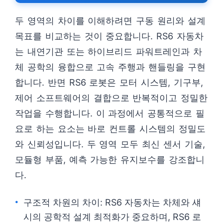
두 영역의 차이를 이해하려면 구동 원리와 설계
목표를 비교하는 것이 중요합니다. RS6 자동차
는 내연기관 또는 하이브리드 파워트레인과 차
체 공학의 융합으로 고속 주행과 핸들링을 구현
합니다. 반면 RS6 로봇은 모터 시스템, 기구부,
제어 소프트웨어의 결합으로 반복적이고 정밀한
작업을 수행합니다. 이 과정에서 공통적으로 필
요로 하는 요소는 바로 컨트롤 시스템의 정밀도
와 신뢰성입니다. 두 영역 모두 최신 센서 기술,
모듈형 부품, 예측 가능한 유지보수를 강조합니
다.
구조적 차원의 차이: RS6 자동차는 차체와 섀
시의 공학적 설계 최적화가 중요하며, RS6 로