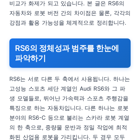
비교가 화제가 되고 있습니다. 본 글은 RS6의
자동차와 로봇 버전 간의 차이점은 물론, 각각의
강점과 활용 가능성을 체계적으로 정리합니다.
RS6의 정체성과 범주를 한눈에
파악하기
RS6는 서로 다른 두 축에서 사용됩니다. 하나는
고성능 스포츠 세단 계열인 Audi RS6와 그 파
생 모델들로, 뛰어난 가속력과 스포츠 주행감을
특징으로 하는 자동차입니다. 다른 하나는 로봇
분야의 RS6-C 등으로 불리는 스카라 로봇 계열
의 한 축으로, 중량물 운반과 정밀 작업에 최적
화된 산업용 로봇을 가리킵니다. 두 경우 모두