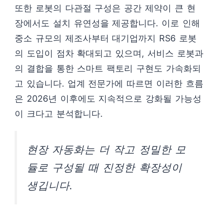
또한 로봇의 다관절 구성은 공간 제약이 큰 현
장에서도 설치 유연성을 제공합니다. 이로 인해
중소 규모의 제조사부터 대기업까지 RS6 로봇
의 도입이 점차 확대되고 있으며, 서비스 로봇과
의 결합을 통한 스마트 팩토리 구현도 가속화되
고 있습니다. 업계 전문가에 따르면 이러한 흐름
은 2026년 이후에도 지속적으로 강화될 가능성
이 크다고 분석합니다.
현장 자동화는 더 작고 정밀한 모
듈로 구성될 때 진정한 확장성이
생깁니다.