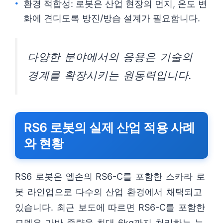
환경 적합성: 로봇은 산업 현장의 먼지, 온도 변
화에 견디도록 방진/방습 설계가 필요합니다.
다양한 분야에서의 응용은 기술의
경계를 확장시키는 원동력입니다.
RS6 로봇의 실제 산업 적용 사례
와 현황
RS6 로봇은 엡손의 RS6-C를 포함한 스카라 로
봇 라인업으로 다수의 산업 환경에서 채택되고
있습니다. 최근 보도에 따르면 RS6-C를 포함한
모델은 가반 중량을 최대 6kg까지 처리하는 능