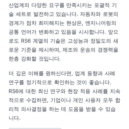
산업계의 다양한 요구를 만족시키는 포괄적 기
술 세트로 발전하고 있습니다. 자동차와 로봇의
경계가 점차 희미해지는 현상은, 엔지니어링의
공통 언어가 변화하고 있음을 시사합니다. 앞으
로도 RS6 계열의 기술은 고성능과 정밀도의 새
로운 기준을 제시하며, 제조와 운송의 경쟁력을
한층 강화할 것입니다.
더 깊은 이해를 원하신다면, 업계 동향과 사례
연구를 정기적으로 확인하는 것이 좋습니다.
RS6에 대한 최신 연구와 현장 적용 사례를 지속
적으로 수집하면, 기업이나 개인 사용자 모두 합
리적 의사결정을 하는 데 도움을 받을 수 있습
니다.