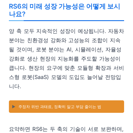
RS6의 미래 성장 가능성은 어떻게 보시
나요?
양 축 모두 지속적인 성장이 예상됩니다. 자동차
분야는 친환경성 강화와 고성능의 조합이 지속
될 것이며, 로봇 분야는 AI, 시뮬레이션, 자율성
강화로 생산 현장의 지능화를 주도할 가능성이
큽니다. 현장의 요구에 맞춘 모듈형 확장과 서비
스형 로봇(SaaS) 모델의 도입도 늘어날 전망입
니다.
▶️
주정차 위반 과태료, 정확히 알고 부담 줄이는 법
요약하면 RS6는 두 축의 기술이 서로 보완하며,