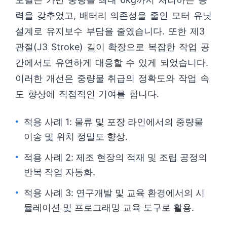
력을 갖추었고, 배터리 의존성을 줄인 모터 유닛
설계로 유지보수 부담을 줄였습니다. 또한 제3
관절(J3 Stroke) 길이 확장으로 복잡한 작업 공
간에서도 유연하게 대응할 수 있게 되었습니다.
이러한 개선은 중량물 취급의 정확도와 작업 속
도 향상에 직접적인 기여를 합니다.
적용 사례 1: 물류 및 포장 라인에서의 중량물
이송 및 위치 정밀도 향상.
적용 사례 2: 제조 현장의 적재 및 조립 공정의
반복 작업 자동화.
적용 사례 3: 연구개발 및 교육 환경에서의 시
뮬레이션 및 프로그래밍 교육 도구로 활용.