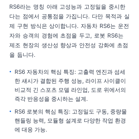
RS6라는 명칭 아래 고성능과 고정밀을 중시한
다는 점에서 공통점을 가집니다. 다만 목적과 실
제 구현 방식은 상이합니다. 자동차 RS6는 운전
자와 승객의 경험에 초점을 두고, 로봇 RS6는
제조 현장의 생산성 향상과 안전성 강화에 초점
을 둡니다.
RS6 자동차의 핵심 특징: 고출력 엔진과 섬세
한 섀시가 결합된 주행 성능, 라이프 사이클이
비교적 긴 스포츠 모델 라인업, 도로 위에서의
즉각 반응성을 중시하는 설계.
RS6 로봇의 핵심 특징: 고정밀도 구동, 중량물
핸들링 능력, 모듈형 설계로 다양한 작업 환경
에 대응 가능.