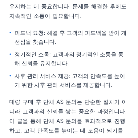
유지하는 데 중요합니다. 문제를 해결한 후에도
지속적인 소통이 필요합니다.
피드백 요청: 해결 후 고객의 피드백을 받아 개
선점을 찾습니다.
정기적인 소통: 고객과의 정기적인 소통을 통
해 신뢰를 유지합니다.
사후 관리 서비스 제공: 고객의 만족도를 높이
기 위한 사후 관리 서비스를 제공합니다.
대량 구매 후 단체 AS 문의는 단순한 절차가 아
니라 고객과의 신뢰를 쌓는 중요한 과정입니다.
이 글을 통해 단체 AS 문의를 효과적으로 진행
하고, 고객 만족도를 높이는 데 도움이 되기를