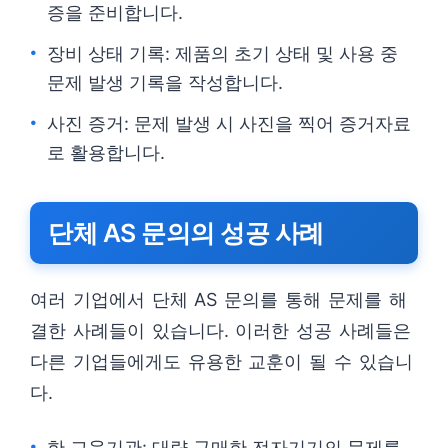
증을 준비합니다.
장비 상태 기록: 제품의 초기 상태 및 사용 중
문제 발생 기록을 작성합니다.
사진 증거: 문제 발생 시 사진을 찍어 증거자료
로 활용합니다.
단체 AS 문의의 성공 사례
여러 기업에서 단체 AS 문의를 통해 문제를 해
결한 사례들이 있습니다. 이러한 성공 사례들은
다른 기업들에게도 유용한 교훈이 될 수 있습니
다.
한 교육기관: 대량 구매한 전자기기의 문제를