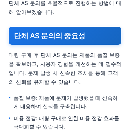
단체 AS 문의를 효율적으로 진행하는 방법에 대
해 알아보겠습니다.
단체 AS 문의의 중요성
대량 구매 후 단체 AS 문의는 제품의 품질 보증
을 확보하고, 사용자 경험을 개선하는 데 필수적
입니다. 문제 발생 시 신속한 조치를 통해 고객
의 신뢰를 유지할 수 있습니다.
품질 보증: 제품에 문제가 발생했을 때 신속하
게 대응하여 신뢰를 구축합니다.
비용 절감: 대량 구매로 인한 비용 절감 효과를
극대화할 수 있습니다.