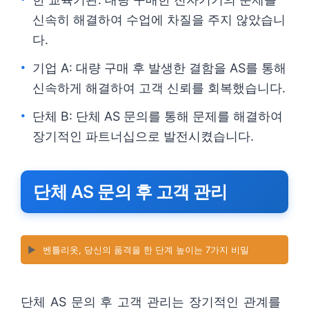
신속히 해결하여 수업에 차질을 주지 않았습니
다.
기업 A: 대량 구매 후 발생한 결함을 AS를 통해
신속하게 해결하여 고객 신뢰를 회복했습니다.
단체 B: 단체 AS 문의를 통해 문제를 해결하여
장기적인 파트너십으로 발전시켰습니다.
단체 AS 문의 후 고객 관리
▶️
벤틀리옷, 당신의 품격을 한 단계 높이는 7가지 비밀
단체 AS 문의 후 고객 관리는 장기적인 관계를