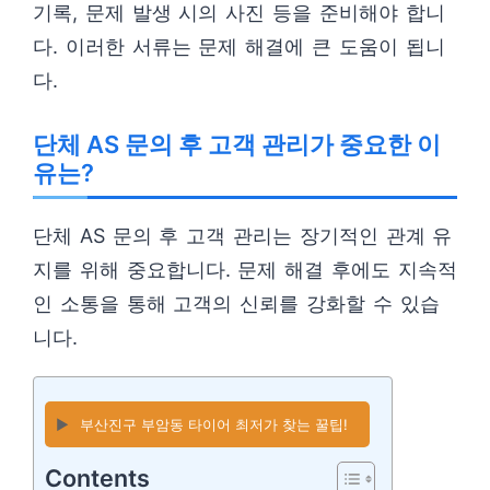
기록, 문제 발생 시의 사진 등을 준비해야 합니
다. 이러한 서류는 문제 해결에 큰 도움이 됩니
다.
단체 AS 문의 후 고객 관리가 중요한 이
유는?
단체 AS 문의 후 고객 관리는 장기적인 관계 유
지를 위해 중요합니다. 문제 해결 후에도 지속적
인 소통을 통해 고객의 신뢰를 강화할 수 있습
니다.
▶️
부산진구 부암동 타이어 최저가 찾는 꿀팁!
Contents