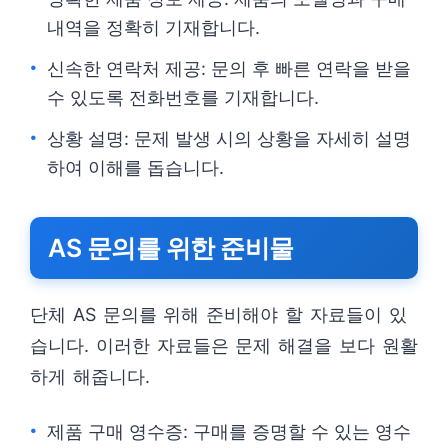
내역을 정확히 기재합니다.
신속한 연락처 제공: 문의 후 빠른 연락을 받을
수 있도록 전화번호를 기재합니다.
상황 설명: 문제 발생 시의 상황을 자세히 설명
하여 이해를 돕습니다.
AS 문의를 위한 준비물
단체 AS 문의를 위해 준비해야 할 자료들이 있
습니다. 이러한 자료들은 문제 해결을 보다 원활
하게 해줍니다.
제품 구매 영수증: 구매를 증명할 수 있는 영수