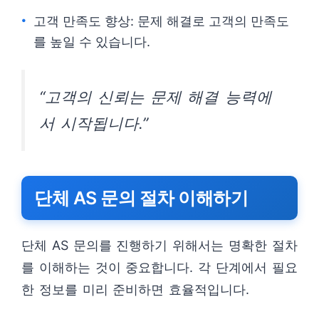
고객 만족도 향상: 문제 해결로 고객의 만족도
를 높일 수 있습니다.
“고객의 신뢰는 문제 해결 능력에
서 시작됩니다.”
단체 AS 문의 절차 이해하기
단체 AS 문의를 진행하기 위해서는 명확한 절차
를 이해하는 것이 중요합니다. 각 단계에서 필요
한 정보를 미리 준비하면 효율적입니다.