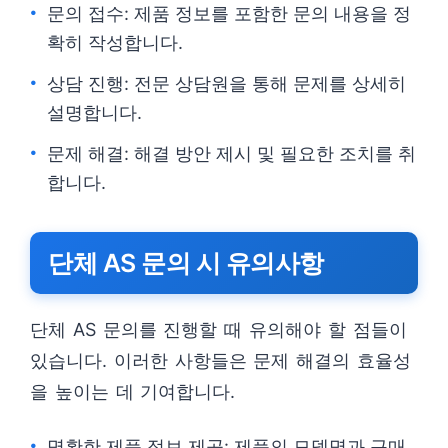
문의 접수: 제품 정보를 포함한 문의 내용을 정
확히 작성합니다.
상담 진행: 전문 상담원을 통해 문제를 상세히
설명합니다.
문제 해결: 해결 방안 제시 및 필요한 조치를 취
합니다.
단체 AS 문의 시 유의사항
단체 AS 문의를 진행할 때 유의해야 할 점들이
있습니다. 이러한 사항들은 문제 해결의 효율성
을 높이는 데 기여합니다.
명확한 제품 정보 제공: 제품의 모델명과 구매