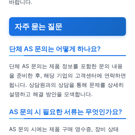
바랍니다.
자주 묻는 질문
단체 AS 문의는 어떻게 하나요?
단체 AS 문의는 제품 정보를 포함한 문의 내용
을 준비한 후, 해당 기업의 고객센터에 연락하면
됩니다. 상담원과의 상담을 통해 문제를 상세히
설명하고 해결 방안을 모색합니다.
AS 문의 시 필요한 서류는 무엇인가요?
AS 문의 시에는 제품 구매 영수증, 장비 상태