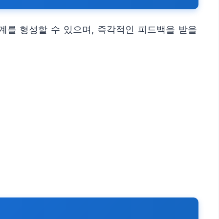
계를 형성할 수 있으며, 즉각적인 피드백을 받을