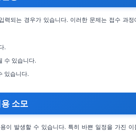
입력되는 경우가 있습니다. 이러한 문제는 접수 과정
다.
 수 있습니다.
수 있습니다.
비용 소모
용이 발생할 수 있습니다. 특히 바쁜 일정을 가진 이