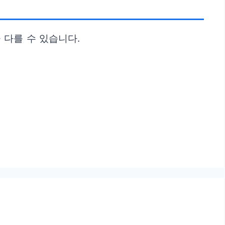
 다를 수 있습니다.