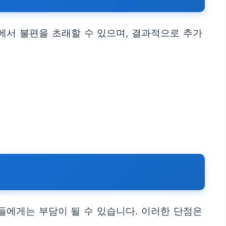
에서 불편을 초래할 수 있으며, 결과적으로 추가
들에게는 부담이 될 수 있습니다. 이러한 단점은