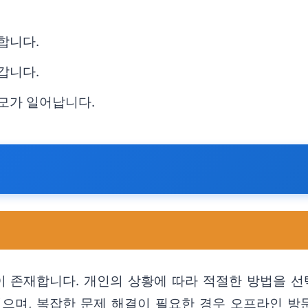
합니다.
갑니다.
소모가 일어납니다.
 존재합니다. 개인의 상황에 따라 적절한 방법을 선
으며, 복잡한 문제 해결이 필요한 경우 오프라인 방문