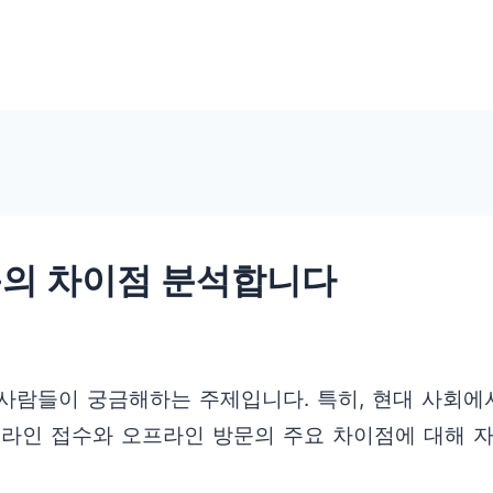
문의 차이점 분석합니다
사람들이 궁금해하는 주제입니다. 특히, 현대 사회에
온라인 접수와 오프라인 방문의 주요 차이점에 대해 