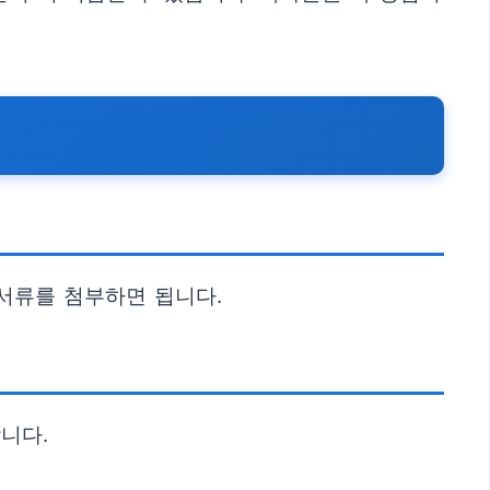
서류를 첨부하면 됩니다.
니다.