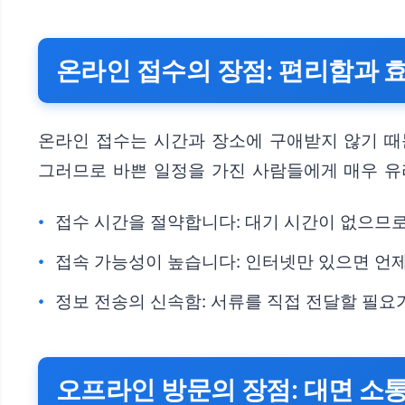
온라인 접수의 장점: 편리함과 
온라인 접수는 시간과 장소에 구애받지 않기 때
그러므로 바쁜 일정을 가진 사람들에게 매우 유
접수 시간을 절약합니다: 대기 시간이 없으므
접속 가능성이 높습니다: 인터넷만 있으면 언제
정보 전송의 신속함: 서류를 직접 전달할 필요
오프라인 방문의 장점: 대면 소