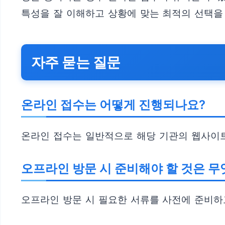
특성을 잘 이해하고 상황에 맞는 최적의 선택을
자주 묻는 질문
온라인 접수는 어떻게 진행되나요?
온라인 접수는 일반적으로 해당 기관의 웹사이트
오프라인 방문 시 준비해야 할 것은 
오프라인 방문 시 필요한 서류를 사전에 준비하