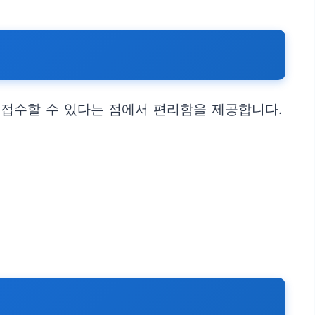
 접수할 수 있다는 점에서 편리함을 제공합니다.