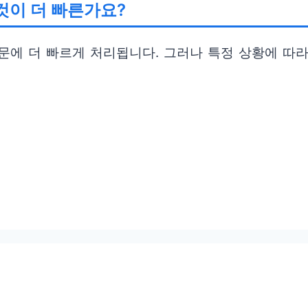
것이 더 빠른가요?
에 더 빠르게 처리됩니다. 그러나 특정 상황에 따라