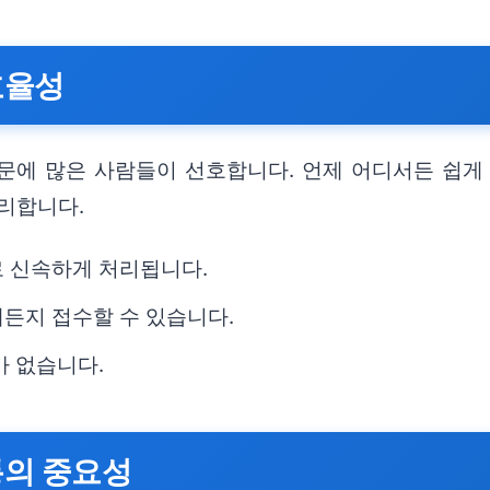
효율성
문에 많은 사람들이 선호합니다. 언제 어디서든 쉽게
리합니다.
로 신속하게 처리됩니다.
든지 접수할 수 있습니다.
가 없습니다.
통의 중요성