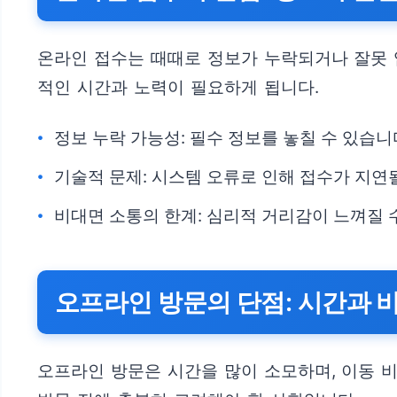
온라인 접수는 때때로 정보가 누락되거나 잘못 
적인 시간과 노력이 필요하게 됩니다.
정보 누락 가능성: 필수 정보를 놓칠 수 있습니
기술적 문제: 시스템 오류로 인해 접수가 지연될
비대면 소통의 한계: 심리적 거리감이 느껴질 
오프라인 방문의 단점: 시간과 
오프라인 방문은 시간을 많이 소모하며, 이동 비