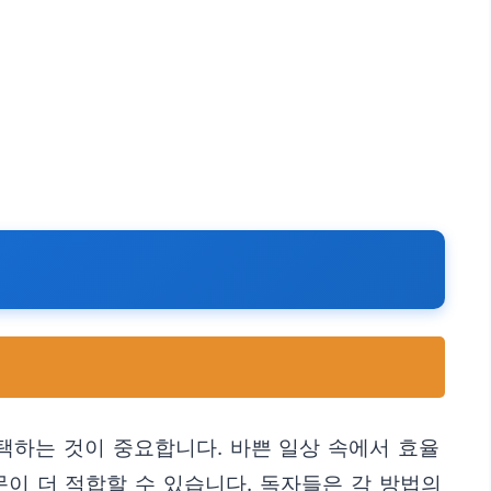
택하는 것이 중요합니다. 바쁜 일상 속에서 효율
이 더 적합할 수 있습니다. 독자들은 각 방법의