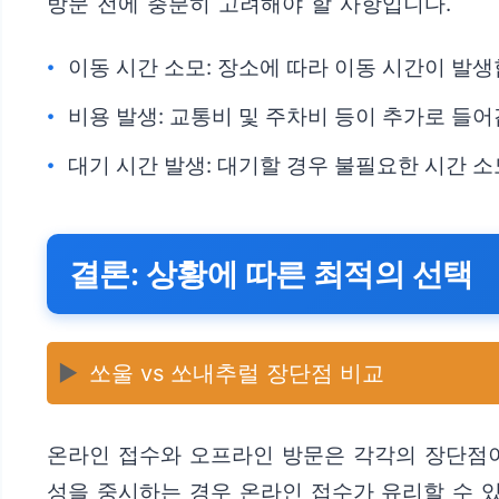
방문 전에 충분히 고려해야 할 사항입니다.
이동 시간 소모: 장소에 따라 이동 시간이 발생
비용 발생: 교통비 및 주차비 등이 추가로 들어
대기 시간 발생: 대기할 경우 불필요한 시간 
결론: 상황에 따른 최적의 선택
▶️
쏘울 vs 쏘내추럴 장단점 비교
온라인 접수와 오프라인 방문은 각각의 장단점이
성을 중시하는 경우 온라인 접수가 유리할 수 있