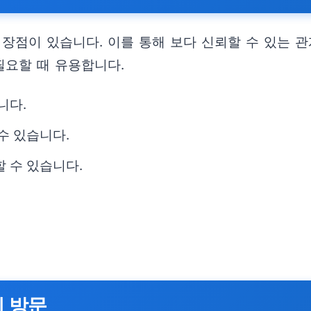
장점이 있습니다. 이를 통해 보다 신뢰할 수 있는 관
필요할 때 유용합니다.
니다.
수 있습니다.
 수 있습니다.
인 방문