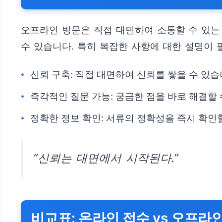
오프라인 방문은 직접 대면하여 소통할 수 있는 
수 있습니다. 특히 복잡한 사항에 대한 설명이 
신뢰 구축: 직접 대면하여 신뢰를 쌓을 수 있습
즉각적인 질문 가능: 궁금한 점을 바로 해결할 
정확한 정보 확인: 서류의 정확성을 즉시 확인할
“신뢰는 대면에서 시작된다.”
비교표: 온라인 접수 vs 오프라