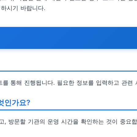
 하시기 바랍니다.
를 통해 진행됩니다. 필요한 정보를 입력하고 관련 
무엇인가요?
고, 방문할 기관의 운영 시간을 확인하는 것이 중요합