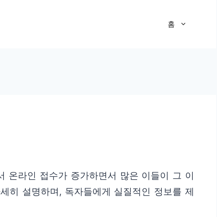
홈
서 온라인 접수가 증가하면서 많은 이들이 그 이
자세히 설명하며, 독자들에게 실질적인 정보를 제