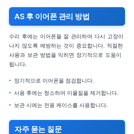
AS 후 이어폰 관리 방법
수리 후에는 이어폰을 잘 관리하여 다시 고장이
나지 않도록 예방하는 것이 중요합니다. 적절한
사용과 보관 방법을 익히면 장기적으로 도움이
됩니다.
정기적으로 이어폰을 점검합니다.
사용 후에는 청소하여 이물질을 제거합니다.
보관 시에는 전용 케이스를 사용합니다.
자주 묻는 질문