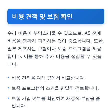
비용 견적 및 보험 확인
수리 비용이 부담스러울 수 있으므로, AS 전에
비용을 명확히 파악하는 것이 중요합니다. 또한,
일부 제조사는 보험이나 보증 프로그램을 제공
합니다. 이를 통해 추가 비용을 절감할 수 있습
니다.
비용 견적을 여러 곳에서 비교합니다.
보증 프로그램의 조건을 면밀히 검토합니다.
보험 가입 여부를 확인하여 재정적 부담을 줄
입니다.