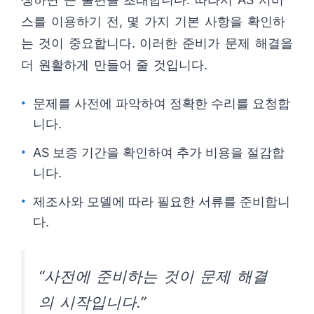
스를 이용하기 전, 몇 가지 기본 사항을 확인하
는 것이 중요합니다. 이러한 준비가 문제 해결을
더 원활하게 만들어 줄 것입니다.
문제를 사전에 파악하여 정확한 수리를 요청합
니다.
AS 보증 기간을 확인하여 추가 비용을 절감합
니다.
제조사와 모델에 따라 필요한 서류를 준비합니
다.
“사전에 준비하는 것이 문제 해결
의 시작입니다.”