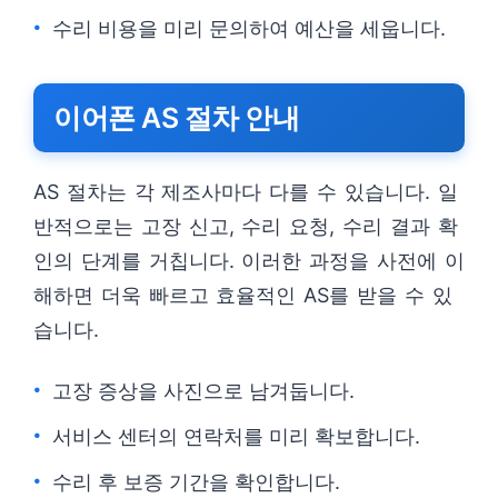
수리 비용을 미리 문의하여 예산을 세웁니다.
이어폰 AS 절차 안내
AS 절차는 각 제조사마다 다를 수 있습니다. 일
반적으로는 고장 신고, 수리 요청, 수리 결과 확
인의 단계를 거칩니다. 이러한 과정을 사전에 이
해하면 더욱 빠르고 효율적인 AS를 받을 수 있
습니다.
고장 증상을 사진으로 남겨둡니다.
서비스 센터의 연락처를 미리 확보합니다.
수리 후 보증 기간을 확인합니다.