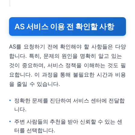
AS 서비스 이용 전 확인할 사항
AS를 요청하기 전에 확인해야 할 사항들은 다양
합니다. 특히, 문제의 원인을 명확히 알고 있는
것이 중요하며, 서비스 정책을 이해하는 것도 필
요합니다. 이 과정을 통해 불필요한 시간과 비용
을 줄일 수 있습니다.
정확한 문제를 진단하여 서비스 센터에 전달합
니다.
주변 사람들의 추천을 받아 신뢰할 수 있는 센
터를 선택합니다.