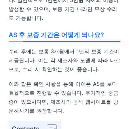
다. 일반적으로 1만원에서 5만원 사이의 비용이
발생할 수 있으며, 보증 기간 내라면 무상 수리
도 가능합니다.
AS 후 보증 기간은 어떻게 되나요?
수리 후에는 보통 3개월에서 1년의 보증 기간이
제공됩니다. 이는 각 제조사와 모델에 따라 다르
므로, 수리 시 확인하는 것이 좋습니다.
이와 같은 확인 사항을 통해 이어폰 AS를 보다
효율적으로 진행할 수 있습니다. 추가적인 궁금
증이 있으시다면, 제조사의 공식 웹사이트를 방
문하시기를 권장합니다.
Contents