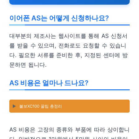
이어폰 AS는 어떻게 신청하나요?
대부분의 제조사는 웹사이트를 통해 AS 신청서
를 받을 수 있으며, 전화로도 요청할 수 있습니
다. 필요한 서류를 준비한 후, 지정된 센터에 방
문하면 됩니다.
AS 비용은 얼마나 드나요?
▶️
볼보XC100 꿀팁 총정리
AS 비용은 고장의 종류와 부품에 따라 상이합니